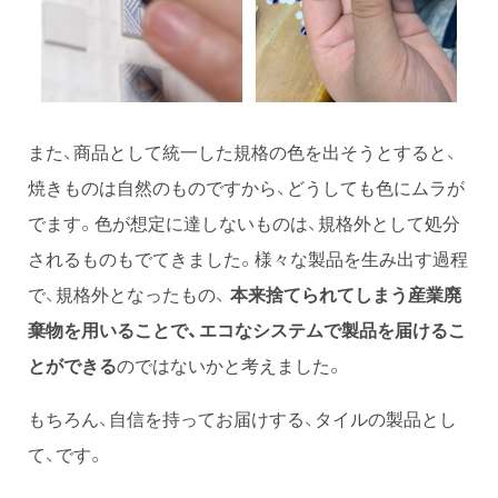
また、商品として統一した規格の色を出そうとすると、
焼きものは自然のものですから、どうしても色にムラが
でます。色が想定に達しないものは、規格外として処分
されるものもでてきました。様々な製品を生み出す過程
で、規格外となったもの、
本来捨てられてしまう産業廃
棄物を用いることで、エコなシステムで製品を届けるこ
とができる
のではないかと考えました。
もちろん、自信を持ってお届けする、タイルの製品とし
て、です。