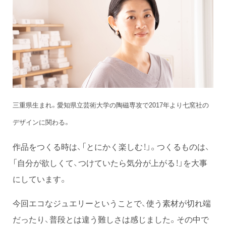
三重県生まれ。愛知県立芸術大学の陶磁専攻で2017年より七窯社の
デザインに関わる。
作品をつくる時は、「とにかく楽しむ！」。つくるものは、
「自分が欲しくて、つけていたら気分が上がる！」を大事
にしています。
今回エコなジュエリーということで、使う素材が切れ端
だったり、普段とは違う難しさは感じました。その中で