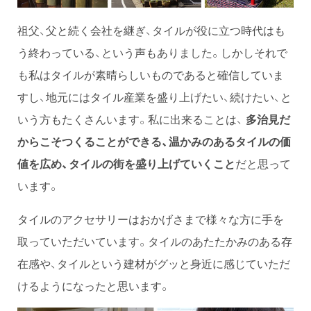
祖父、父と続く会社を継ぎ、タイルが役に立つ時代はも
う終わっている、という声もありました。しかしそれで
も私はタイルが素晴らしいものであると確信していま
すし、地元にはタイル産業を盛り上げたい、続けたい、と
いう方もたくさんいます。私に出来ることは、
多治見だ
からこそつくることができる、温かみのあるタイルの価
値を広め、タイルの街を盛り上げていくこと
だと思って
います。
タイルのアクセサリーはおかげさまで様々な方に手を
取っていただいています。タイルのあたたかみのある存
在感や、タイルという建材がグッと身近に感じていただ
けるようになったと思います。