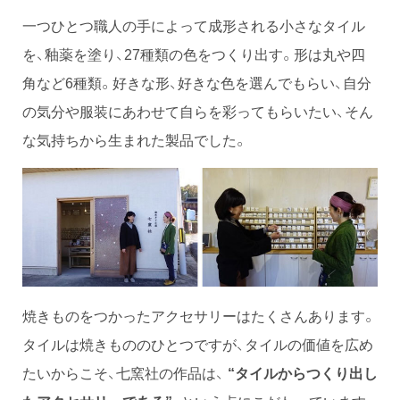
一つひとつ職人の手によって成形される小さなタイル
を、釉薬を塗り、27種類の色をつくり出す。形は丸や四
角など6種類。好きな形、好きな色を選んでもらい、自分
の気分や服装にあわせて自らを彩ってもらいたい、そん
な気持ちから生まれた製品でした。
焼きものをつかったアクセサリーはたくさんあります。
タイルは焼きもののひとつですが、タイルの価値を広め
たいからこそ、七窯社の作品は、
“タイルからつくり出し