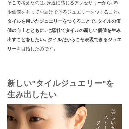
そこで考えたのは、身近に感じるアクセサリーから、希
少価値をもってお届けできるジュエリーをつくること。
タイルを用いたジュエリーをつくることで、タイルの価
値の向上とともに、七窯社でタイルの新しい価値を生み
出すことをしたい。タイルだからこそ表現できるジュエ
リー
を目指したのです。
新しい"タイルジュエリー"を
生み出したい