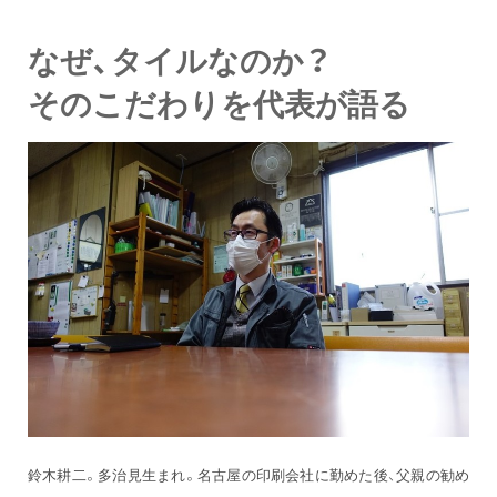
なぜ、タイルなのか？
そのこだわりを代表が語る
鈴木耕二。多治見生まれ。名古屋の印刷会社に勤めた後、父親の勧め