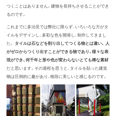
つくことはありません。建物を長持ちさせることができ
るのです。
これまでに多治見では弊社に限らず、いろいろな方がタ
イルをデザインし、多彩な色を開発し、制作してきまし
た。
タイルは石などを削り出してつくる物とは違い、 人
がゼロからつくり出すことができる物であり、様々な表
現ができ、何千年と形や色が変わらないとても稀な素材
だと思います。その過程を思うと、タイルを貼った建造
物は圧倒的に趣があり、格段に美しいと感じるのです。