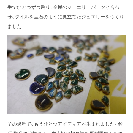
手でひとつずつ割り、金属のジュエリーパーツと合わ
せ、タイルを宝石のように見立てたジュエリーをつくり
ました。
その過程で、もうひとつアイディアが生まれました。鈴