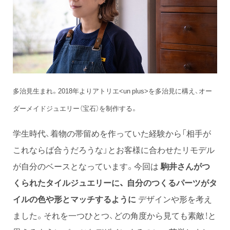
多治見生まれ。2018年よりアトリエ<un plus>を多治見に構え、オー
ダーメイドジュエリー（宝石）を制作する。
学生時代、着物の帯留めを作っていた経験から「相手が
これならば合うだろうな」とお客様に合わせたリモデル
が自分のベースとなっています。今回は
駒井さんがつ
くられたタイルジュエリーに、 自分のつくるパーツがタ
イルの色や形とマッチするように
デザインや形を考え
ました。それを一つひとつ、どの角度から見ても素敵！と