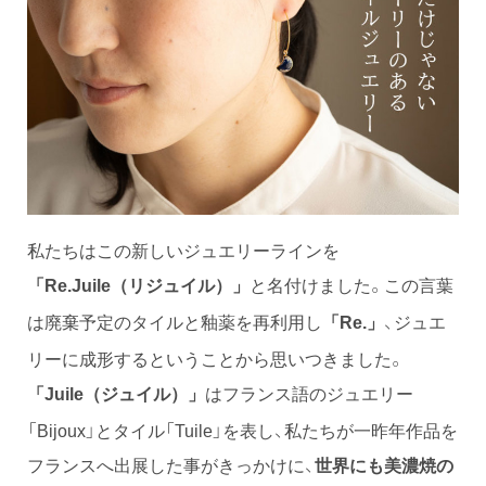
私たちはこの新しいジュエリーラインを
と名付けました。この言葉
「Re.Juile（リジュイル）」
は廃棄予定のタイルと釉薬を再利用し
、ジュエ
「Re.」
リーに成形するということから思いつきました。
はフランス語のジュエリー
「Juile（ジュイル）」
「Bijoux」とタイル「Tuile」を表し、私たちが一昨年作品を
フランスへ出展した事がきっかけに、
世界にも美濃焼の