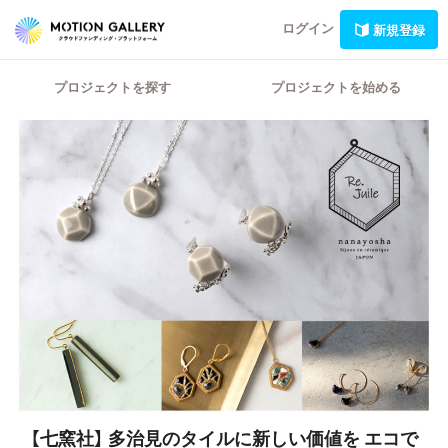
ログイン
新規登録
プロジェクトを探す
プロジェクトを始める
【七窯社】
多治見のタイルに新しい価値を エコで