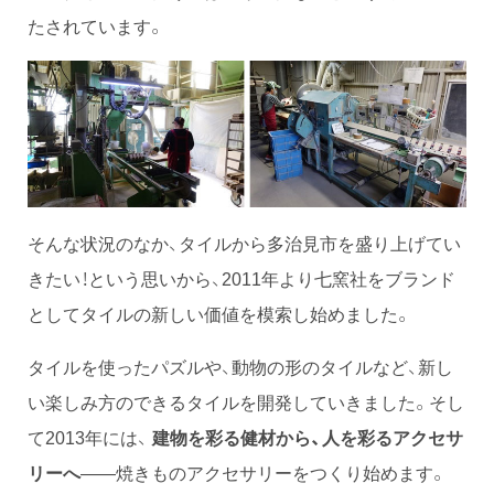
たされています。
そんな状況のなか、タイルから多治見市を盛り上げてい
きたい！という思いから、2011年より七窯社をブランド
としてタイルの新しい価値を模索し始めました。
タイルを使ったパズルや、動物の形のタイルなど、新し
い楽しみ方のできるタイルを開発していきました。そし
て2013年には、
建物を彩る健材から、人を彩るアクセサ
リーへ
——焼きものアクセサリーをつくり始めます。