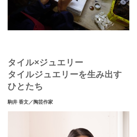
タイル×ジュエリー
タイルジュエリーを生み出す
ひとたち
駒井 香文／陶芸作家