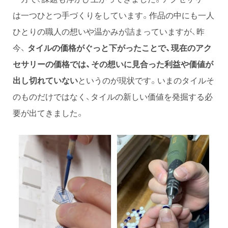
は一つひとつ手づくりをしています。作品の中にも一人
ひとりの職人の想いや温かみが詰まっていますが、昨
今、
タイルの価格がぐっと下がったことで、現在のアク
セサリーの価格では、その想いに見合った利益や価値が
出し切れていない
というのが現状です。いまのタイルそ
のものだけではなく、タイルの新しい価値を発掘する必
要が出てきました。