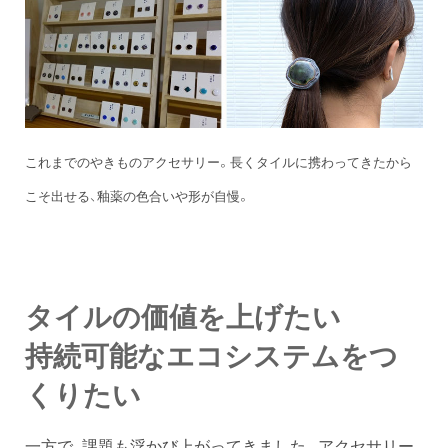
これまでのやきものアクセサリー。長くタイルに携わってきたから
こそ出せる、釉薬の色合いや形が自慢。
タイルの価値を上げたい
持続可能なエコシステムをつ
くりたい
一方で、課題も浮かび上がってきました。アクセサリー