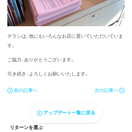
チラシは、他にもいろんなお店に置いていただいていま
す。
ご協力、ありがとうございます。
引き続き、よろしくお願いいたします。
前の記事へ
次の記事へ
アップデート一覧に戻る
リターンを選ぶ