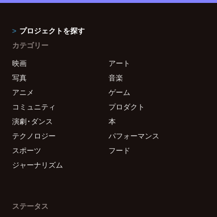
プロジェクトを探す
カテゴリー
映画
アート
写真
音楽
アニメ
ゲーム
コミュニティ
プロダクト
演劇・ダンス
本
テクノロジー
パフォーマンス
スポーツ
フード
ジャーナリズム
ステータス