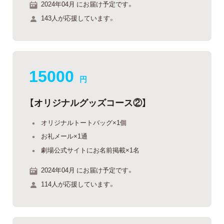
2024年04月 にお届け予定です。
143人が応援しています。
15000
円
【オリジナルグッズコース②】
オリジナルトートバッグ×1個
お礼メール×1通
劇場公式サイトにお名前掲載×1名
2024年04月 にお届け予定です。
114人が応援しています。