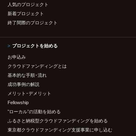
人気のプロジェクト
新着プロジェクト
終了間際のプロジェクト
プロジェクトを始める
お申込み
クラウドファンディングとは
基本的な手順・流れ
成功事例の解説
メリット・デメリット
Fellowship
"ローカル"の活動を始める
ふるさと納税型クラウドファンディングを始める
東京都クラウドファンディング支援事業に申し込む