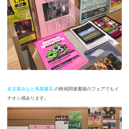
名古屋みなと蔦屋書店
の映画関連書籍のフェアでもイ
チオシ感あります。