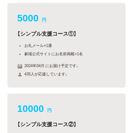
5000
円
【シンプル支援コース①】
お礼メール×1通
劇場公式サイトにお名前掲載×1名
2024年04月 にお届け予定です。
435人が応援しています。
10000
円
【シンプル支援コース②】