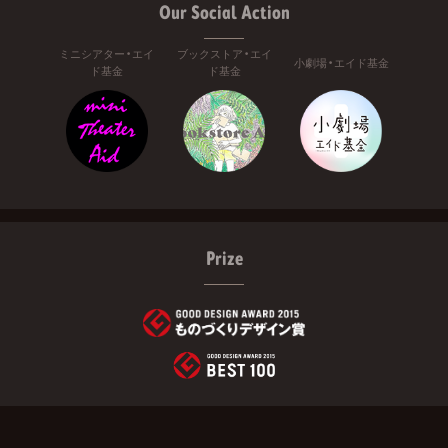
Our Social Action
ミニシアター・エイ
ブックストア・エイ
小劇場・エイド基金
ド基金
ド基金
Prize