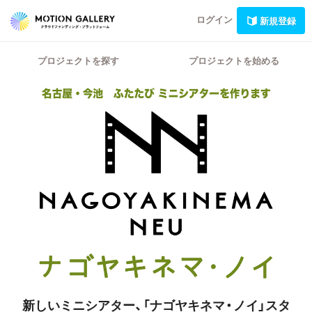
ログイン
新規登録
プロジェクトを探す
プロジェクトを始める
新しいミニシアター、「ナゴヤキネマ・ノイ」スタ