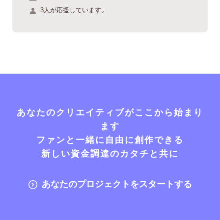
3人が応援しています。
あなたのクリエイティブがここから始まり
ます
ファンと一緒に自由に創作できる
新しい資金調達のカタチと共に
あなたのプロジェクトをスタートする