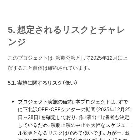
5.
想定されるリスクとチャレ
ンジ
このプロジェクトは、演劇公演として2025年12月に上
演すること自体は確約されています。
5.1.
実施に関するリスク（低い）
プロジェクト実施の確約: 本プロジェクトは、すで
に下北沢OFF・OFFシアターの期間（2025年12月25
日～28日）を確定しており、作・演出・出演者も決定
しているため、演劇上演の中止や大幅なスケジュー
ル変更となるリスクは極めて低いです。万が一、出