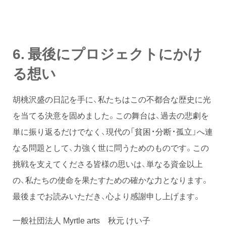
6.
最後にプロジェクトにかけ
る想い
胡桃沢盛の日記を手に、私たちはこの不都合な歴史に光
を当てる決意を固めました。この舞台は、過去の悲劇を
単に振り返るだけでなく、現代の「貧困・分断・孤立」へ連
なる問題として、力強く世に問うためのものです。この
挑戦を支えてくださる皆様の思いは、単なる資金以上
の、私たちの使命を果たすための確かな力となります。
最後までお読みいただき、心より感謝申し上げます。
一般社団法人 Myrtle arts 秋元 けい子