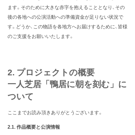
ます。そのために大きな赤字を抱えることとなり、その
後の各地への公演活動への準備資金が足りない状況で
す。どうか、この物語を各地方へお届けするために、皆様
のご支援をお願いいたします。
2. プロジェクトの概要
一人芝居「鴨居に朝を刻む」に
ついて
ここまでお読み頂きありがとうございます。
2.1. 作品概要と公演情報