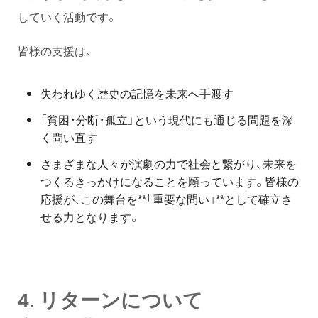
していく活動です。
皆様の支援は、
失われゆく歴史の記憶を未来へ手渡す
「貧困・分断・孤立」という現代にも通じる問題を深
く問い直す
さまざまな人々が演劇の力で社会と繋がり、未来を
つくるきっかけになることを願っています。皆様の
応援が、この舞台を**「重要な問い」**として確立さ
せる力となります。
4. リターンについて