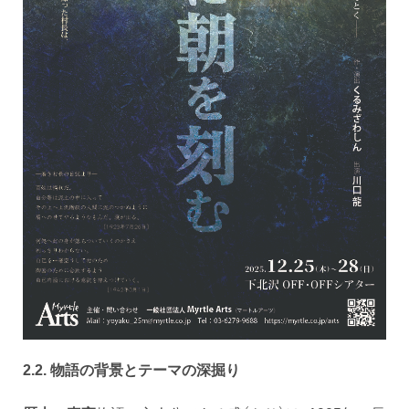
2.2. 物語の背景とテーマの深掘り