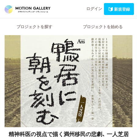
ログイン
新規登録
プロジェクトを探す
プロジェクトを始める
精神科医の視点で描く満州移民の悲劇、
一人芝居