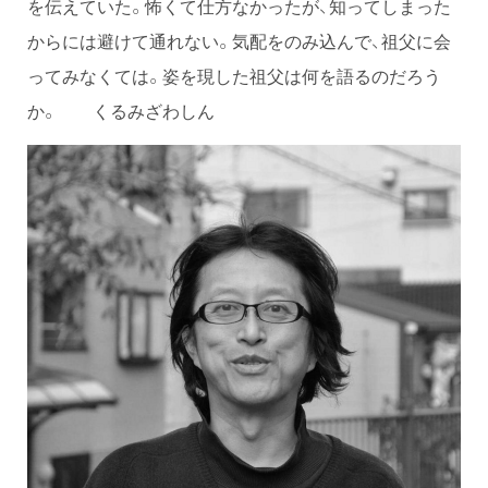
を伝えていた。怖くて仕方なかったが、知ってしまった
からには避けて通れない。気配をのみ込んで、祖父に会
ってみなくては。姿を現した祖父は何を語るのだろう
か。 くるみざわしん