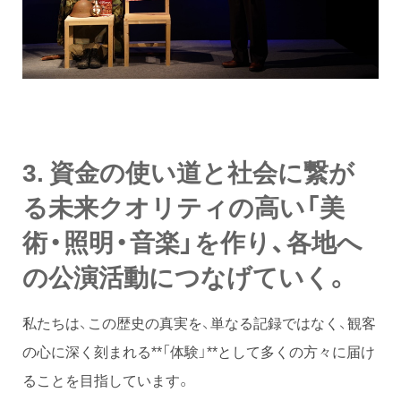
3. 資金の使い道と社会に繋が
る未来クオリティの高い「美
術・照明・音楽」を作り、各地へ
の公演活動につなげていく。
私たちは、この歴史の真実を、単なる記録ではなく、観客
の心に深く刻まれる**「体験」**として多くの方々に届け
ることを目指しています。