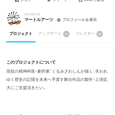
PRESENTER
マートルアーツ
プロフィールを表示
プロジェクト
アップデート
コレクター
6
32
このプロジェクトについて
現役の精神科医・劇作家：くるみざわしんが描く、失われ
ゆく歴史の記憶を未来へ手渡す舞台作品の製作・上演拡
大にご支援頂きたい。