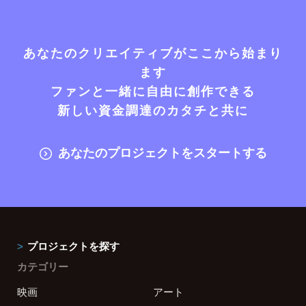
あなたのクリエイティブがここから始まり
ます
ファンと一緒に自由に創作できる
新しい資金調達のカタチと共に
あなたのプロジェクトをスタートする
プロジェクトを探す
カテゴリー
映画
アート