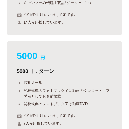
ミャンマーの伝統工芸品「ジークェ」１つ
2015年08月 にお届け予定です。
14人が応援しています。
5000
円
5000円リターン
お礼メール
開校式典のフォトブック又は動画のクレジットに支
援者としてお名前掲載
開校式典のフォトブック又は動画DVD
2015年08月 にお届け予定です。
7人が応援しています。