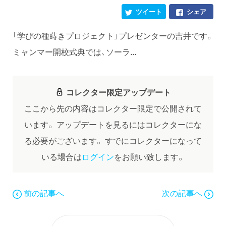
ツイート
シェア
「学びの種蒔きプロジェクト」プレゼンターの吉井です。
ミャンマー開校式典では、ソーラ...
コレクター限定アップデート
ここから先の内容はコレクター限定で公開されて
います。
アップデートを見るにはコレクターにな
る必要がございます。
すでにコレクターになって
いる場合は
ログイン
をお願い致します。
前の記事へ
次の記事へ