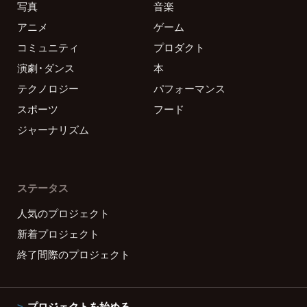
写真
音楽
アニメ
ゲーム
コミュニティ
プロダクト
演劇・ダンス
本
テクノロジー
パフォーマンス
スポーツ
フード
ジャーナリズム
ステータス
人気のプロジェクト
新着プロジェクト
終了間際のプロジェクト
プロジェクトを始める