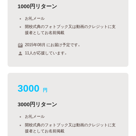
1000円リターン
お礼メール
開校式典のフォトブック又は動画のクレジットに支
援者としてお名前掲載
2015年08月 にお届け予定です。
11人が応援しています。
3000
円
3000円リターン
お礼メール
開校式典のフォトブック又は動画のクレジットに支
援者としてお名前掲載