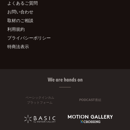
よくあるご質問
お問い合わせ
取材のご相談
利用規約
プライバシーポリシー
特商法表示
We are hands on
ベーシックインカム
PODCAST番組
プラットフォーム