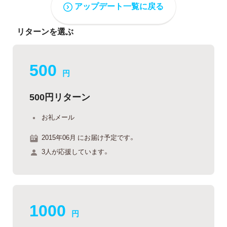
アップデート一覧に戻る
リターンを選ぶ
500
円
500円リターン
お礼メール
2015年06月 にお届け予定です。
3人が応援しています。
1000
円