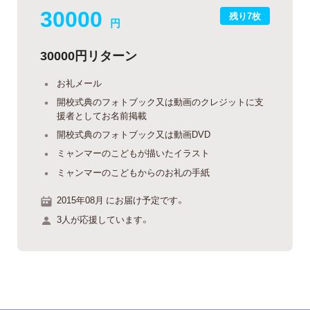
30000
残り7枚
円
30000円リターン
お礼メール
開校式典のフォトブック又は動画のクレジットに支
援者としてお名前掲載
開校式典のフォトブック又は動画DVD
ミャンマーのこどもが描いたイラスト
ミャンマーのこどもからのお礼の手紙
2015年08月 にお届け予定です。
3人が応援しています。