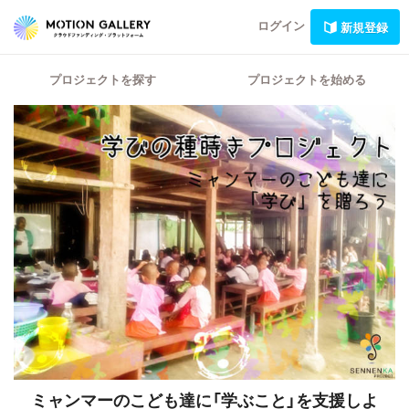
ログイン
新規登録
プロジェクトを探す
プロジェクトを始める
ミャンマーのこども達に「学ぶこと」を支援しよ