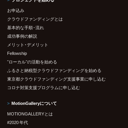
お申込み
クラウドファンディングとは
基本的な手順・流れ
成功事例の解説
メリット・デメリット
Fellowship
"ローカル"の活動を始める
ふるさと納税型クラウドファンディングを始める
東京都クラウドファンディング支援事業に申し込む
コロナ対策支援プログラムに申し込む
MotionGalleryについて
MOTIONGALLERYとは
#2020 年代