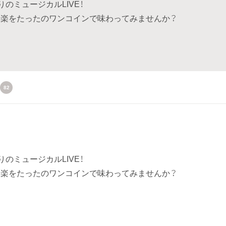
りのミュージカルLIVE！
楽をたったのワンコインで味わってみませんか？
82
りのミュージカルLIVE！
楽をたったのワンコインで味わってみませんか？