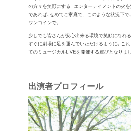
の方々を笑顔にする。エンターテイメントの火を
であれば、せめてご家庭で。 このような状況下
ワンコインで。
少しでも皆さんが安心出来る環境で笑顔になれる
すぐに劇場に足を運んでいただけるように。これ
てのミュージカルLIVEを開催する運びとなりま
出演者プロフィール