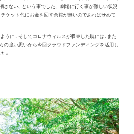
消さない。という事でした。 劇場に行く事が難しい状況
で、チケット代にお金を回す余裕が無いのであればせめて
ように。そしてコロナウィルスが収束した暁には、また
らの強い思いから今回クラウドファンディングを活用し
した。