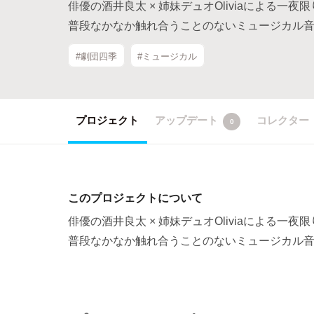
俳優の酒井良太 × 姉妹デュオOliviaによる一夜限
普段なかなか触れ合うことのないミュージカル音
#劇団四季
#ミュージカル
プロジェクト
アップデート
コレクター
0
このプロジェクトについて
俳優の酒井良太 × 姉妹デュオOliviaによる一夜限
普段なかなか触れ合うことのないミュージカル音