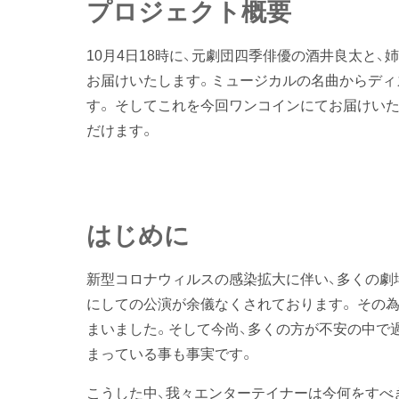
プロジェクト概要
10月4日18時に、元劇団四季俳優の酒井良太と、姉
お届けいたします。ミュージカルの名曲からディ
す。 そしてこれを今回ワンコインにてお届けいた
だけます。
はじめに
新型コロナウィルスの感染拡大に伴い、多くの劇
にしての公演が余儀なくされております。 その
まいました。そして今尚、多くの方が不安の中で
まっている事も事実です。
こうした中、我々エンターテイナーは今何をすべ