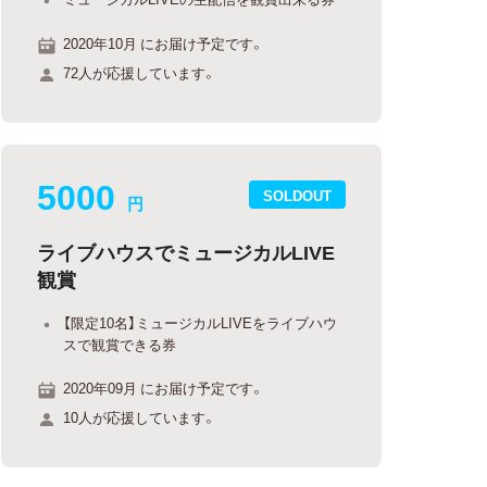
2020年10月 にお届け予定です。
72人が応援しています。
5000
SOLDOUT
円
ライブハウスでミュージカルLIVE
観賞
【限定10名】ミュージカルLIVEをライブハウ
スで観賞できる券
2020年09月 にお届け予定です。
10人が応援しています。