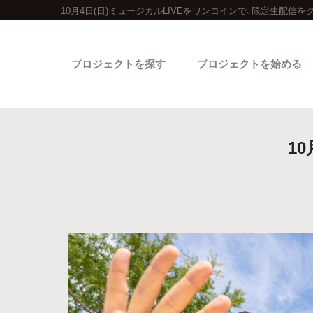
10月4日(日)ミュージカルLIVEをワンコインで、限定生配信
プロジェクトを探す
プロジェクトを始める
1
カテゴリーから探す