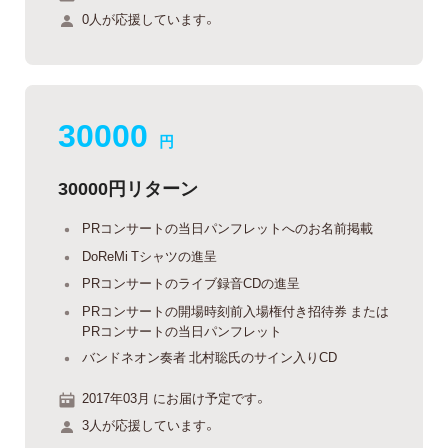
0人が応援しています。
30000
円
30000円リターン
PRコンサートの当日パンフレットへのお名前掲載
DoReMi Tシャツの進呈
PRコンサートのライブ録音CDの進呈
PRコンサートの開場時刻前入場権付き招待券 または
PRコンサートの当日パンフレット
バンドネオン奏者 北村聡氏のサイン入りCD
2017年03月 にお届け予定です。
3人が応援しています。