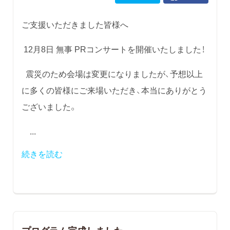
ご支援いただきました皆様へ
12月8日 無事 PRコンサートを開催いたしました！
震災のため会場は変更になりましたが、予想以上
に多くの皆様にご来場いただき、本当にありがとう
ございました。
...
続きを読む