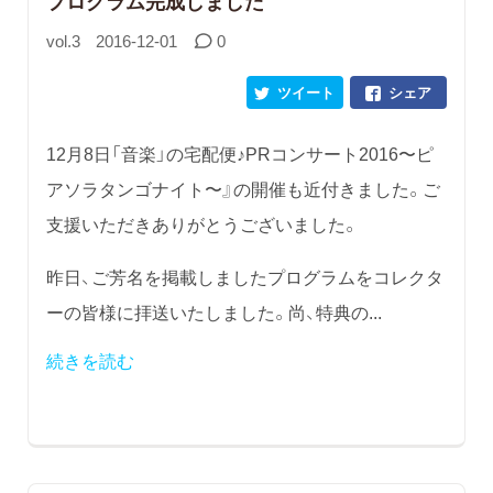
プログラム完成しました
vol.3
2016-12-01
0
ツイート
シェア
12月8日「音楽」の宅配便♪PRコンサート2016〜ピ
アソラタンゴナイト〜』の開催も近付きました。ご
支援いただきありがとうございました。
昨日、ご芳名を掲載しましたプログラムをコレクタ
ーの皆様に拝送いたしました。尚、特典の...
続きを読む