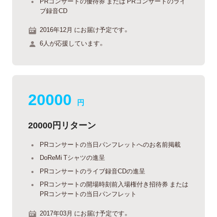
PRコンサートの優待券 または PRコンサートのライ
ブ録音CD
2016年12月 にお届け予定です。
6人が応援しています。
20000
円
20000円リターン
PRコンサートの当日パンフレットへのお名前掲載
DoReMi Tシャツの進呈
PRコンサートのライブ録音CDの進呈
PRコンサートの開場時刻前入場権付き招待券 または
PRコンサートの当日パンフレット
2017年03月 にお届け予定です。