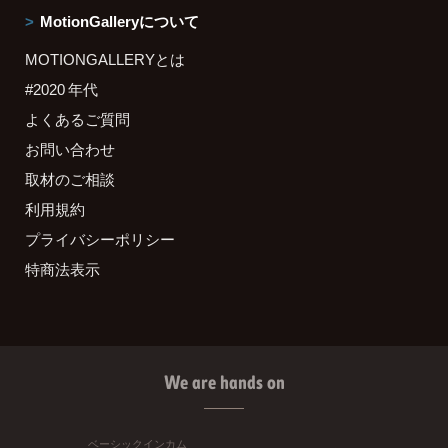
MotionGalleryについて
MOTIONGALLERYとは
#2020 年代
よくあるご質問
お問い合わせ
取材のご相談
利用規約
プライバシーポリシー
特商法表示
We are hands on
ベーシックインカム