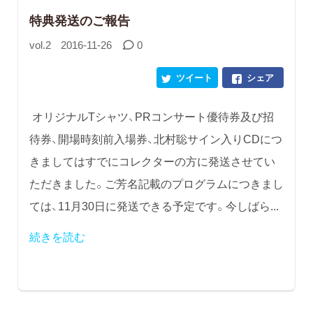
特典発送のご報告
vol.2
2016-11-26
0
ツイート
シェア
オリジナルTシャツ、PRコンサート優待券及び招
待券、開場時刻前入場券、北村聡サイン入りCDにつ
きましてはすでにコレクターの方に発送させてい
ただきました。ご芳名記載のプログラムにつきまし
ては、11月30日に発送できる予定です。今しばら...
続きを読む