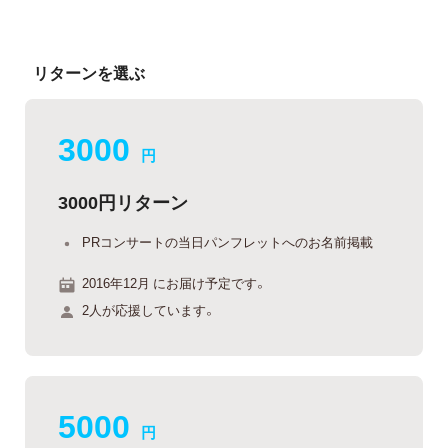
リターンを選ぶ
3000
円
3000円リターン
PRコンサートの当日パンフレットへのお名前掲載
2016年12月 にお届け予定です。
2人が応援しています。
5000
円