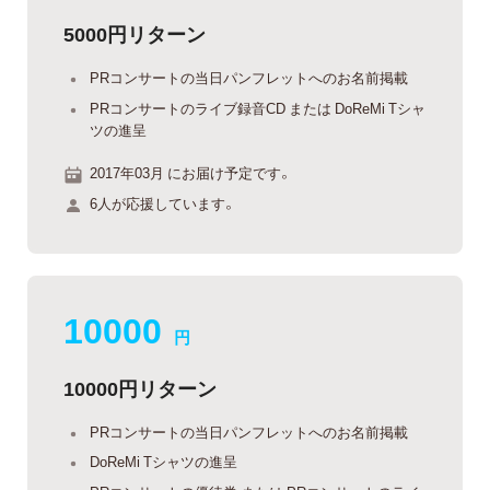
5000円リターン
PRコンサートの当日パンフレットへのお名前掲載
PRコンサートのライブ録音CD または DoReMi Tシャ
ツの進呈
2017年03月 にお届け予定です。
6人が応援しています。
10000
円
10000円リターン
PRコンサートの当日パンフレットへのお名前掲載
DoReMi Tシャツの進呈