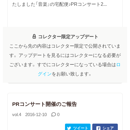
たしました「音楽」の宅配便♪PRコンサート2...
コレクター限定アップデート
ここから先の内容はコレクター限定で公開されていま
す。
アップデートを見るにはコレクターになる必要が
ございます。
すでにコレクターになっている場合は
ロ
グイン
をお願い致します。
PRコンサート開催のご報告
vol.4
2016-12-10
0
ツイート
シェア