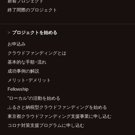
新着プロジェクト
終了間際のプロジェクト
プロジェクトを始める
お申込み
クラウドファンディングとは
基本的な手順・流れ
成功事例の解説
メリット・デメリット
Fellowship
"ローカル"の活動を始める
ふるさと納税型クラウドファンディングを始める
東京都クラウドファンディング支援事業に申し込む
コロナ対策支援プログラムに申し込む