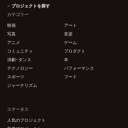
プロジェクトを探す
カテゴリー
映画
アート
写真
音楽
アニメ
ゲーム
コミュニティ
プロダクト
演劇・ダンス
本
テクノロジー
パフォーマンス
スポーツ
フード
ジャーナリズム
ステータス
人気のプロジェクト