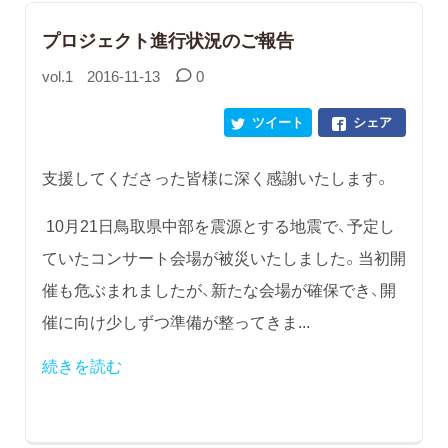
プロジェクト進行状況のご報告
vol.1
2016-11-13
0
ツイート
シェア
支援してくださった皆様に深く感謝いたします。
10月21日鳥取県中部を震源とする地震で、予定し
ていたコンサート会場が被災いたしました。当初開
催も危ぶまれましたが、新たな会場が確保でき、開
催に向け少しずつ準備が整ってきま...
続きを読む