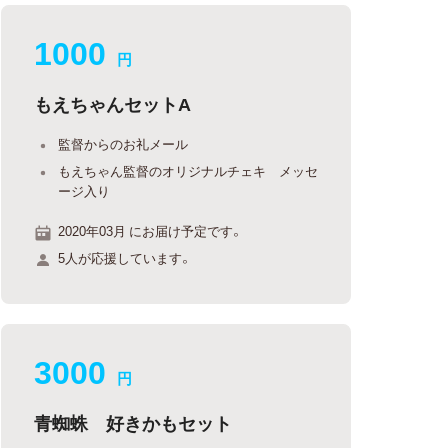
1000
円
もえちゃんセットA
監督からのお礼メール
もえちゃん監督のオリジナルチェキ メッセ
ージ入り
2020年03月 にお届け予定です。
5人が応援しています。
3000
円
青蜘蛛 好きかもセット