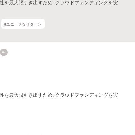
能性を最大限引き出すため、クラウドファンディングを実
#ユニークなリターン
64
能性を最大限引き出すため、クラウドファンディングを実