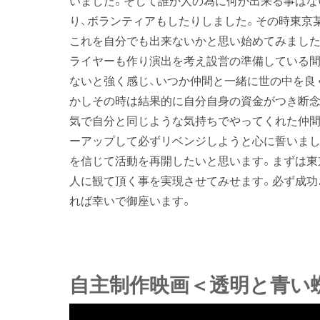
り、ボランティアもしたりしました。その時東京
これを自分でも出来ないかと思い始めてみました
ライヤーも作り演出を考え設営の準備している
ないと強く感じ、いつか仲間と一緒に世の中を良
かしその時は結果的に自分自身の資金がつき断念
気で自分と同じような気持ちでやってくれた仲間
ーアップして必ずリベンジしようと心に誓いまし
を信じて活動を再開したいと思います。まずは東
人に観て頂く事を実現させてみせます。必ず成功
れば幸いで御座います。
自主制作映画＜透明と青い