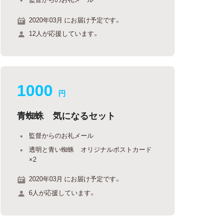
2020年03月 にお届け予定です。
12人が応援しています。
1000
円
青蜘蛛 気になるセット
監督からのお礼メール
透明と青い蜘蛛 オリジナルポストカード
×2
2020年03月 にお届け予定です。
6人が応援しています。