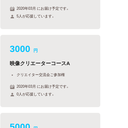
2020年03月 にお届け予定です。
5人が応援しています。
3000
円
映像クリエーターコースA
クリエイター交流会ご参加権
2020年03月 にお届け予定です。
0人が応援しています。
5000