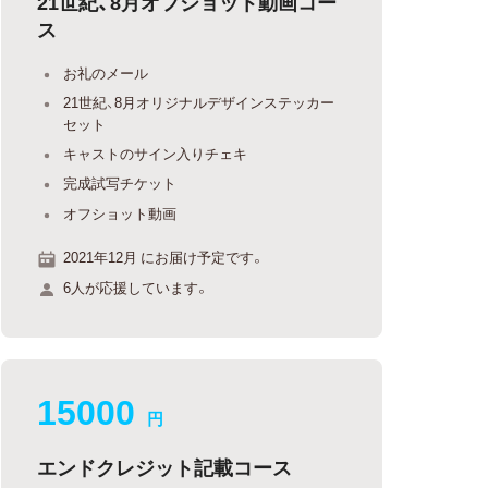
21世紀、8月オフショット動画コー
ス
お礼のメール
21世紀、8月オリジナルデザインステッカー
セット
キャストのサイン入りチェキ
完成試写チケット
オフショット動画
2021年12月 にお届け予定です。
6人が応援しています。
15000
円
エンドクレジット記載コース