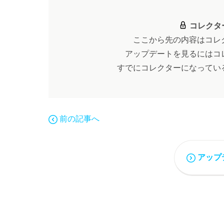
コレクタ
ここから先の内容はコレ
アップデートを見るにはコ
すでにコレクターになってい
前の記事へ
アップ