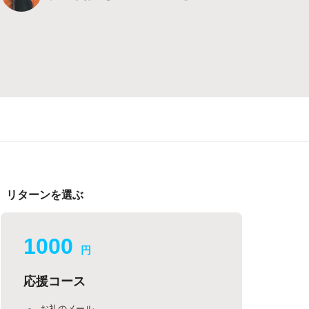
リターンを選ぶ
1000
円
応援コース
お礼のメール