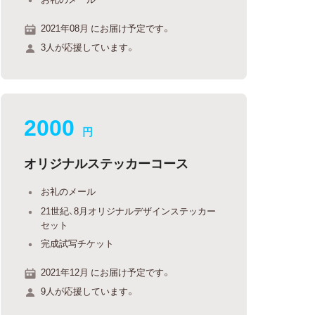
2021年08月 にお届け予定です。
3人が応援しています。
2000
円
オリジナルステッカーコース
お礼のメール
21世紀、8月オリジナルデザインステッカー
セット
完成試写チケット
2021年12月 にお届け予定です。
9人が応援しています。