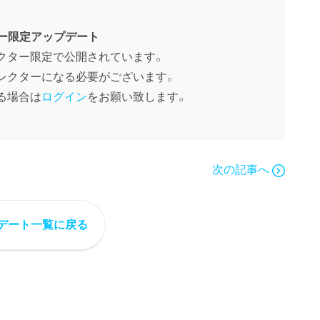
ー限定アップデート
クター限定で公開されています。
レクターになる必要がございます。
る場合は
ログイン
をお願い致します。
次の記事へ
デート一覧に戻る