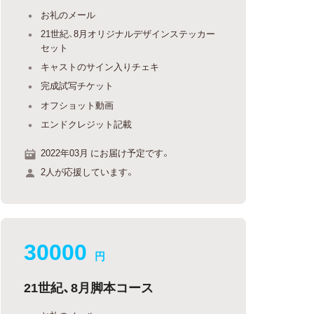
お礼のメール
21世紀、8月オリジナルデザインステッカー
セット
キャストのサイン入りチェキ
完成試写チケット
オフショット動画
エンドクレジット記載
2022年03月 にお届け予定です。
2人が応援しています。
30000
円
21世紀、8月脚本コース