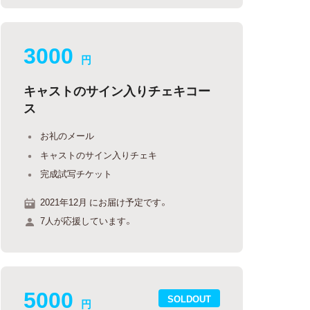
3000
円
キャストのサイン入りチェキコー
ス
お礼のメール
キャストのサイン入りチェキ
完成試写チケット
2021年12月 にお届け予定です。
7人が応援しています。
5000
SOLDOUT
円