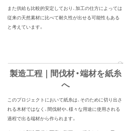
また供給も比較的安定しており、加工の仕方によっては
従来の天然素材に比べて耐久性が出せる可能性もある
と考えています。
製造工程｜間伐材・端材を紙糸
へ
このプロジェクトにおいて紙糸は、そのために切り出さ
れる木材ではなく、間伐材や、様々な用途に使用される
過程で出る端材から作られます。