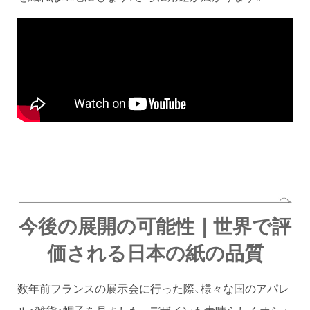
今後の展開の可能性｜世界で評
価される日本の紙の品質
数年前フランスの展示会に行った際、様々な国のアパレ
ル・雑貨・帽子を見ました。デザインも素晴らしくオシャ