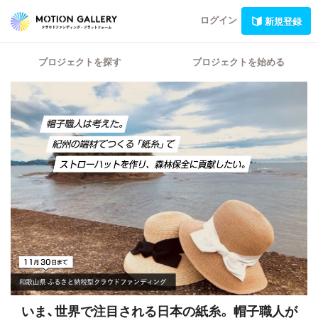
ログイン
新規登録
プロジェクトを探す
プロジェクトを始める
いま、世界で注目される日本の紙糸。
帽子職人が