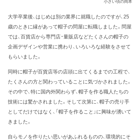
小さい頃の岡本
大学卒業後、はじめは別の業界に就職したのですが、25
歳のときに縁があって帽子の問屋に転職しました。問屋
では、百貨店から専門店・量販店などたくさんの帽子の
企画デザインや営業に携わり、いろいろな経験をさせて
もらいました。
同時に帽子が百貨店等の店頭に出てくるまでの工程で、
たくさんの方と関わっていることに気づかされました。
その中で、特に国内外関わらず、帽子を作る職人たちの
技術には驚かされました。そして次第に、帽子の売り手
としてだけではなく、「帽子を作ること」に興味が湧いて
きました。
自らモノを作りたい思いがあふれるものの、環境的にそ