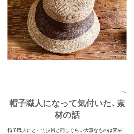
帽子職人になって気付いた、素
材の話
帽子職人にとって技術と同じぐらい大事なものは素材