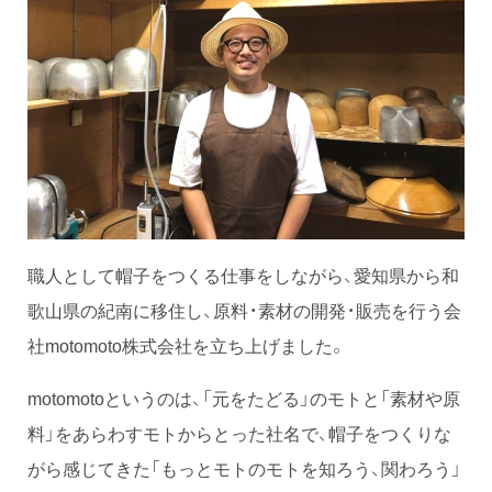
職人として帽子をつくる仕事をしながら、愛知県から和
歌山県の紀南に移住し、原料・素材の開発・販売を行う会
社motomoto株式会社を立ち上げました。
motomotoというのは、「元をたどる」のモトと「素材や原
料」をあらわすモトからとった社名で、帽子をつくりな
がら感じてきた「もっとモトのモトを知ろう、関わろう」