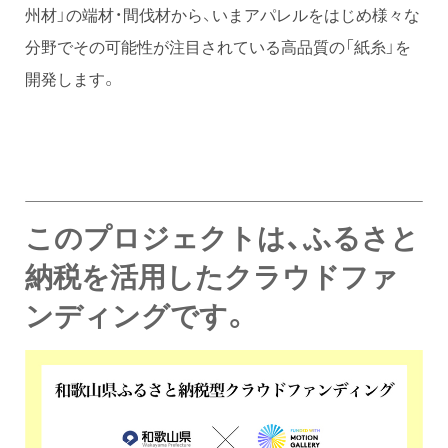
州材」の端材・間伐材から、いまアパレルをはじめ様々な
分野でその可能性が注目されている高品質の「紙糸」を
開発します。
このプロジェクトは、ふるさと
納税を活用したクラウドファ
ンディングです。