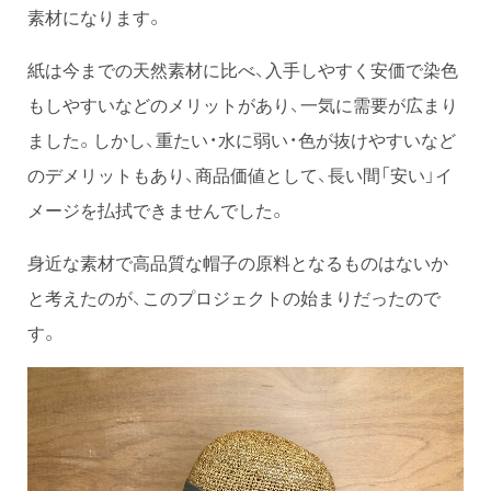
素材になります。
紙は今までの天然素材に比べ、入手しやすく安価で染色
もしやすいなどのメリットがあり、一気に需要が広まり
ました。しかし、重たい・水に弱い・色が抜けやすいなど
のデメリットもあり、商品価値として、長い間「安い」イ
メージを払拭できませんでした。
身近な素材で高品質な帽子の原料となるものはないか
と考えたのが、このプロジェクトの始まりだったので
す。