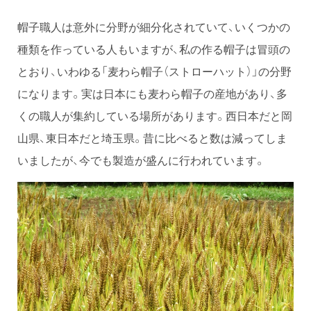
帽子職人は意外に分野が細分化されていて、いくつかの
種類を作っている人もいますが、私の作る帽子は冒頭の
とおり、いわゆる「麦わら帽子（ストローハット）」の分野
になります。実は日本にも麦わら帽子の産地があり、多
くの職人が集約している場所があります。西日本だと岡
山県、東日本だと埼玉県。昔に比べると数は減ってしま
いましたが、今でも製造が盛んに行われています。