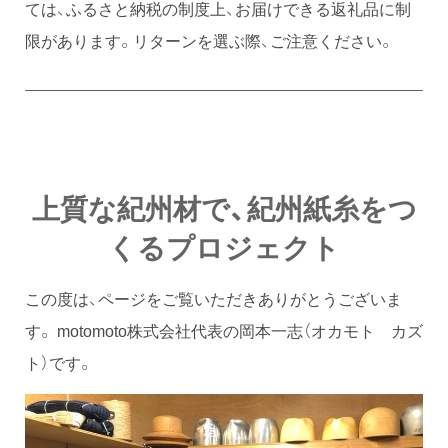
ては、ふるさと納税の制度上、お届けできる返礼品に制
限があります。リターンを選ぶ際、ご注意ください。
上質な紀州材で、紀州紙糸をつ
くるプロジェクト
この度は、ページをご覧いただきありがとうございま
す。 motomoto株式会社代表の岡本一志（オカモト カズ
ト）です。