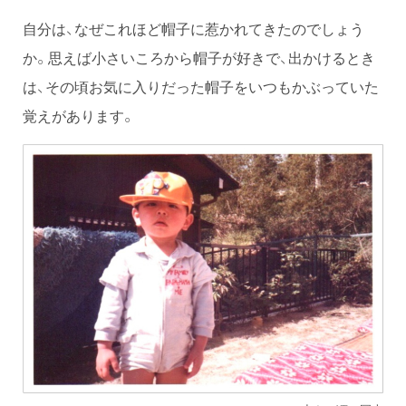
自分は、なぜこれほど帽子に惹かれてきたのでしょう
か。思えば小さいころから帽子が好きで、出かけるとき
は、その頃お気に入りだった帽子をいつもかぶっていた
覚えがあります。