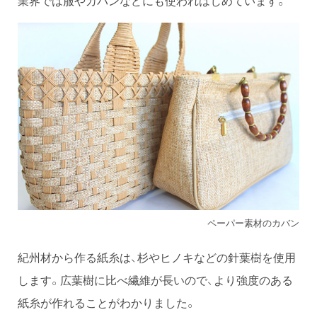
業界では服やカバンなどにも使われはじめています。
ペーパー素材のカバン
紀州材から作る紙糸は、杉やヒノキなどの針葉樹を使用
します。広葉樹に比べ繊維が長いので、より強度のある
紙糸が作れることがわかりました。