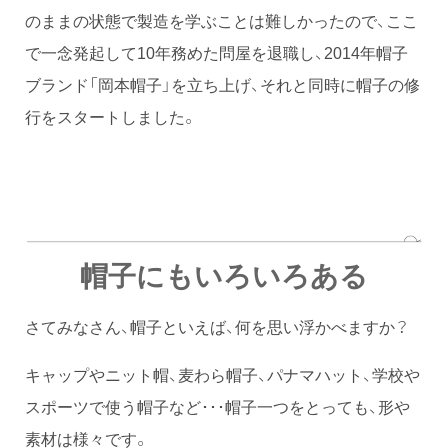
のままの状態で製造を学ぶことは難しかったので、ここ
で一念発起して10年務めた問屋を退職し、2014年帽子
ブランド「岡本帽子」を立ち上げ、それと同時に帽子の修
行をスタートしました。
帽子にもいろいろある
さてみなさん、帽子といえば、何を思い浮かべますか？
キャップやニット帽、麦わら帽子、パナマハット、学校や
スポーツで使う帽子など･･･帽子一つをとっても、形や
素材は様々です。