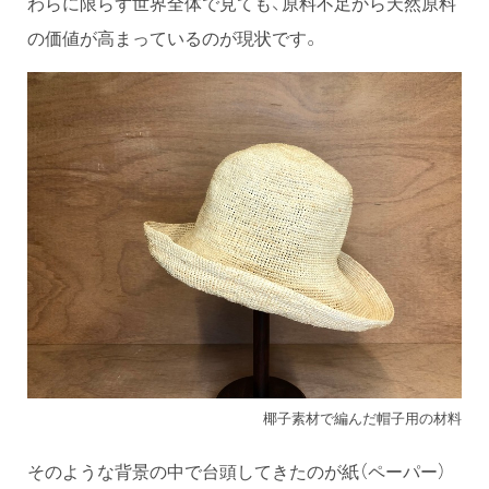
わらに限らず世界全体で見ても、原料不足から天然原料
の価値が高まっているのが現状です。
椰子素材で編んだ帽子用の材料
そのような背景の中で台頭してきたのが紙（ペーパー）