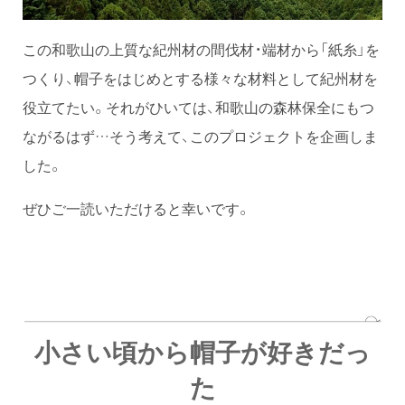
この和歌山の上質な紀州材の間伐材・端材から「紙糸」を
つくり、帽子をはじめとする様々な材料として紀州材を
役立てたい。それがひいては、和歌山の森林保全にもつ
ながるはず…そう考えて、このプロジェクトを企画しま
した。
ぜひご一読いただけると幸いです。
小さい頃から帽子が好きだっ
た