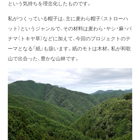
という気持ちを理念化したものです。
私がつくっている帽子は、主に麦わら帽子（ストローハ
ット）というジャンルで、その材料は麦わら・ヤシ・麻・パ
ナマ（トキヤ草）などに加えて、今回のプロジェクトのテ
ーマとなる「紙」も扱います。紙のモトは木材。私が和歌
山で出合った、豊かな山林です。