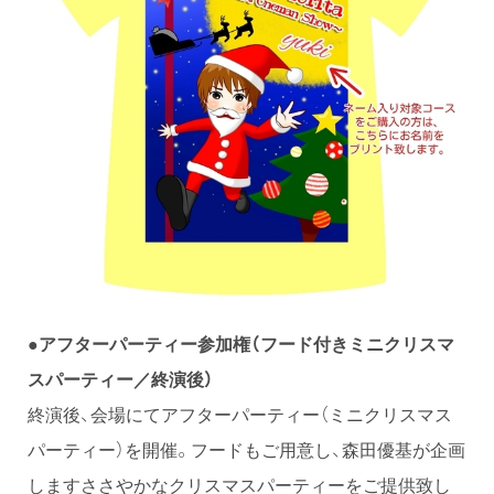
●アフターパーティー参加権（フード付きミニクリスマ
スパーティー／終演後）
終演後、会場にてアフターパーティー（ミニクリスマス
パーティー）を開催。フードもご用意し、森田優基が企画
しますささやかなクリスマスパーティーをご提供致し