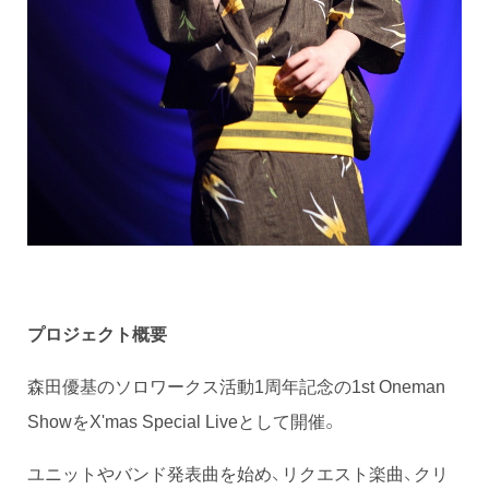
プロジェクト概要
森田優基のソロワークス活動1周年記念の1st Oneman
ShowをX'mas Special Liveとして開催。
ユニットやバンド発表曲を始め、リクエスト楽曲、クリ