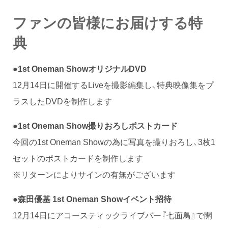
ファンの皆様にお届けする特
典
●1st Oneman ShowオリジナルDVD
12月14日に開催するLiveを撮影編集し、特典映像集をプ
ラスしたDVDを制作します
●1st Oneman Show撮りおろしポストカード
今回の1st Oneman Showの為に写真を撮りおろし、3枚1
セットのポストカードを制作します
※リターンによりサインの有無がございます
●森田優基 1st Oneman Showイベント招待
12月14日にアコースティックライブバー『七面鳥』で開