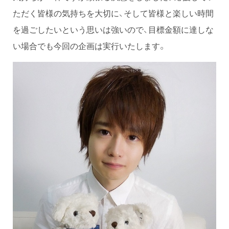
ただく皆様の気持ちを大切に、そして皆様と楽しい時間
を過ごしたいという思いは強いので、目標金額に達しな
い場合でも今回の企画は実行いたします。