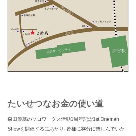
たいせつなお金の使い道
森田優基のソロワークス活動1周年記念1st Oneman
Showを開催するにあたり、皆様に存分に楽しんでいた