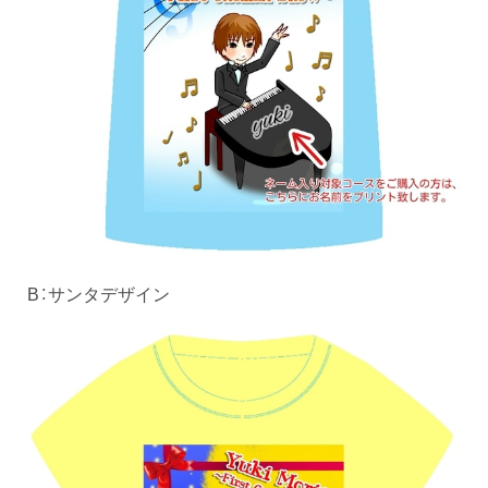
B：サンタデザイン