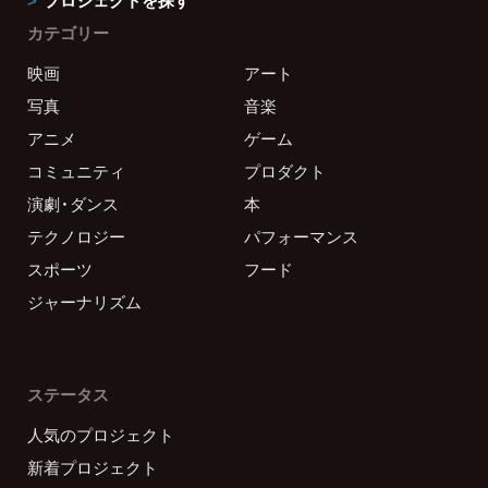
カテゴリー
映画
アート
写真
音楽
アニメ
ゲーム
コミュニティ
プロダクト
演劇・ダンス
本
テクノロジー
パフォーマンス
スポーツ
フード
ジャーナリズム
ステータス
人気のプロジェクト
新着プロジェクト