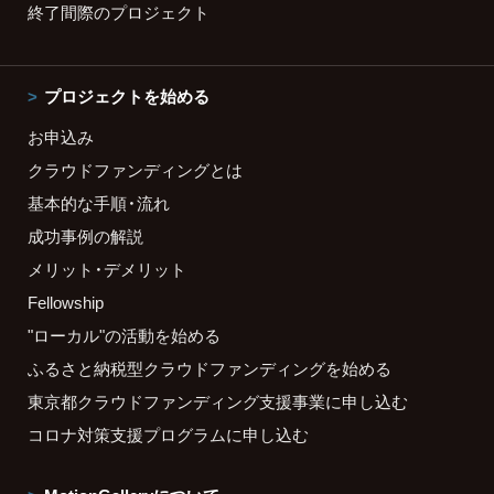
終了間際のプロジェクト
プロジェクトを始める
お申込み
クラウドファンディングとは
基本的な手順・流れ
成功事例の解説
メリット・デメリット
Fellowship
"ローカル"の活動を始める
ふるさと納税型クラウドファンディングを始める
東京都クラウドファンディング支援事業に申し込む
コロナ対策支援プログラムに申し込む