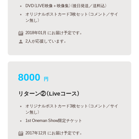
DVD（LIVE映像＋映像集）（後日発送／送料込）
オリジナルポストカード3枚セット（コメント／サイ
ン無し）
2018年01月 にお届け予定です。
2人が応援しています。
8000
円
リターン②（Liveコース）
オリジナルポストカード3枚セット（コメント／サイ
ン無し）
1st Oneman Show限定チケット
2017年12月 にお届け予定です。