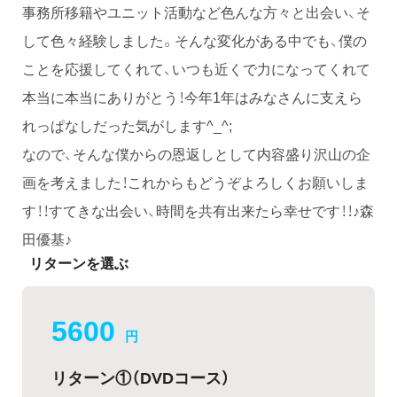
事務所移籍やユニット活動など色んな方々と出会い、そ
して色々経験しました。そんな変化がある中でも、僕の
ことを応援してくれて、いつも近くで力になってくれて
本当に本当にありがとう！今年1年はみなさんに支えら
れっぱなしだった気がします^_^;
なので、そんな僕からの恩返しとして内容盛り沢山の企
画を考えました！これからもどうぞよろしくお願いしま
す！！すてきな出会い、時間を共有出来たら幸せです！！♪森
田優基♪
リターンを選ぶ
5600
円
リターン①（DVDコース）