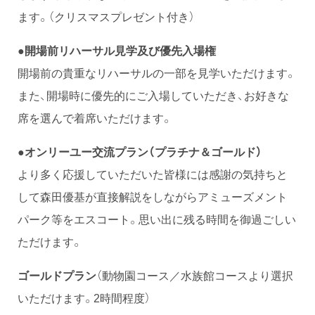
ます。（クリスマスプレゼント付き）
●開場前リハーサル見学及び優先入場権
開場前の貴重なリハーサルの一部を見学いただけます。
また、開場時に優先的にご入場していただき、お好きな
席を選んで着席いただけます。
●オンリーユー交流プラン（プラチナ＆ゴールド）
より多く応援していただいた皆様には感謝の気持ちと
して森田優基が直接解説をしながらアミューズメント
パーク等をエスコート。思い出に残る時間を御過ごしい
ただけます。
ゴールドプラン
（動物園コース／水族館コースより選択
いただけます。2時間程度）