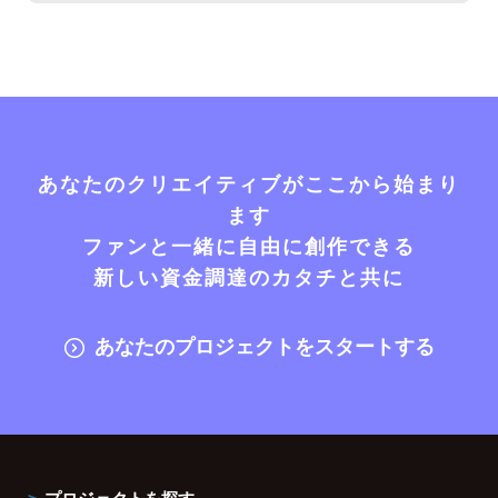
あなたのクリエイティブがここから始まり
ます
ファンと一緒に自由に創作できる
新しい資金調達のカタチと共に
あなたのプロジェクトをスタートする
プロジェクトを探す