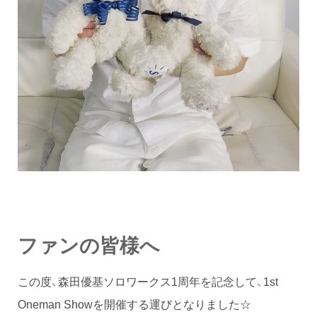
ファンの皆様へ
この度、森田優基ソロワークス1周年を記念して、1st
Oneman Showを開催する運びとなりました☆