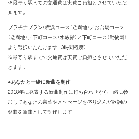
※最寄り駅までの交通費は実費ご負担とさせていただ
きます。
プラチナプラン
（横浜コース（遊園地）／お台場コース
（遊園地）／下町コース（水族館）／下町コース（動物園）
より選択いただけます。3時間程度）
※最寄り駅までの交通費は実費ご負担とさせていただ
きます。
●あなたと一緒に新曲を制作
2018年に発表する新曲制作に打ち合わせから一緒に参
加してあなたの言葉やメッセージを盛り込んだ歌詞の
楽曲を新曲として制作します