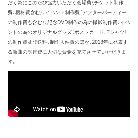
だく為にこのたび協力いただく会場費（チケット制作
費、機材費含む）、イベント制作費（アフターパーティー
の制作費も含む）、記念DVD制作の為の撮影制作費、イベ
ントの為のオリジナルグッズ（ポストカード、Tシャツ）
の制作費及び送料、制作人件費のほか、2018年に発表す
る新曲の制作費に大切な資金を充てさせていただきま
す。