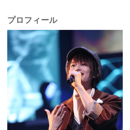
プロフィール