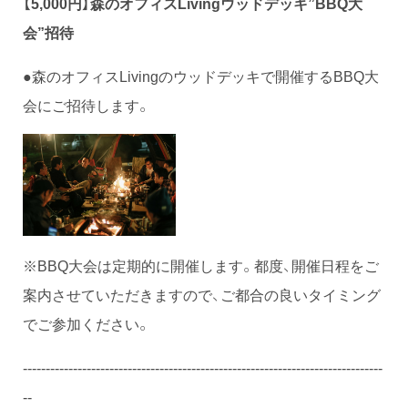
【5,000円】
森のオフィスLivingウッドデッキ”BBQ大
会”招待
●森のオフィスLivingのウッドデッキで開催するBBQ大
会にご招待します。
※BBQ大会は定期的に開催します。都度、開催日程をご
案内させていただきますので、ご都合の良いタイミング
でご参加ください。
-------------------------------------------------------------------------------
--