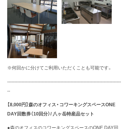
※何回かに分けてご利用いただくことも可能です。
-------------------------------------------------------------------------------
--
【8,000円】
森のオフィス・コワーキングスペースONE
DAY回数券（10回分）
/ 八ヶ岳特産品セット
●森のオフィスのコワーキングスペースのONE DAY回