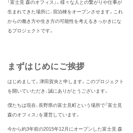
「富士見 森のオフィス」。様々な人との繋がりや仕事が
生まれてきた場所に、宿泊棟をオープンさせます。これ
からの働き方や生き方の可能性を考えるきっかきにな
るプロジェクトです。
まずはじめにご挨拶
はじめまして。津田賀央と申します。このプロジェクト
を開いていただき、誠にありがとうございます。
僕たちは現在、長野県の富士見町という場所で「富士見
森のオフィス」を運営しています。
今から約3年前の2015年12月にオープンした富士見 森