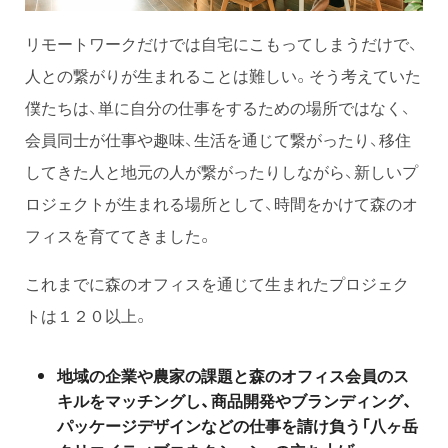
リモートワークだけでは自宅にこもってしまうだけで、
人との繋がりが生まれることは難しい。そう考えていた
僕たちは、単に自分の仕事をするための場所ではなく、
会員同士が仕事や趣味、生活を通じて繋がったり、移住
してきた人と地元の人が繋がったりしながら、新しいプ
ロジェクトが生まれる場所として、時間をかけて森のオ
フィスを育ててきました。
これまでに森のオフィスを通じて生まれたプロジェク
トは１２０以上。
地域の企業や農家の課題と森のオフィス会員のス
キルをマッチングし、商品開発やブランディング、
パッケージデザインなどの仕事を請け負う「八ヶ岳