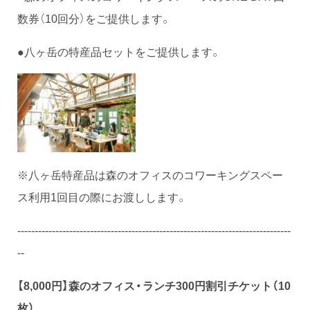
数券（10回分）をご提供します。
●八ヶ岳の特産品セットをご提供します。
※八ヶ岳特産品は森のオフィスのコワーキングスペー
ス利用1回目の際にお渡しします。
-------------------------------------------------------------------------------
--
【8,000円】
森のオフィス・ランチ300円割引チケット（10
枚）