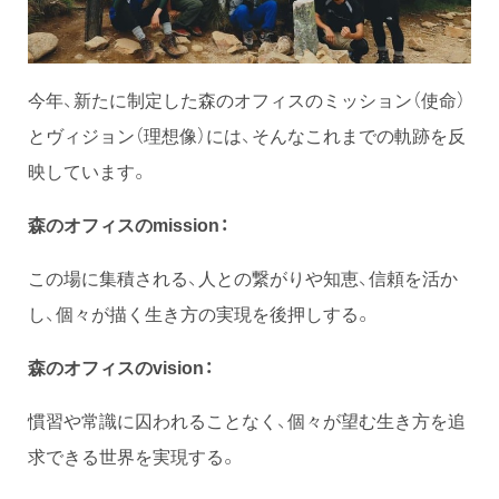
今年、新たに制定した森のオフィスのミッション（使命）
とヴィジョン（理想像）には、そんなこれまでの軌跡を反
映しています。
森のオフィスのmission：
この場に集積される、人との繋がりや知恵、信頼を活か
し、個々が描く生き方の実現を後押しする。
森のオフィスのvision：
慣習や常識に囚われることなく、個々が望む生き方を追
求できる世界を実現する。