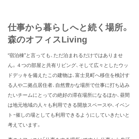
仕事から暮らしへと続く場所。
森のオフィスLiving
“宿泊棟”と言っても、ただ泊まれるだけではありませ
ん。４つの部屋と共有リビング、そして広々としたウッ
ドデッキを備えたこの建物は、富士見町へ移住を検討す
る人や二拠点居住者、自然豊かな場所で仕事に打ち込み
たいチームにとっての絶好の滞在場所になるほか、昼間
は地元地域の人々も利用できる開放スペースや、イベン
ト・催しの場としても利用できるようにしていきたいと
考えています。