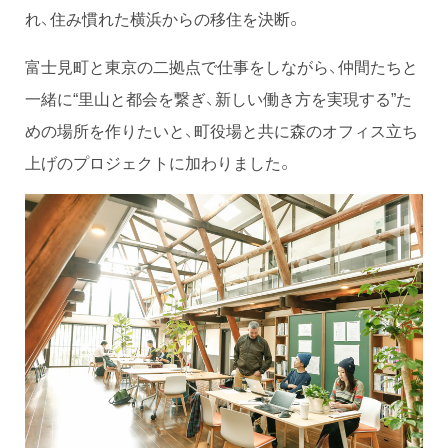
れ、住み慣れた横浜からの移住を決断。
富士見町と東京の二拠点で仕事をしながら、仲間たちと
一緒に“里山と都会を繋ぎ、新しい働き方を実現する”た
めの場所を作りたいと、町役場と共に森のオフィス立ち
上げのプロジェクトに加わりました。