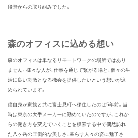
段階からの取り組みでした。
森のオフィスに込める想い
森のオフィスは単なるリモートワークの場所ではあり
ません。様々な人が、仕事を通じて繋がる場と、個々の生
活に良い刺激となる機会を提供したいという想いが込
められています。
僕自身が家族と共に富士見町へ移住したのは5年前。当
時は東京の大手メーカーに勤めていたのですが、これか
らの働き方を変えていくことを模索する中で偶然訪れ
た八ヶ岳の圧倒的な美しさ、暮らす人々の姿に魅了さ