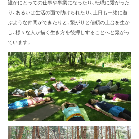
誰かにとっての仕事や事業になったり、転職に繋がった
り、あるいは生活の面で助けられたり、土日も一緒に遊
ぶような仲間ができたりと、繋がりと信頼の土台を生か
し、様々な人が描く生き方を後押しすることへと繋がっ
ています。