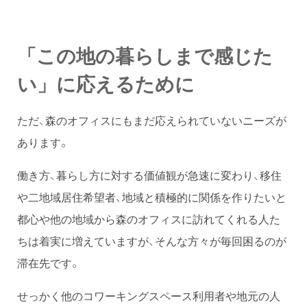
「この地の暮らしまで感じた
い」に応えるために
ただ、森のオフィスにもまだ応えられていないニーズが
あります。
働き方、暮らし方に対する価値観が急速に変わり、移住
や二地域居住希望者、地域と積極的に関係を作りたいと
都心や他の地域から森のオフィスに訪れてくれる人た
ちは着実に増えていますが、そんな方々が毎回困るのが
滞在先です。
せっかく他のコワーキングスペース利用者や地元の人