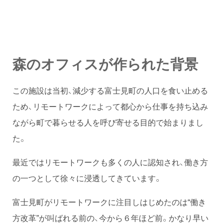
森のオフィスが作られた背景
この施設は当初、減少する富士見町の人口を食い止める
ため、リモートワークによって都心から仕事を持ち込み
ながら町で暮らせる人を呼び寄せる目的で始まりまし
た。
最近ではリモートワークも多くの人に認知され、働き方
の一つとして徐々に浸透してきています。
富士見町がリモートワークに注目しはじめたのは“働き
方改革”が叫ばれる前の、今から６年ほど前。かなり早い