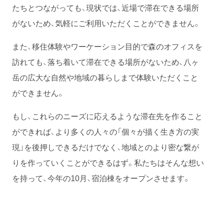
たちとつながっても、現状では、近場で滞在できる場所
がないため、気軽にご利用いただくことができません。
また、移住体験やワーケーション目的で森のオフィスを
訪れても、落ち着いて滞在できる場所がないため、八ヶ
岳の広大な自然や地域の暮らしまで体験いただくこと
ができません。
もし、これらのニーズに応えるような滞在先を作ること
ができれば、より多くの人々の「個々が描く生き方の実
現」を後押しできるだけでなく、地域とのより密な繋が
りを作っていくことができるはず。私たちはそんな想い
を持って、今年の10月、宿泊棟をオープンさせます。