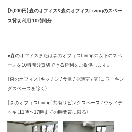
【5,000円】
森のオフィス&森のオフィスLivingのスペー
ス貸切利用
10時間分
●森のオフィスまたは森のオフィスLivingの以下のスペ
ースを10時間分貸切できる権利をご提供します。
［森のオフィス］キッチン / 食堂 / 会議室 / 庭（コワーキン
グスペースを除く）
［森のオフィスLiving］共有リビングスペース / ウッドデ
ッキ（11時〜17時までの時間帯に限る）