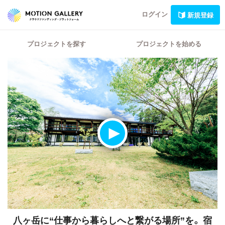
ログイン
新規登録
プロジェクトを探す
プロジェクトを始める
八ヶ岳に“仕事から暮らしへと繋がる場所”を。
宿