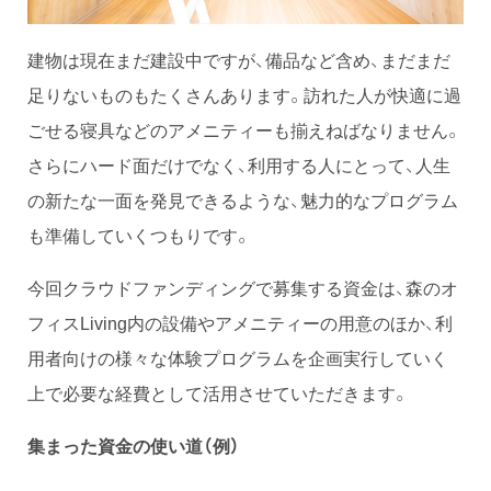
建物は現在まだ建設中ですが、備品など含め、まだまだ
足りないものもたくさんあります。訪れた人が快適に過
ごせる寝具などのアメニティーも揃えねばなりません。
さらにハード面だけでなく、利用する人にとって、人生
の新たな一面を発見できるような、魅力的なプログラム
も準備していくつもりです。
今回クラウドファンディングで募集する資金は、森のオ
フィスLiving内の設備やアメニティーの用意のほか、利
用者向けの様々な体験プログラムを企画実行していく
上で必要な経費として活用させていただきます。
集まった資金の使い道（例）