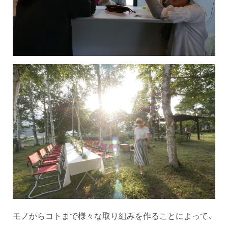
モノからコトまで様々な取り組みを作ることによって、