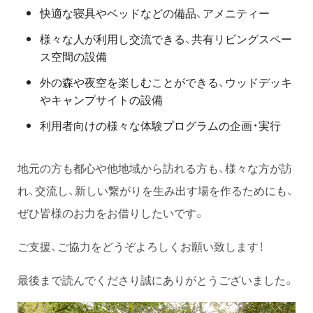
快適な寝具やベッドなどの備品、アメニティー
様々な人が利用し交流できる、共有リビングスペー
ス空間の設備
外の森や夜空を楽しむことができる、ウッドデッキ
やキャンプサイトの設備
利用者向けの様々な体験プログラムの企画・実行
地元の方も都心や他地域から訪れる方も、様々な方が訪
れ、交流し、新しい繋がりを生み出す場を作るためにも、
ぜひ皆様のお力をお借りしたいです。
ご支援、ご協力をどうぞよろしくお願い致します！
最後まで読んでくださり誠にありがとうございました。