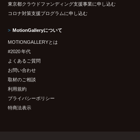
東京都クラウドファンディング支援事業に申し込む
コロナ対策支援プログラムに申し込む
MotionGalleryについて
MOTIONGALLERYとは
#2020 年代
よくあるご質問
お問い合わせ
取材のご相談
利用規約
プライバシーポリシー
特商法表示