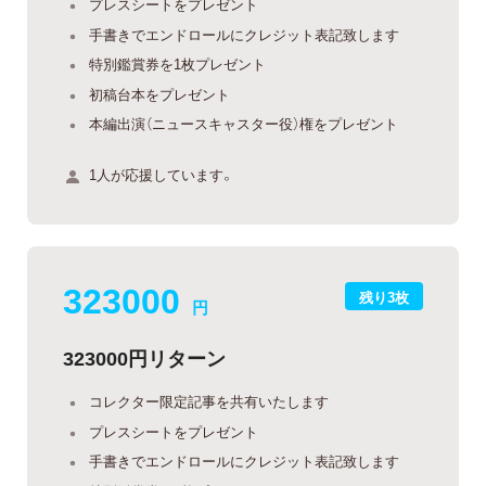
プレスシートをプレゼント
手書きでエンドロールにクレジット表記致します
特別鑑賞券を1枚プレゼント
初稿台本をプレゼント
本編出演（ニュースキャスター役）権をプレゼント
1人が応援しています。
323000
残り3枚
円
323000円リターン
コレクター限定記事を共有いたします
プレスシートをプレゼント
手書きでエンドロールにクレジット表記致します