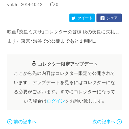
vol. 5
2014-10-12
0
ツイート
シェア
映画「惑星ミズサ」コレクターの皆様 秋の夜長に失礼し
ます。 東京・渋谷での公開まであと１週間...
コレクター限定アップデート
ここから先の内容はコレクター限定で公開されて
います。
アップデートを見るにはコレクターにな
る必要がございます。
すでにコレクターになって
いる場合は
ログイン
をお願い致します。
前の記事へ
次の記事へ