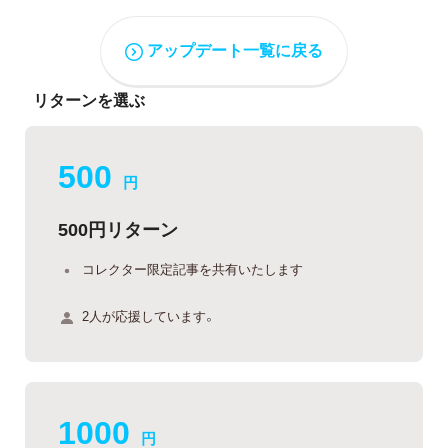
アップデート一覧に戻る
リターンを選ぶ
500
円
500円リターン
コレクター限定記事を共有いたします
2人が応援しています。
1000
円