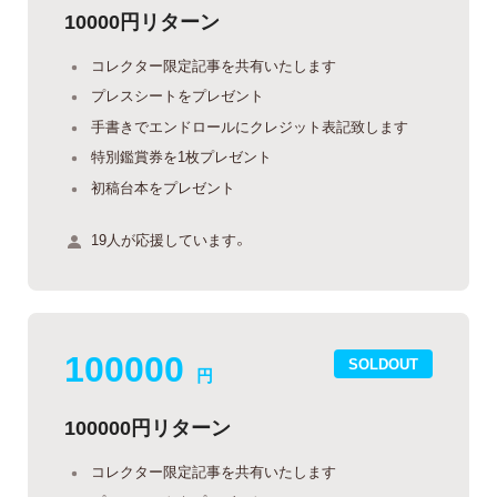
10000円リターン
コレクター限定記事を共有いたします
プレスシートをプレゼント
手書きでエンドロールにクレジット表記致します
特別鑑賞券を1枚プレゼント
初稿台本をプレゼント
19人が応援しています。
100000
SOLDOUT
円
100000円リターン
コレクター限定記事を共有いたします