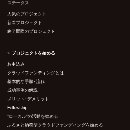
ステータス
人気のプロジェクト
新着プロジェクト
終了間際のプロジェクト
プロジェクトを始める
お申込み
クラウドファンディングとは
基本的な手順・流れ
成功事例の解説
メリット・デメリット
Fellowship
"ローカル"の活動を始める
ふるさと納税型クラウドファンディングを始める