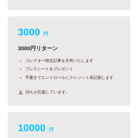
3000
円
3000円リターン
コレクター限定記事を共有いたします
プレスシートをプレゼント
手書きでエンドロールにクレジット表記致します
19人が応援しています。
10000
円