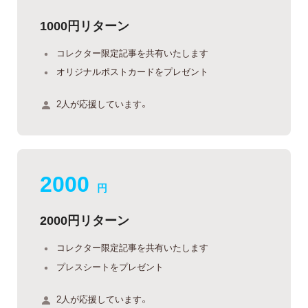
1000円リターン
コレクター限定記事を共有いたします
オリジナルポストカードをプレゼント
2人が応援しています。
2000
円
2000円リターン
コレクター限定記事を共有いたします
プレスシートをプレゼント
2人が応援しています。