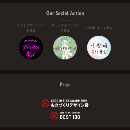
Our Social Action
ミニシアター・エイ
ブックストア・エイ
小劇場・エイド基金
ド基金
ド基金
Prize