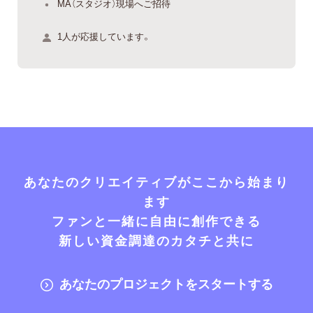
MA（スタジオ）現場へご招待
1人が応援しています。
あなたのクリエイティブがここから始まり
ます
ファンと一緒に自由に創作できる
新しい資金調達のカタチと共に
あなたのプロジェクトをスタートする