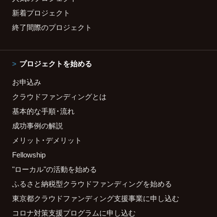
新着プロジェクト
終了間際のプロジェクト
プロジェクトを始める
お申込み
クラウドファンディングとは
基本的な手順・流れ
成功事例の解説
メリット・デメリット
Fellowship
"ローカル"の活動を始める
ふるさと納税型クラウドファンディングを始める
東京都クラウドファンディング支援事業に申し込む
コロナ対策支援プログラムに申し込む