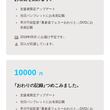
支援者限定アップデート
当日パンフレットにお名前記載
早川千絵監督『裏参道フェスーおわりと、』DVDにお
名前記載
2019年05月 にお届け予定です。
32人が応援しています。
10000
円
「おわりの記録」つめこみました。
支援者限定アップデート
当日パンフレットにお名前記載
早川千絵監督『裏参道フェスーおわりと、』DVDにお