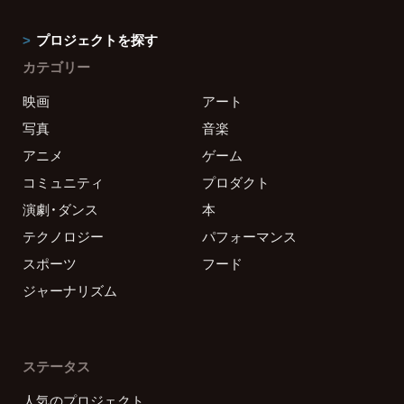
プロジェクトを探す
カテゴリー
映画
アート
写真
音楽
アニメ
ゲーム
コミュニティ
プロダクト
演劇・ダンス
本
テクノロジー
パフォーマンス
スポーツ
フード
ジャーナリズム
ステータス
人気のプロジェクト