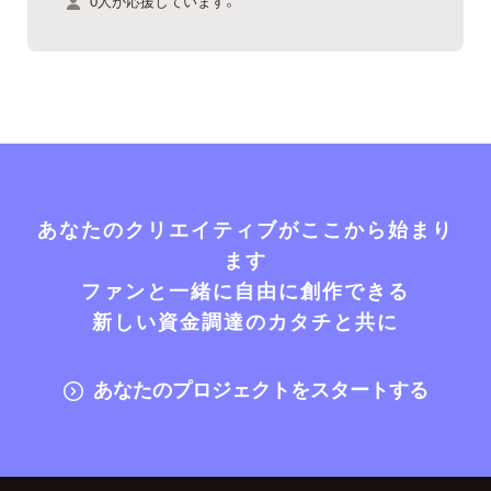
0人が応援しています。
あなたのクリエイティブがここから始まり
ます
ファンと一緒に自由に創作できる
新しい資金調達のカタチと共に
あなたのプロジェクトをスタートする