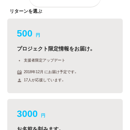
リターンを選ぶ
500
円
プロジェクト限定情報をお届け。
支援者限定アップデート
2018年12月 にお届け予定です。
17人が応援しています。
3000
円
お名前を刻みます。