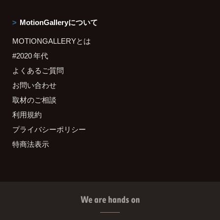
MotionGalleryについて
MOTIONGALLERYとは
#2020 年代
よくあるご質問
お問い合わせ
取材のご相談
利用規約
プライバシーポリシー
特商法表示
We are hands on