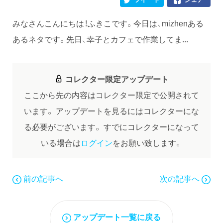
みなさんこんにちは！ふきこです。今日は、mizhenある
あるネタです。先日、幸子とカフェで作業してま...
コレクター限定アップデート
ここから先の内容はコレクター限定で公開されて
います。
アップデートを見るにはコレクターにな
る必要がございます。
すでにコレクターになって
いる場合は
ログイン
をお願い致します。
前の記事へ
次の記事へ
アップデート一覧に戻る