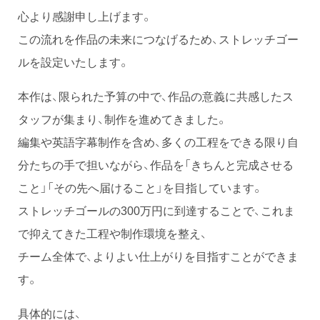
心より感謝申し上げます。
この流れを作品の未来につなげるため、ストレッチゴー
ルを設定いたします。
本作は、限られた予算の中で、作品の意義に共感したス
タッフが集まり、制作を進めてきました。
編集や英語字幕制作を含め、多くの工程をできる限り自
分たちの手で担いながら、作品を「きちんと完成させる
こと」「その先へ届けること」を目指しています。
ストレッチゴールの300万円に到達することで、これま
で抑えてきた工程や制作環境を整え、
チーム全体で、よりよい仕上がりを目指すことができま
す。
具体的には、