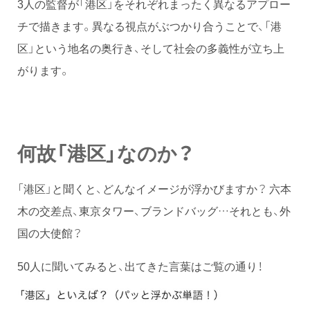
3人の監督が「港区」をそれぞれまったく異なるアプロー
チで描きます。異なる視点がぶつかり合うことで、「港
区」という地名の奥行き、そして社会の多義性が立ち上
がります。
何故「港区」なのか？
「港区」と聞くと、どんなイメージが浮かびますか？ 六本
木の交差点、東京タワー、ブランドバッグ…それとも、外
国の大使館？
50人に聞いてみると、出てきた言葉はご覧の通り！