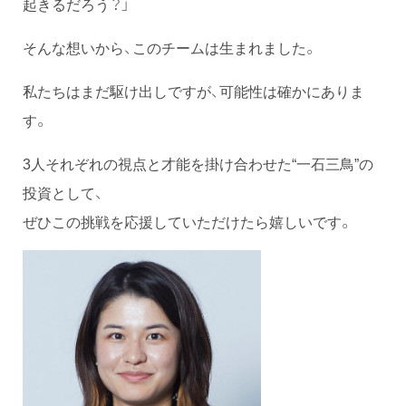
起きるだろう？」
そんな想いから、このチームは生まれました。
私たちはまだ駆け出しですが、可能性は確かにありま
す。
3人それぞれの視点と才能を掛け合わせた“一石三鳥”の
投資として、
ぜひこの挑戦を応援していただけたら嬉しいです。