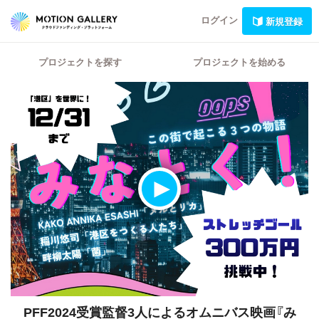
ログイン
新規登録
プロジェクトを探す
プロジェクトを始める
PFF2024受賞監督3人によるオムニバス映画『み