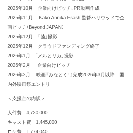
2025年10月 企業向けピッチ、PR動画作成
2025年11月 Kako Annika Esashi監督ハリウッドで企
画ピッチ（Beyond JAPAN）
2025年12月 「菌」撮影
2025年12月 クラウドファンディング終了
2026年1月 「メルとリカ」撮影
2026年2月 企業向けピッチ
2026年3月 映画『みなとく！』完成2026年3月以降 国
内外映画祭エントリー
＜支援金の内訳＞
人件費 4,730,000
キャスト費 1,445,000
ロケ費 1,774,040