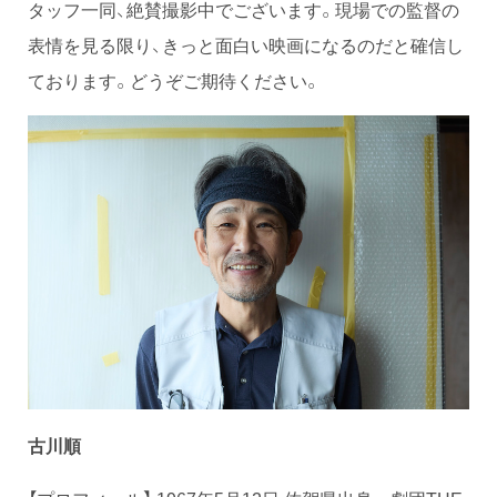
タッフ一同、絶賛撮影中でございます。現場での監督の
表情を見る限り、きっと面白い映画になるのだと確信し
ております。どうぞご期待ください。
古川順