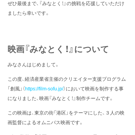
ぜひ最後まで、『みなとく！』の挑戦を応援していただけ
ましたら幸いです。
映画『みなとく！』について
みなさんはじめまして。
この度、経済産業省主催のクリエイター支援プログラム
「創風」（
https://film-sofu.jp/
）において映画を制作する事
になりました、映画『みなとく！』制作チームです。
この映画は、東京の街「港区」をテーマにした、３人の映
画監督によるオムニバス映画です。