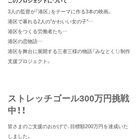
このプロジェクトについて
3人の監督が「港区」をテーマに作る3本の映画。
港区で暴れる2人の”かわいい女の子”…
港区をつくる労働者たち…
港区の恋物語…
港区を舞台に展開する三者三様の物語『みなとく！』制作
支援プロジェクト。
ストレッチゴール300万円挑戦
中！！
皆さまのご支援のおかげで、目標額200万円を達成いた
しました。