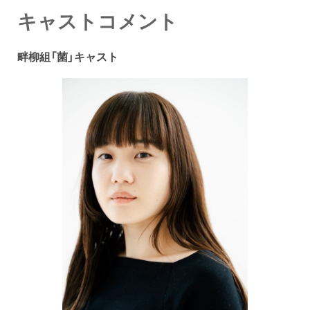
キャストコメント
畔柳組「菌」キャスト