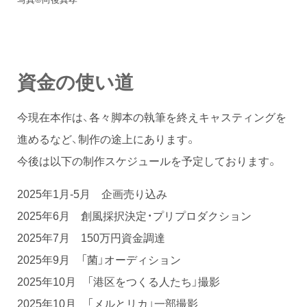
資金の使い道
今現在本作は、各々脚本の執筆を終えキャスティングを
進めるなど、制作の途上にあります。
今後は以下の制作スケジュールを予定しております。
2025年1月-5月 企画売り込み
2025年6月 創風採択決定・プリプロダクション
2025年7月 150万円資金調達
2025年9月 「菌」オーディション
2025年10月 「港区をつくる人たち」撮影
2025年10月 「メルとリカ」一部撮影