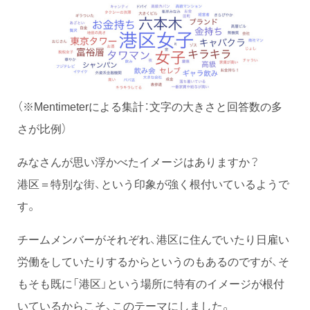
（※Mentimeterによる集計：文字の大きさと回答数の多
さが比例）
みなさんが思い浮かべたイメージはありますか？
港区＝特別な街、という印象が強く根付いているようで
す。
チームメンバーがそれぞれ、港区に住んでいたり日雇い
労働をしていたりするからというのもあるのですが、そ
もそも既に「港区」という場所に特有のイメージが根付
いているからこそ、このテーマにしました。