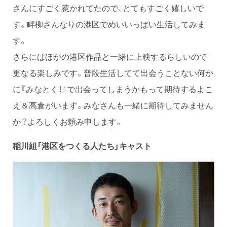
さんにすごく惹かれてたので、とてもすごく嬉しいで
す。畔柳さんなりの港区でめいいっぱい生活してみま
す。
さらにはほかの港区作品と一緒に上映するらしいので
更なる楽しみです。普段生活してて出会うことない何か
に『みなとく！』で出会ってしまうかもって期待するよこ
え＆高倉がいます。みなさんも一緒に期待してみません
か？よろしくお頼み申します。
稲川組「港区をつくる人たち」キャスト