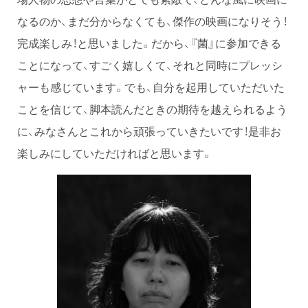
なるのか、まだ分からなくても、傑作の映画になりそう！
完成楽しみ！と思いました。だから、『菌』に参加できる
ことになって、すごく嬉しくて、それと同時にプレッシ
ャーも感じています。でも、自分を起用していただいた
ことを信じて、脚本読んだときの期待を越えられるよう
に、みなさんとこれから頑張っていきたいです！是非お
楽しみにしていただければと思います。