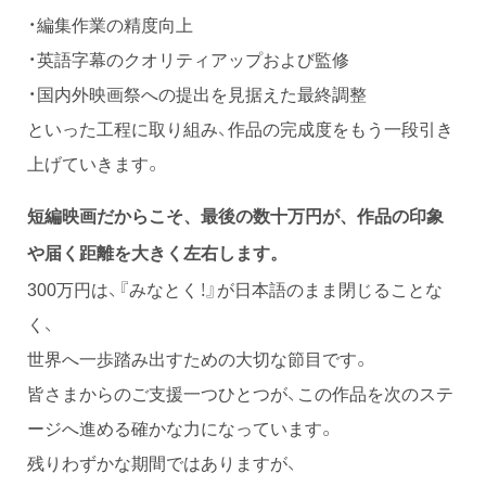
・編集作業の精度向上
・英語字幕のクオリティアップおよび監修
・国内外映画祭への提出を見据えた最終調整
といった工程に取り組み、作品の完成度をもう一段引き
上げていきます。
短編映画だからこそ、最後の数十万円が、作品の印象
や届く距離を大きく左右します。
300万円は、『みなとく！』が日本語のまま閉じることな
く、
世界へ一歩踏み出すための大切な節目です。
皆さまからのご支援一つひとつが、この作品を次のステ
ージへ進める確かな力になっています。
残りわずかな期間ではありますが、