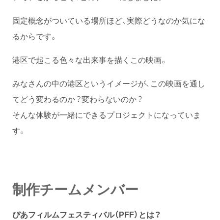
固定概念がついている場所ほど、実際どうなのか気にな
るからです。
港区で起こる色々な出来事を描くこの映画。
みなさんの中の港区というイメージが、この映画を通し
てどう変わるのか？変わらないのか？
そんな体験が一緒にできるプロジェクトになっていま
す。
制作チームメンバー
ぴあフィルムフェスティバル（PFF）とは？