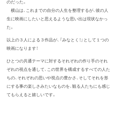
のだった。
横山は、これまでの自分の人生を整理するが、彼の人
生に映画にしたいと思えるような思い出は現状なかっ
た。
以上の３人による３作品が、『みなとく！』として１つの
映画になります！
ひとつの共通テーマに対するそれぞれの作り手のそれ
ぞれの視点を通して、この世界を構成するすべての人た
ちの、それぞれの思いや視点の豊かさ、そしてそれを形
にする事の楽しさみたいなものを、観る人たちにも感じ
てもらえると嬉しいです。