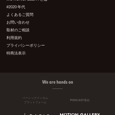
#2020 年代
よくあるご質問
お問い合わせ
取材のご相談
利用規約
プライバシーポリシー
特商法表示
We are hands on
ベーシックインカム
PODCAST番組
プラットフォーム