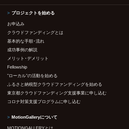
プロジェクトを始める
お申込み
クラウドファンディングとは
基本的な手順・流れ
成功事例の解説
メリット・デメリット
Fellowship
"ローカル"の活動を始める
ふるさと納税型クラウドファンディングを始める
東京都クラウドファンディング支援事業に申し込む
コロナ対策支援プログラムに申し込む
MotionGalleryについて
MOTIONGALLERYとは