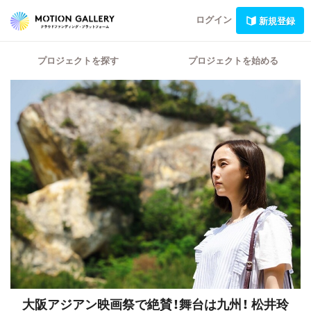
ログイン
新規登録
プロジェクトを探す
プロジェクトを始める
大阪アジアン映画祭で絶賛！舞台は九州！
松井玲