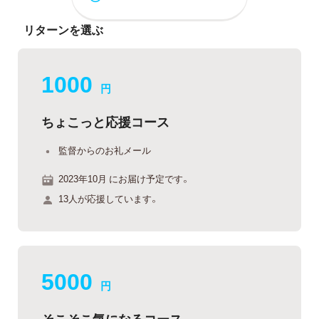
リターンを選ぶ
1000
円
ちょこっと応援コース
監督からのお礼メール
2023年10月 にお届け予定です。
13人が応援しています。
5000
円
そこそこ気になるコース