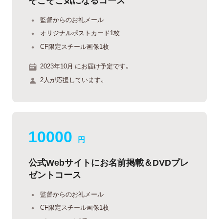
監督からのお礼メール
オリジナルポストカード1枚
CF限定スチール画像1枚
2023年10月 にお届け予定です。
2人が応援しています。
10000
円
公式Webサイトにお名前掲載＆DVDプレ
ゼントコース
監督からのお礼メール
CF限定スチール画像1枚