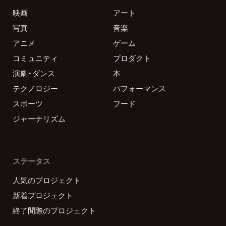
映画
アート
写真
音楽
アニメ
ゲーム
コミュニティ
プロダクト
演劇・ダンス
本
テクノロジー
パフォーマンス
スポーツ
フード
ジャーナリズム
ステータス
人気のプロジェクト
新着プロジェクト
終了間際のプロジェクト