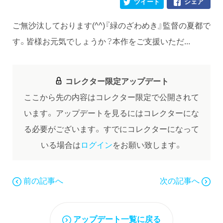
ツイート
シェア
ご無沙汰しております(^^)『緑のざわめき』監督の夏都で
す。皆様お元気でしょうか？本作をご支援いただ...
コレクター限定アップデート
ここから先の内容はコレクター限定で公開されて
います。
アップデートを見るにはコレクターにな
る必要がございます。
すでにコレクターになって
いる場合は
ログイン
をお願い致します。
前の記事へ
次の記事へ
アップデート一覧に戻る