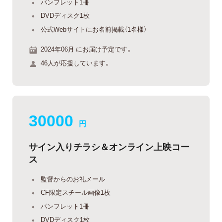
パンフレット1冊
DVDディスク1枚
公式Webサイトにお名前掲載（1名様）
2024年06月 にお届け予定です。
46人が応援しています。
30000
円
サイン入りチラシ＆オンライン上映コー
ス
監督からのお礼メール
CF限定スチール画像1枚
パンフレット1冊
DVDディスク1枚