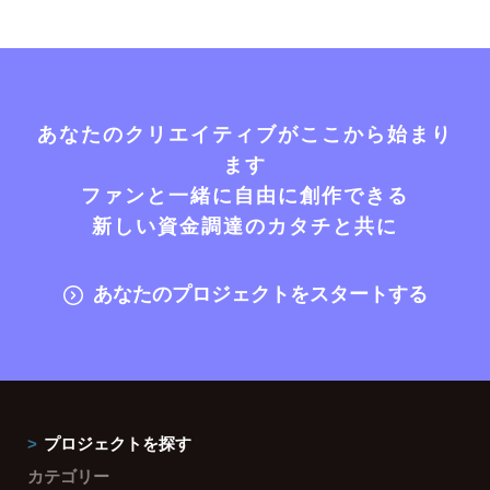
あなたのクリエイティブがここから始まり
ます
ファンと一緒に自由に創作できる
新しい資金調達のカタチと共に
あなたのプロジェクトをスタートする
プロジェクトを探す
カテゴリー