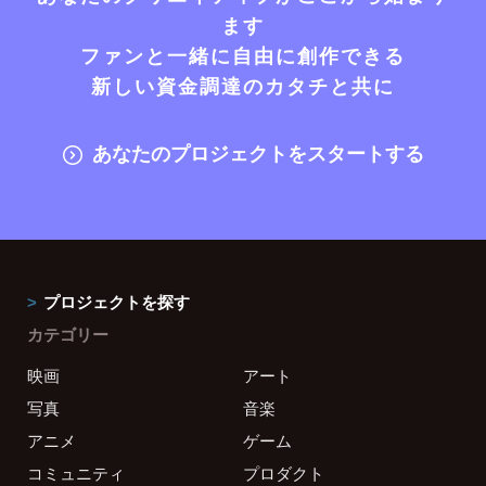
ます
ファンと一緒に自由に創作できる
新しい資金調達のカタチと共に
あなたのプロジェクトをスタートする
プロジェクトを探す
カテゴリー
映画
アート
写真
音楽
アニメ
ゲーム
コミュニティ
プロダクト