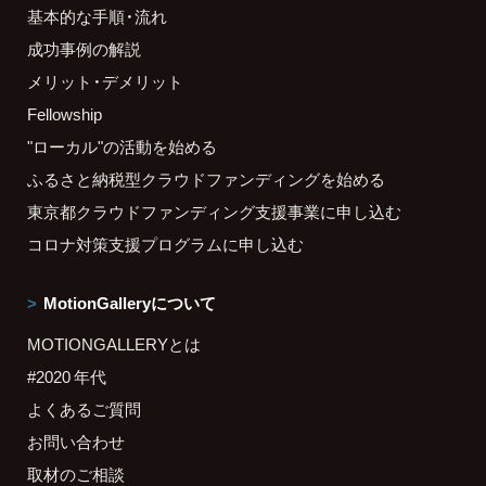
基本的な手順・流れ
成功事例の解説
メリット・デメリット
Fellowship
"ローカル"の活動を始める
ふるさと納税型クラウドファンディングを始める
東京都クラウドファンディング支援事業に申し込む
コロナ対策支援プログラムに申し込む
MotionGalleryについて
MOTIONGALLERYとは
#2020 年代
よくあるご質問
お問い合わせ
取材のご相談