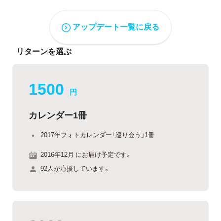
アップデート一覧に戻る
リターンを選ぶ
1500
円
カレンダー1冊
2017年フォトカレンダー「巡り会う」1冊
2016年12月 にお届け予定です。
92人が応援しています。