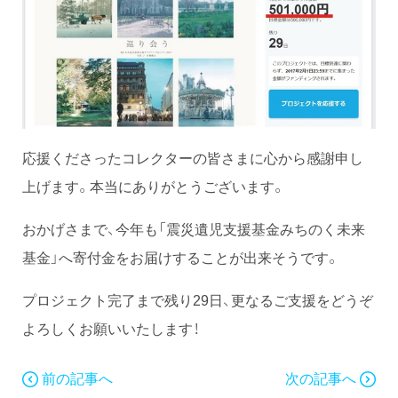
応援くださったコレクターの皆さまに心から感謝申し
上げます。本当にありがとうございます。
おかげさまで、今年も「震災遺児支援基金みちのく未来
基金」へ寄付金をお届けすることが出来そうです。
プロジェクト完了まで残り29日、更なるご支援をどうぞ
よろしくお願いいたします！
前の記事へ
次の記事へ