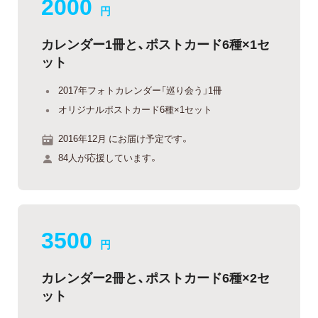
2000
円
カレンダー1冊と、ポストカード6種×1セ
ット
2017年フォトカレンダー「巡り会う」1冊
オリジナルポストカード6種×1セット
2016年12月 にお届け予定です。
84人が応援しています。
3500
円
カレンダー2冊と、ポストカード6種×2セ
ット