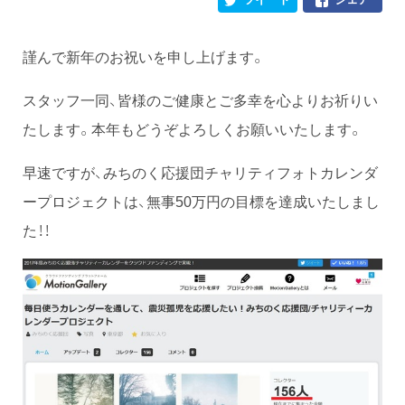
謹んで新年のお祝いを申し上げます。
スタッフ一同、皆様のご健康とご多幸を心よりお祈りい
たします。本年もどうぞよろしくお願いいたします。
早速ですが、みちのく応援団チャリティフォトカレンダ
ープロジェクトは、無事50万円の目標を達成いたしまし
た！！