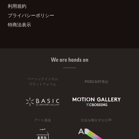
利用規約
プライバシーポリシー
特商法表示
We are hands on
ベーシックインカム
PODCAST番組
プラットフォーム
アート基金
社会を動かすかけ声