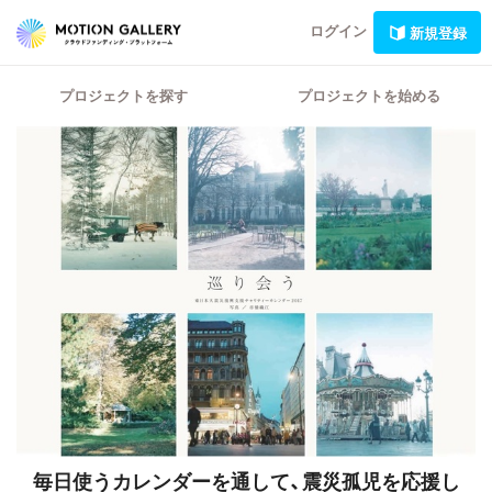
ログイン
新規登録
プロジェクトを探す
プロジェクトを始める
毎日使うカレンダーを通して、震災孤児を応援し