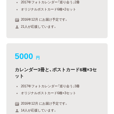
2017年フォトカレンダー「巡り会う」2冊
オリジナルポストカード6種×2セット
2016年12月 にお届け予定です。
21人が応援しています。
5000
円
カレンダー3冊と、ポストカード6種×3セ
ット
2017年フォトカレンダー「巡り会う」3冊
オリジナルポストカード6種×3セット
2016年12月 にお届け予定です。
14人が応援しています。