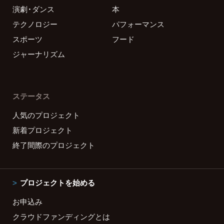
演劇・ダンス
本
テクノロジー
パフォーマンス
スポーツ
フード
ジャーナリズム
ステータス
人気のプロジェクト
新着プロジェクト
終了間際のプロジェクト
プロジェクトを始める
お申込み
クラウドファンディングとは