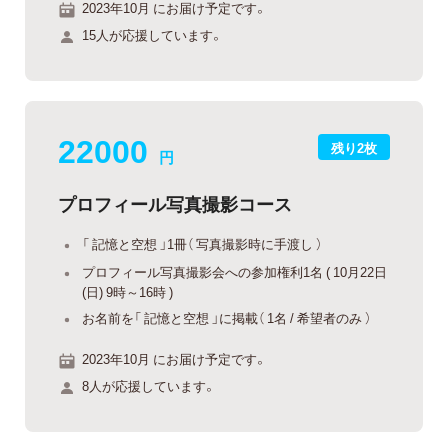
2023年10月 にお届け予定です。
15人が応援しています。
22000
残り2枚
円
プロフィール写真撮影コース
「 記憶と空想 」1冊（ 写真撮影時に手渡し ）
プロフィール写真撮影会への参加権利1名 ( 10月22日
(日) 9時～16時 )
お名前を「 記憶と空想 」に掲載（ 1名 / 希望者のみ ）
2023年10月 にお届け予定です。
8人が応援しています。