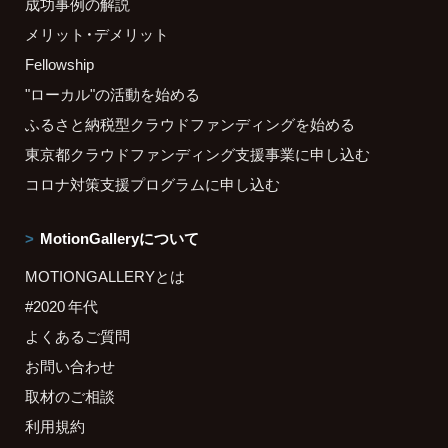
成功事例の解説
メリット・デメリット
Fellowship
"ローカル"の活動を始める
ふるさと納税型クラウドファンディングを始める
東京都クラウドファンディング支援事業に申し込む
コロナ対策支援プログラムに申し込む
MotionGalleryについて
MOTIONGALLERYとは
#2020 年代
よくあるご質問
お問い合わせ
取材のご相談
利用規約