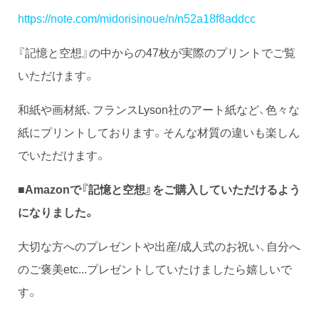
https://note.com/midorisinoue/n/n52a18f8addcc
『記憶と空想』の中からの47枚が実際のプリントでご覧
いただけます。
和紙や画材紙、フランスLyson社のアート紙など、色々な
紙にプリントしております。そんな材質の違いも楽しん
でいただけます。
■
Amazonで『記憶と空想』をご購入していただけるよう
になりました。
大切な方へのプレゼントや出産/成人式のお祝い、自分へ
のご褒美etc...プレゼントしていたけましたら嬉しいで
す。