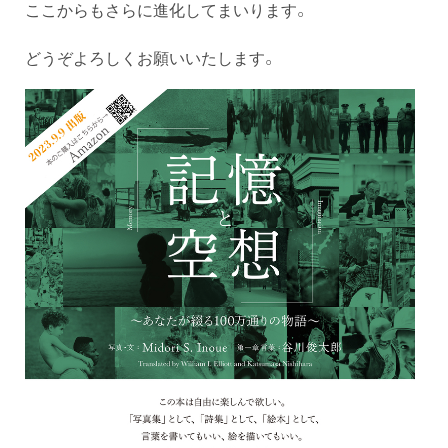
ここからもさらに進化してまいります。
どうぞよろしくお願いいたします。