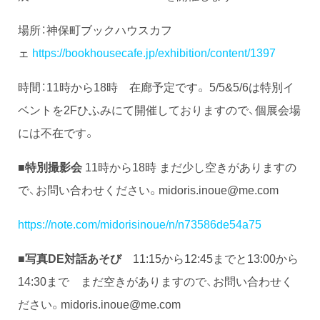
場所：神保町ブックハウスカフ
ェ
https://bookhousecafe.jp/exhibition/content/1397
時間：11時から18時 在廊予定です。 5/5&5/6は特別イ
ベントを2Fひふみにて開催しておりますので、個展会場
には不在です。
■特別撮影会
11時から18時 まだ少し空きがありますの
で、お問い合わせください。midoris.inoue@me.com
https://note.com/midorisinoue/n/n73586de54a75
■写真DE対話あそび
11:15から12:45までと13:00から
14:30まで まだ空きがありますので、お問い合わせく
ださい。midoris.inoue@me.com