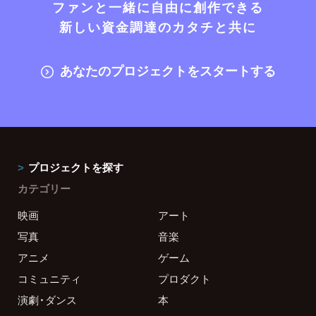
ファンと一緒に自由に創作できる
新しい資金調達のカタチと共に
あなたのプロジェクトをスタートする
プロジェクトを探す
カテゴリー
映画
アート
写真
音楽
アニメ
ゲーム
コミュニティ
プロダクト
演劇・ダンス
本