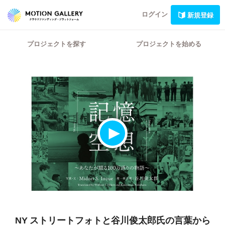
ログイン
新規登録
プロジェクトを探す
プロジェクトを始める
NY ストリートフォトと谷川俊太郎氏の言葉から