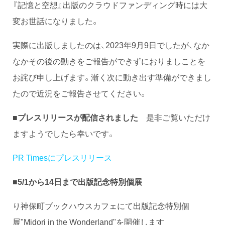
『記憶と空想』出版のクラウドファンディング時には大
変お世話になりました。
実際に出版しましたのは、2023年9月9日でしたが、なか
なかその後の動きをご報告ができずにおりましことを
お詫び申し上げます。漸く次に動き出す準備ができまし
たので近況をご報告させてください。
■プレスリリースが配信されました
是非ご覧いただけ
ますようでしたら幸いです。
PR Timesにプレスリリース
■5/1から14日まで出版記念特別個展
り神保町ブックハウスカフェにて出版記念特別個
展"Midori in the Wonderland"を開催します