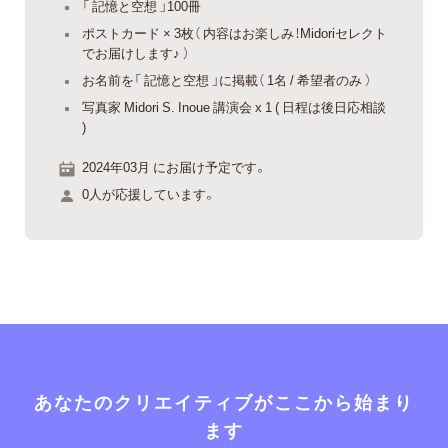
「 記憶と空想 」100冊
ポストカード × 3枚（ 内容はお楽しみ！Midoriセレクト
でお届けします♪ ）
お名前を「 記憶と空想 」に掲載（ 1名 / 希望者のみ ）
写真家 Midori S. Inoue 講演会 x 1 ( 日程は後日応相談
)
2024年03月 にお届け予定です。
0人が応援しています。
あなたのクリエイティブがここから始まり
ます