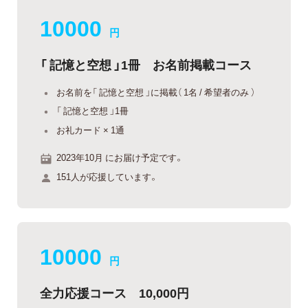
10000
円
「 記憶と空想 」1冊 お名前掲載コース
お名前を「 記憶と空想 」に掲載（ 1名 / 希望者のみ ）
「 記憶と空想 」1冊
お礼カード × 1通
2023年10月 にお届け予定です。
151人が応援しています。
10000
円
全力応援コース 10,000円