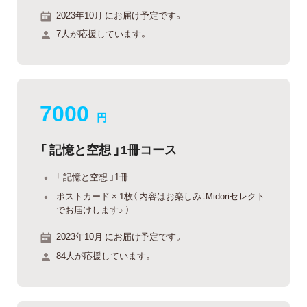
2023年10月 にお届け予定です。
7人が応援しています。
7000
円
「 記憶と空想 」1冊コース
「 記憶と空想 」1冊
ポストカード × 1枚（ 内容はお楽しみ！Midoriセレクト
でお届けします♪ ）
2023年10月 にお届け予定です。
84人が応援しています。