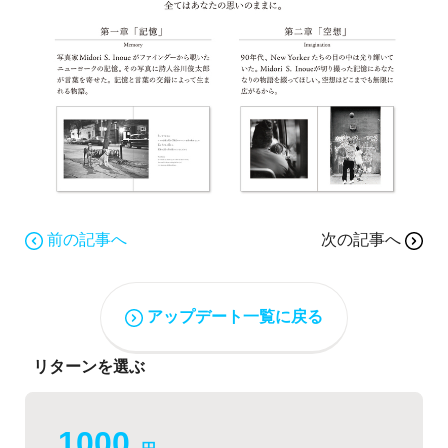
前の記事へ
次の記事へ
アップデート一覧に戻る
リターンを選ぶ
1000
円