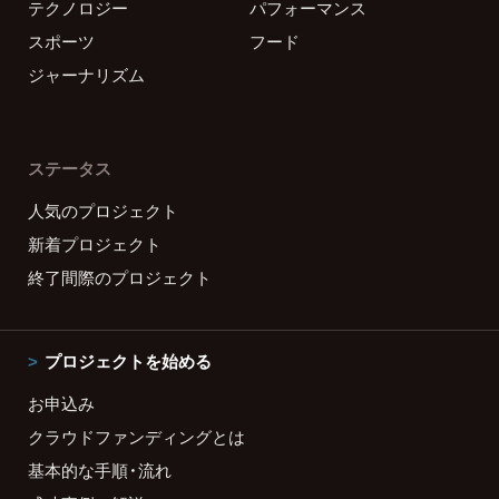
テクノロジー
パフォーマンス
スポーツ
フード
ジャーナリズム
ステータス
人気のプロジェクト
新着プロジェクト
終了間際のプロジェクト
プロジェクトを始める
お申込み
クラウドファンディングとは
基本的な手順・流れ