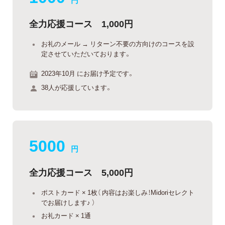
全力応援コース 1,000円
お礼のメール → リターン不要の方向けのコースを設
定させていただいております。
2023年10月 にお届け予定です。
38人が応援しています。
5000
円
全力応援コース 5,000円
ポストカード × 1枚（ 内容はお楽しみ！Midoriセレクト
でお届けします♪ ）
お礼カード × 1通