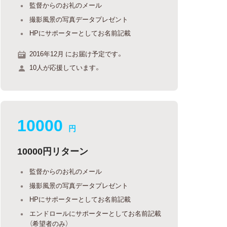
監督からのお礼のメール
撮影風景の写真データプレゼント
HPにサポーターとしてお名前記載
2016年12月 にお届け予定です。
10人が応援しています。
10000
円
10000円リターン
監督からのお礼のメール
撮影風景の写真データプレゼント
HPにサポーターとしてお名前記載
エンドロールにサポーターとしてお名前記載
（希望者のみ）