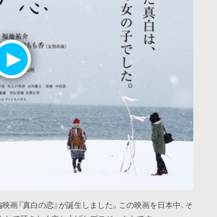
編映画『真白の恋』が誕生しました。この映画を日本中、そ