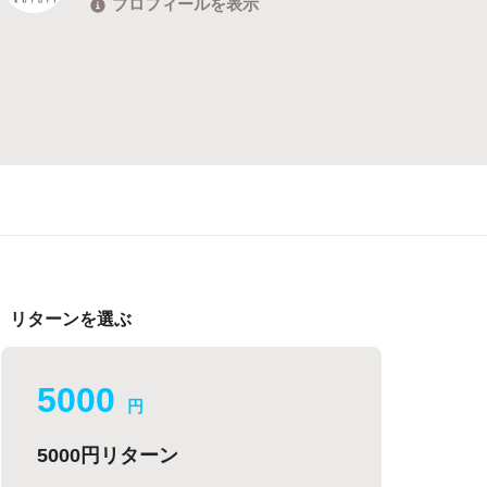
プロフィールを表示
リターンを選ぶ
5000
円
5000円リターン