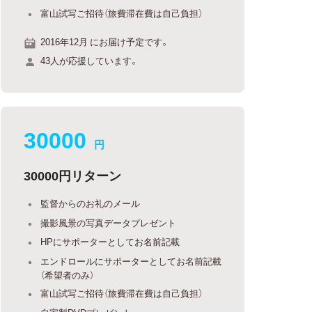
富山試写ご招待（旅費滞在費は自己負担）
2016年12月 にお届け予定です。
43人が応援しています。
30000
円
30000円リターン
監督からのお礼のメール
撮影風景の写真データプレゼント
HPにサポーターとしてお名前記載
エンドロールにサポーターとしてお名前記載
（希望者のみ）
富山試写ご招待（旅費滞在費は自己負担）