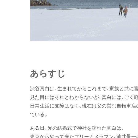
あらすじ
渋谷真白は、生まれてからこれまで、家族と共に
見た目にはそれとわからないが、真白には、ごく
日常生活に支障はなく、現在は父の営む自転車店
ている。
ある日、兄の結婚式で神社を訪れた真白は、
東京からやって来たフリーカメラマン、油井景一