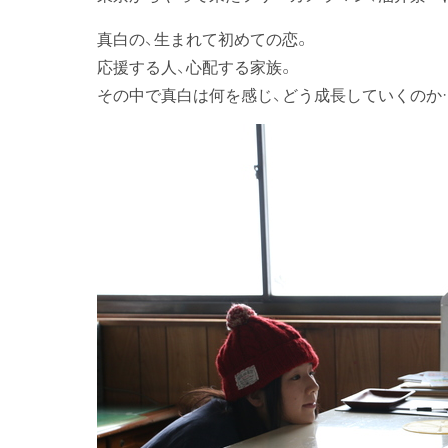
真白の、生まれて初めての恋。
応援する人、心配する家族。
その中で真白は何を感じ、どう成長していくのか