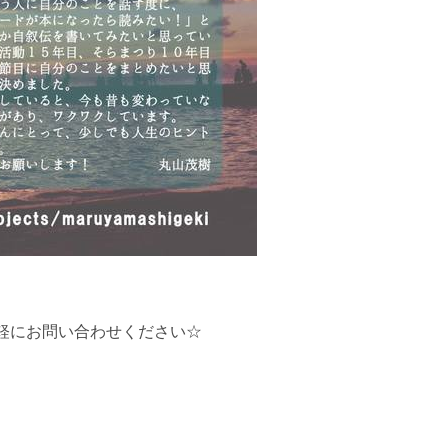
軽にお問い合わせください☆