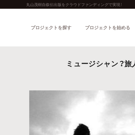
丸山茂樹自叙伝出版をクラウドファンディングで実現！
プロジェクトを探す
プロジェクトを始める
ミュージシャン？旅
カテゴリーから探す