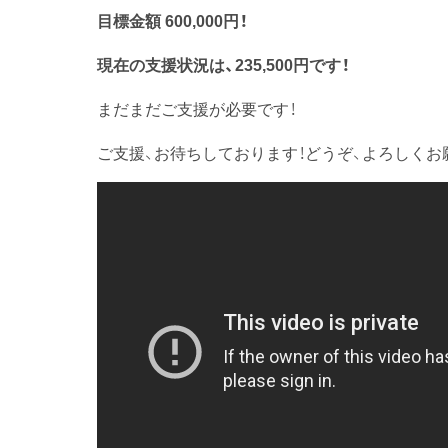
目標金額 600,000円！
現在の支援状況は、235,500円です！
まだまだご支援が必要です！
ご支援、お待ちしております！どうぞ、よろしくお