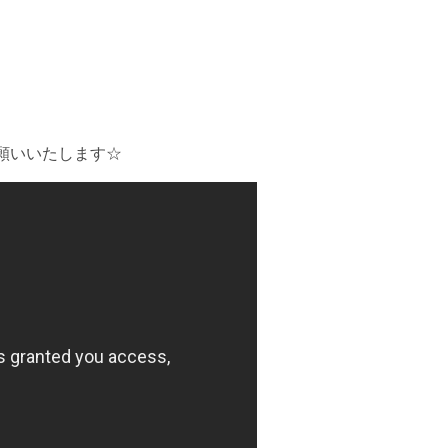
願いいたします☆