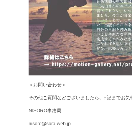
＜お問い合わせ＞
その他ご質問などございましたら、下記までお気
NISORO事務局
nisoro@sora-web.jp