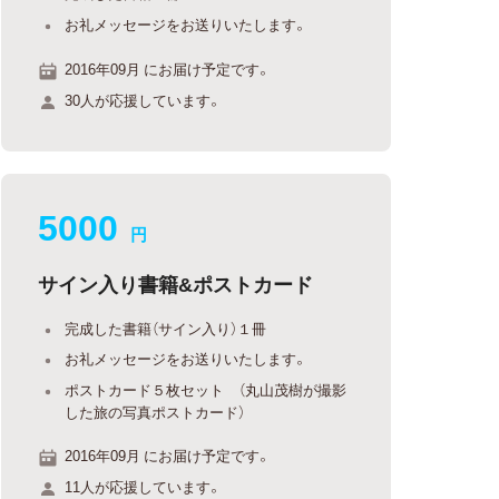
お礼メッセージをお送りいたします。
2016年09月 にお届け予定です。
30人が応援しています。
5000
円
サイン入り書籍&ポストカード
完成した書籍（サイン入り）１冊
お礼メッセージをお送りいたします。
ポストカード５枚セット （丸山茂樹が撮影
した旅の写真ポストカード）
2016年09月 にお届け予定です。
11人が応援しています。