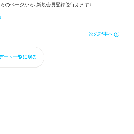
らのページから、新規会員登録後行えます↓
...
次の記事へ
デート一覧に戻る