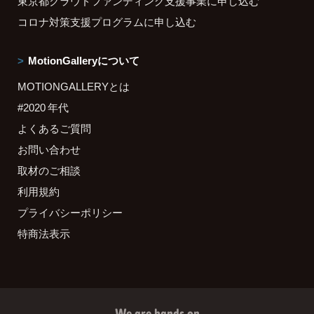
東京都クラウドファンディング支援事業に申し込む
コロナ対策支援プログラムに申し込む
MotionGalleryについて
MOTIONGALLERYとは
#2020 年代
よくあるご質問
お問い合わせ
取材のご相談
利用規約
プライバシーポリシー
特商法表示
We are hands on