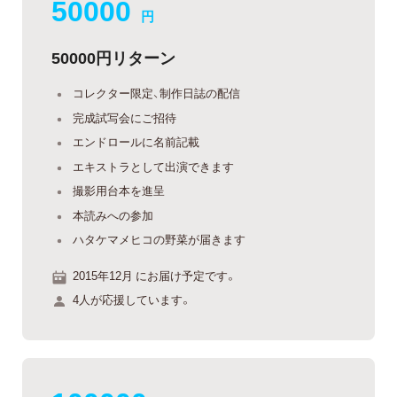
50000
円
50000円リターン
コレクター限定、制作日誌の配信
完成試写会にご招待
エンドロールに名前記載
エキストラとして出演できます
撮影用台本を進呈
本読みへの参加
ハタケマメヒコの野菜が届きます
2015年12月 にお届け予定です。
4人が応援しています。