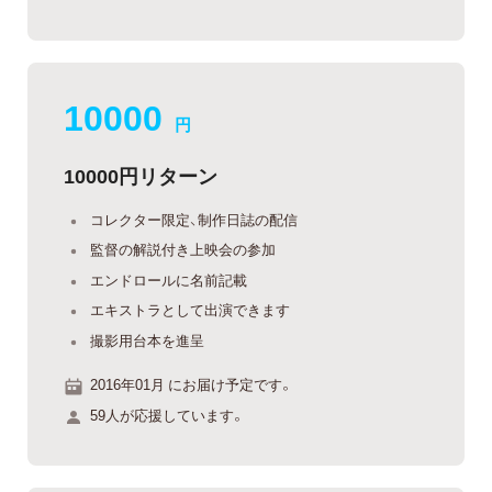
10000
円
10000円リターン
コレクター限定、制作日誌の配信
監督の解説付き上映会の参加
エンドロールに名前記載
エキストラとして出演できます
撮影用台本を進呈
2016年01月 にお届け予定です。
59人が応援しています。