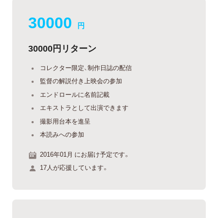
30000
円
30000円リターン
コレクター限定、制作日誌の配信
監督の解説付き上映会の参加
エンドロールに名前記載
エキストラとして出演できます
撮影用台本を進呈
本読みへの参加
2016年01月 にお届け予定です。
17人が応援しています。