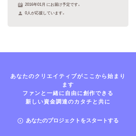
2016年01月 にお届け予定です。
0人が応援しています。
あなたのクリエイティブがここから始まり
ます
ファンと一緒に自由に創作できる
新しい資金調達のカタチと共に
あなたのプロジェクトをスタートする