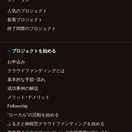
人気のプロジェクト
新着プロジェクト
終了間際のプロジェクト
プロジェクトを始める
お申込み
クラウドファンディングとは
基本的な手順・流れ
成功事例の解説
メリット・デメリット
Fellowship
"ローカル"の活動を始める
ふるさと納税型クラウドファンディングを始める