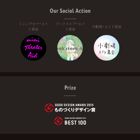
Our Social Action
ミニシアター・エイ
ブックストア・エイ
小劇場・エイド基金
ド基金
ド基金
Prize