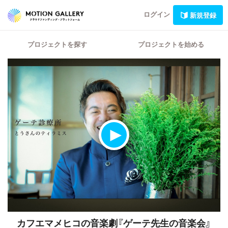
ログイン
新規登録
プロジェクトを探す
プロジェクトを始める
カフエマメヒコの音楽劇『ゲーテ先生の音楽会』