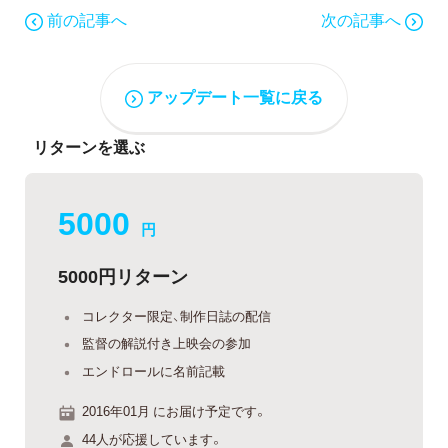
前の記事へ
次の記事へ
アップデート一覧に戻る
リターンを選ぶ
5000
円
5000円リターン
コレクター限定、制作日誌の配信
監督の解説付き上映会の参加
エンドロールに名前記載
2016年01月 にお届け予定です。
44人が応援しています。