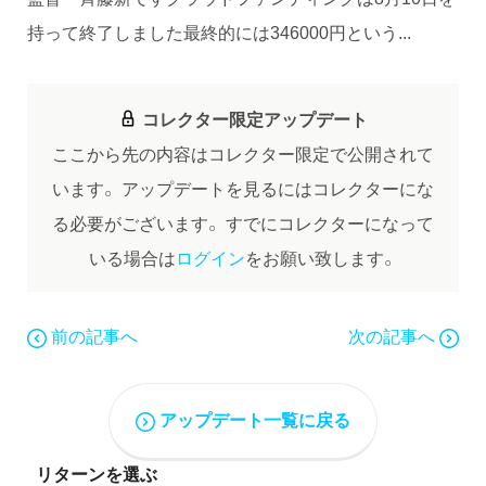
持って終了しました最終的には346000円という...
コレクター限定アップデート
ここから先の内容はコレクター限定で公開されて
います。
アップデートを見るにはコレクターにな
る必要がございます。
すでにコレクターになって
いる場合は
ログイン
をお願い致します。
前の記事へ
次の記事へ
アップデート一覧に戻る
リターンを選ぶ