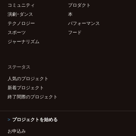
コミュニティ
プロダクト
演劇・ダンス
本
テクノロジー
パフォーマンス
スポーツ
フード
ジャーナリズム
ステータス
人気のプロジェクト
新着プロジェクト
終了間際のプロジェクト
プロジェクトを始める
お申込み