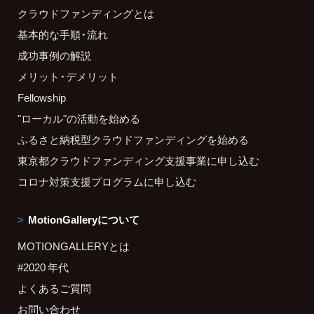
クラウドファンディングとは
基本的な手順・流れ
成功事例の解説
メリット・デメリット
Fellowship
"ローカル"の活動を始める
ふるさと納税型クラウドファンディングを始める
東京都クラウドファンディング支援事業に申し込む
コロナ対策支援プログラムに申し込む
MotionGalleryについて
MOTIONGALLERYとは
#2020 年代
よくあるご質問
お問い合わせ