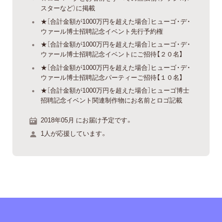
スターなど）に掲載
★［合計金額が1000万円を超えた場合］ヒューゴ・デ・
ウァール博士招聘記念イベント先行予約権
★［合計金額が1000万円を超えた場合］ヒューゴ・デ・
ウァール博士招聘記念イベントにご招待【２０名】
★［合計金額が1000万円を超えた場合］ヒューゴ・デ・
ウァール博士招聘記念パーティーご招待【１０名】
★［合計金額が1000万円を超えた場合］ヒューゴ博士
招聘記念イベント関連制作物にお名前とロゴ記載
2018年05月 にお届け予定です。
1人が応援しています。