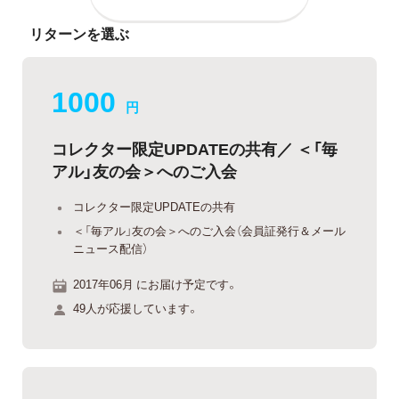
リターンを選ぶ
1000
円
コレクター限定UPDATEの共有／ ＜「毎
アル」友の会＞へのご入会
コレクター限定UPDATEの共有
＜「毎アル」友の会＞へのご入会（会員証発行＆メール
ニュース配信）
2017年06月 にお届け予定です。
49人が応援しています。