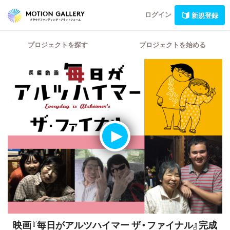
ログイン
新規登録
プロジェクトを探す
プロジェクトを始める
映画『毎日がアルツハイマー ザ・ファイナル』完成