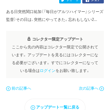
ある日突然関口祐加（『毎日がアルツハイマー』シリーズ
監督）その日は、突然にやってきた。忘れもしない2...
コレクター限定アップデート
ここから先の内容はコレクター限定で公開されて
います。
アップデートを見るにはコレクターにな
る必要がございます。
すでにコレクターになって
いる場合は
ログイン
をお願い致します。
前の記事へ
次の記事へ
アップデート一覧に戻る