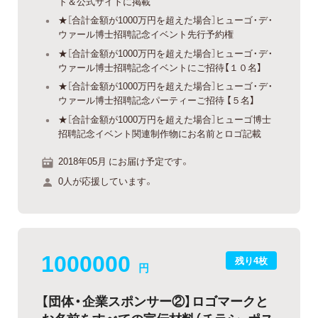
ト＆公式サイトに掲載
★［合計金額が1000万円を超えた場合］ヒューゴ・デ・
ウァール博士招聘記念イベント先行予約権
★［合計金額が1000万円を超えた場合］ヒューゴ・デ・
ウァール博士招聘記念イベントにご招待【１０名】
★［合計金額が1000万円を超えた場合］ヒューゴ・デ・
ウァール博士招聘記念パーティーご招待 【５名】
★［合計金額が1000万円を超えた場合］ヒューゴ博士
招聘記念イベント関連制作物にお名前とロゴ記載
2018年05月 にお届け予定です。
0人が応援しています。
1000000
残り4枚
円
【団体・企業スポンサー②】ロゴマークと