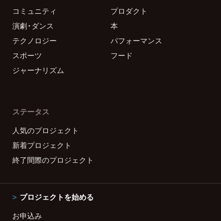
コミュニティ
プロダクト
演劇・ダンス
本
テクノロジー
パフォーマンス
スポーツ
フード
ジャーナリズム
ステータス
人気のプロジェクト
新着プロジェクト
終了間際のプロジェクト
プロジェクトを始める
お申込み