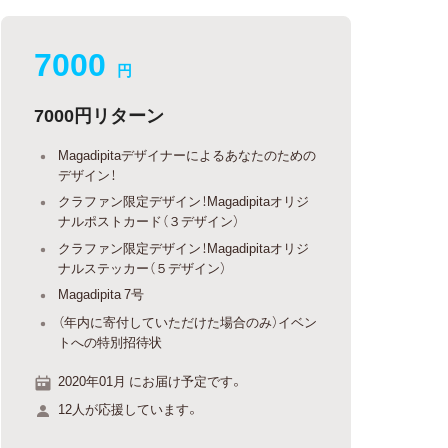
7000
円
7000円リターン
Magadipitaデザイナーによるあなたのための
デザイン！
クラファン限定デザイン！Magadipitaオリジ
ナルポストカード（３デザイン）
クラファン限定デザイン！Magadipitaオリジ
ナルステッカー（５デザイン）
Magadipita 7号
（年内に寄付していただけた場合のみ）イベン
トへの特別招待状
2020年01月 にお届け予定です。
12人が応援しています。