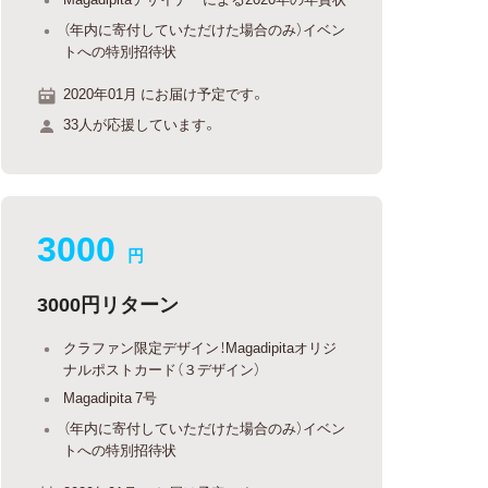
（年内に寄付していただけた場合のみ）イベン
トへの特別招待状
2020年01月 にお届け予定です。
33人が応援しています。
3000
円
3000円リターン
クラファン限定デザイン！Magadipitaオリジ
ナルポストカード（３デザイン）
Magadipita 7号
（年内に寄付していただけた場合のみ）イベン
トへの特別招待状