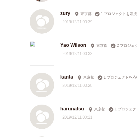
zury
東京都
1 プロジェクトを応援
2019/12/11 00:39
Yao Wilson
東京都
2 プロジェ
2019/12/11 00:33
kanta
東京都
1 プロジェクトを応
2019/12/11 00:28
harunatsu
東京都
1 プロジェ
2019/12/11 00:21