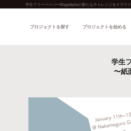
学生フリーペーパーMagadipitaの新たなチャレンジをクラ
プロジェクトを探す
プロジェクトを始める
学生フ
〜紙
カテゴリーから探す