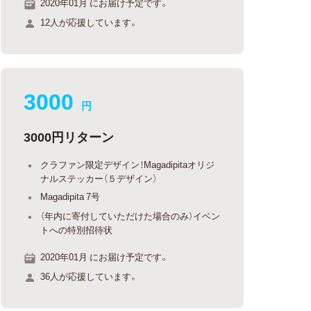
2020年01月 にお届け予定です。
12人が応援しています。
3000
円
3000円リターン
クラファン限定デザイン！Magadipitaオリジ
ナルステッカー（５デザイン）
Magadipita 7号
（年内に寄付していただけた場合のみ）イベン
トへの特別招待状
2020年01月 にお届け予定です。
36人が応援しています。