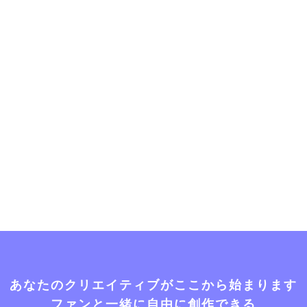
あなたのクリエイティブがここから始まります
ファンと一緒に自由に創作できる