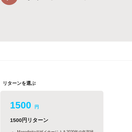
リターンを選ぶ
1500
円
1500円リターン
Magadipitaデザイナーによる2020年の年賀状