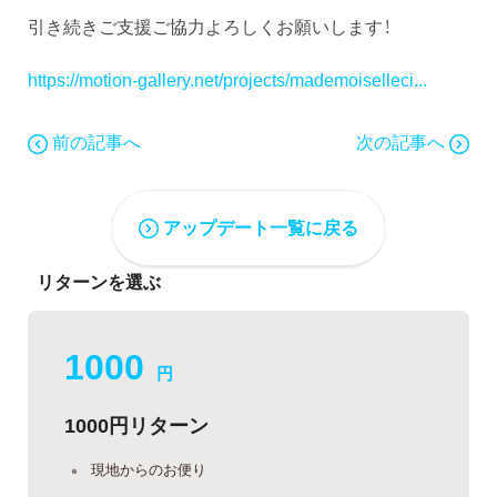
引き続きご支援ご協力よろしくお願いします！
https://motion-gallery.net/projects/mademoiselleci...
前の記事へ
次の記事へ
アップデート一覧に戻る
リターンを選ぶ
1000
円
1000円リターン
現地からのお便り