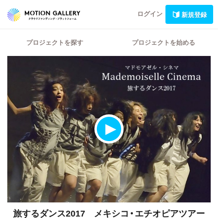
ログイン
新規登録
プロジェクトを探す
プロジェクトを始める
旅するダンス2017 メキシコ・エチオピアツアー