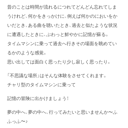
昔のことは時間が流れるにつれてどんどん忘れてしま
うけれど、何かをきっかけに、例えば何かのにおいをか
いだとき、ある曲を聴いたとき、過去と似たような状況
に遭遇したときに、ぶわっと鮮やかに記憶が蘇る。
タイムマシンに乗って過去へ行きその場面を眺めてい
るかのような感覚。
思い出しては面白く思ったり少し寂しく思ったり。
「不思議な場所」はそんな体験をさせてくれます。
チャリ型のタイムマシンに乗って
記憶の冒険に出かけましょう！
夢の中へ、夢の中へ、行ってみたいと思いませんか〜ふ
ふっふ〜♪