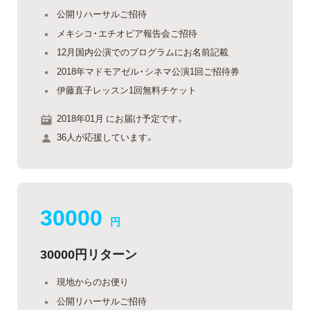
公開リハーサルご招待
メキシコ・エチオピア報告会ご招待
12月国内公演でのプログラムにお名前記載
2018年マドモアゼル・シネマ公演1回ご招待券
伊藤直子レッスン1回無料チケット
2018年01月 にお届け予定です。
36人が応援しています。
30000
円
30000円リターン
現地からのお便り
公開リハーサルご招待