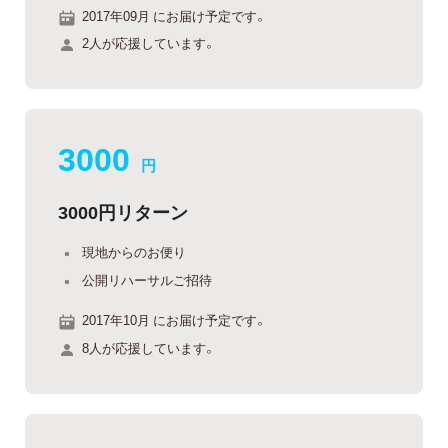
2017年09月 にお届け予定です。
2人が応援しています。
3000
円
3000円リターン
現地からのお便り
公開リハーサルご招待
2017年10月 にお届け予定です。
8人が応援しています。