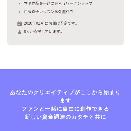
マド作品を一緒に踊ろうワークショップ
伊藤直子レッスン永久無料券
2018年01月 にお届け予定です。
0人が応援しています。
あなたのクリエイティブがここから始まり
ます
ファンと一緒に自由に創作できる
新しい資金調達のカタチと共に