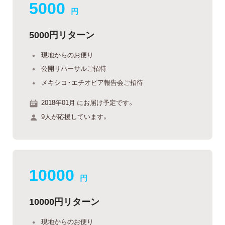
5000
円
5000円リターン
現地からのお便り
公開リハーサルご招待
メキシコ・エチオピア報告会ご招待
2018年01月 にお届け予定です。
9人が応援しています。
10000
円
10000円リターン
現地からのお便り