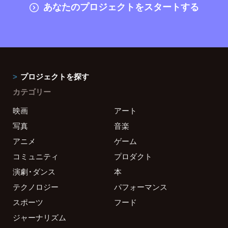
あなたのプロジェクトをスタートする
プロジェクトを探す
カテゴリー
映画
アート
写真
音楽
アニメ
ゲーム
コミュニティ
プロダクト
演劇・ダンス
本
テクノロジー
パフォーマンス
スポーツ
フード
ジャーナリズム