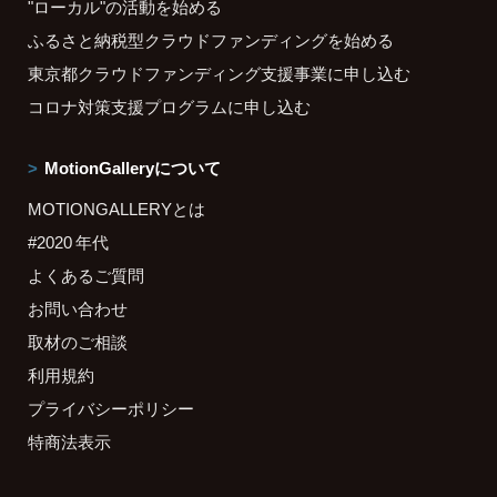
"ローカル"の活動を始める
ふるさと納税型クラウドファンディングを始める
東京都クラウドファンディング支援事業に申し込む
コロナ対策支援プログラムに申し込む
MotionGalleryについて
MOTIONGALLERYとは
#2020 年代
よくあるご質問
お問い合わせ
取材のご相談
利用規約
プライバシーポリシー
特商法表示