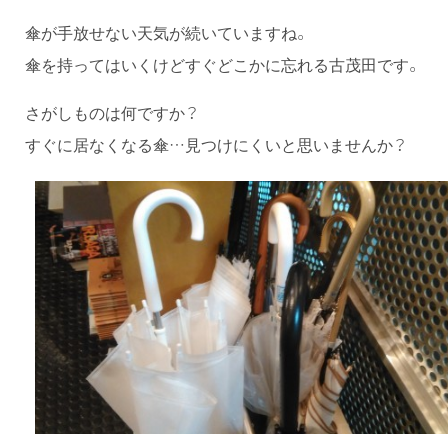
傘が手放せない天気が続いていますね。
傘を持ってはいくけどすぐどこかに忘れる古茂田です。
さがしものは何ですか？
すぐに居なくなる傘…見つけにくいと思いませんか？