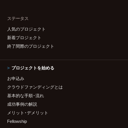
ステータス
人気のプロジェクト
新着プロジェクト
終了間際のプロジェクト
プロジェクトを始める
お申込み
クラウドファンディングとは
基本的な手順・流れ
成功事例の解説
メリット・デメリット
Fellowship