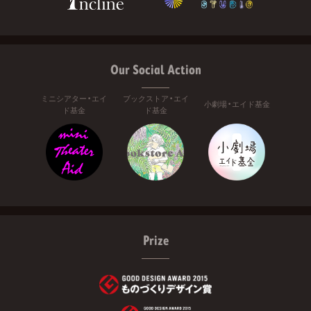
Our Social Action
ミニシアター・エイ
ブックストア・エイ
小劇場・エイド基金
ド基金
ド基金
Prize