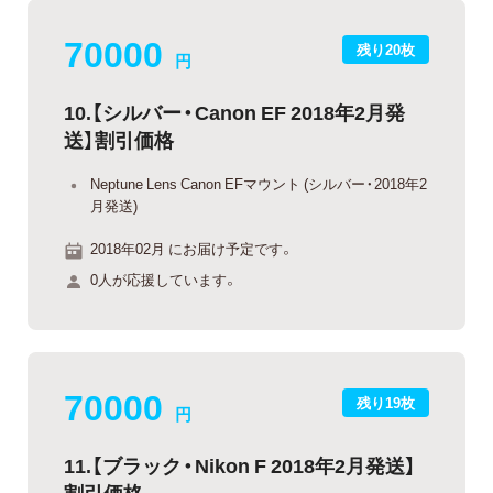
70000
残り20枚
円
10.【シルバー・Canon EF 2018年2月発
送】割引価格
Neptune Lens Canon EFマウント (シルバー・2018年2
月発送)
2018年02月 にお届け予定です。
0人が応援しています。
70000
残り19枚
円
11.【ブラック・Nikon F 2018年2月発送】
割引価格