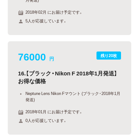
2018年02月 にお届け予定です。
5人が応援しています。
76000
残り20枚
円
16.【ブラック・Nikon F 2018年1月発送】
お得な価格
Neptune Lens Nikon Fマウント (ブラック・2018年1月
発送)
2018年01月 にお届け予定です。
0人が応援しています。