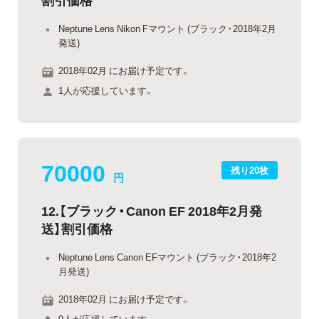
Neptune Lens Nikon Fマウント (ブラック・2018年2月
発送)
2018年02月 にお届け予定です。
1人が応援しています。
70000
残り20枚
円
12.【ブラック・Canon EF 2018年2月発
送】割引価格
Neptune Lens Canon EFマウント (ブラック・2018年2
月発送)
2018年02月 にお届け予定です。
0人が応援しています。