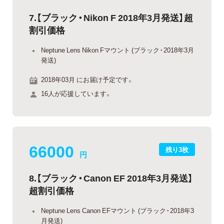
7.【ブラック・Nikon F 2018年3月発送】超
割引価格
Neptune Lens Nikon Fマウント (ブラック・2018年3月
発送)
2018年03月 にお届け予定です。
16人が応援しています。
66000
残り3枚
円
8.【ブラック・Canon EF 2018年3月発送】
超割引価格
Neptune Lens Canon EFマウント (ブラック・2018年3
月発送)