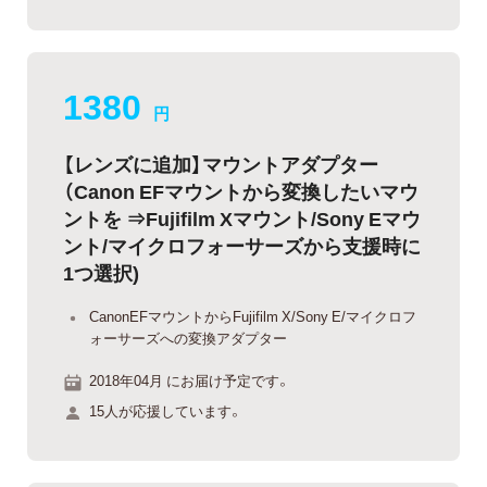
1380
円
【レンズに追加】マウントアダプター
（Canon EFマウントから変換したいマウ
ントを ⇒Fujifilm Xマウント/Sony Eマウ
ント/マイクロフォーサーズから支援時に
1つ選択)
CanonEFマウントからFujifilm X/Sony E/マイクロフ
ォーサーズへの変換アダプター
2018年04月 にお届け予定です。
15人が応援しています。