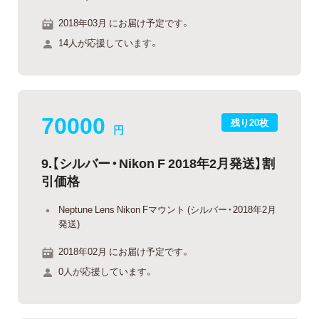
2018年03月 にお届け予定です。
14人が応援しています。
70000
残り20枚
円
9.【シルバー・Nikon F 2018年2月発送】割
引価格
Neptune Lens Nikon Fマウント (シルバー・2018年2月
発送)
2018年02月 にお届け予定です。
0人が応援しています。