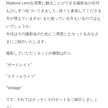
Neptune Lensを実際に触ることができる撮影会の日付
も少しずつ近づいてきました。続々と参加してくださる
方が増えていますが、まだ迷っている方もいるのではな
いでしょうか。
今日はその撮影会のためにご用意したセットをみなさ
まにご紹介いたします。
撮影していただくセットの種類は3つ。
"ポートレイト"
"スティルライフ"
"Vintage"
です。それではさっそくそのセットをご紹介しましょ
う！