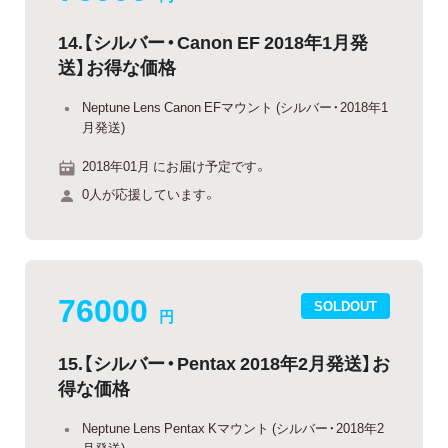
14.【シルバー・Canon EF 2018年1月発
送】お得な価格
Neptune Lens Canon EFマウント (シルバー・2018年1
月発送)
2018年01月 にお届け予定です。
0人が応援しています。
76000
SOLDOUT
円
15.【シルバー・Pentax 2018年2月発送】お
得な価格
Neptune Lens Pentax Kマウント (シルバー・2018年2
月発送)