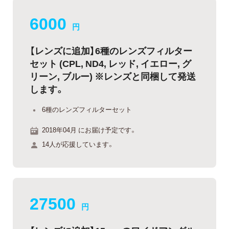
6000
円
【レンズに追加】6種のレンズフィルター
セット (CPL, ND4, レッド, イエロー, グ
リーン, ブルー) ※レンズと同梱して発送
します。
6種のレンズフィルターセット
2018年04月 にお届け予定です。
14人が応援しています。
27500
円