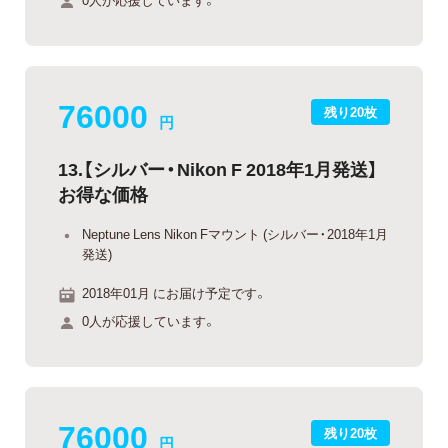
76000
残り20枚
円
13.【シルバー・Nikon F 2018年1月発送】
お得な価格
Neptune Lens Nikon Fマウント (シルバー・2018年1月
発送)
2018年01月 にお届け予定です。
0人が応援しています。
76000
残り20枚
円