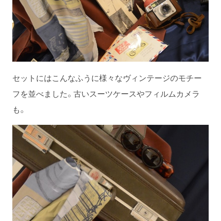
セットにはこんなふうに様々なヴィンテージのモチー
フを並べました。古いスーツケースやフィルムカメラ
も。