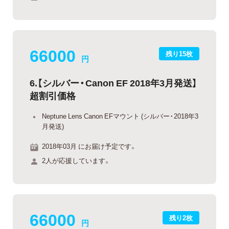
66000
残り15枚
円
6.【シルバー・Canon EF 2018年3月発送】
超割引価格
Neptune Lens Canon EFマウント (シルバー・2018年3
月発送)
2018年03月 にお届け予定です。
2人が応援しています。
66000
残り2枚
円