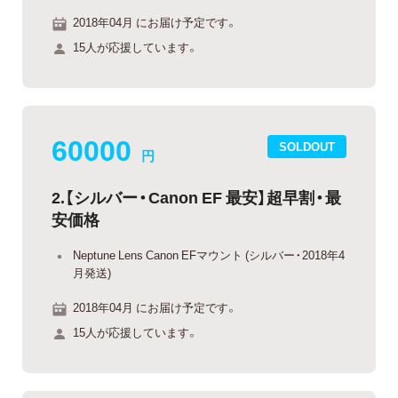
2018年04月 にお届け予定です。
15人が応援しています。
60000
SOLDOUT
円
2.【シルバー・Canon EF 最安】超早割・最
安価格
Neptune Lens Canon EFマウント (シルバー・2018年4
月発送)
2018年04月 にお届け予定です。
15人が応援しています。