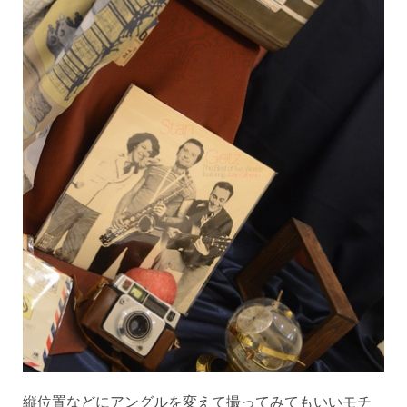
縦位置などにアングルを変えて撮ってみてもいいモチ