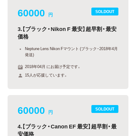
60000
SOLDOUT
円
3.【ブラック・Nikon F 最安】超早割・最安
価格
Neptune Lens Nikon Fマウント (ブラック・2018年4月
発送)
2018年04月 にお届け予定です。
15人が応援しています。
60000
SOLDOUT
円
4.【ブラック・Canon EF 最安】超早割・最
安価格