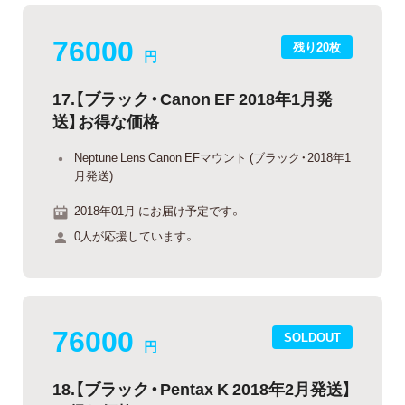
76000
残り20枚
円
17.【ブラック・Canon EF 2018年1月発
送】お得な価格
Neptune Lens Canon EFマウント (ブラック・2018年1
月発送)
2018年01月 にお届け予定です。
0人が応援しています。
76000
SOLDOUT
円
18.【ブラック・Pentax K 2018年2月発送】