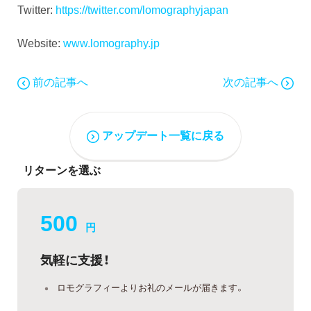
Twitter:
https://twitter.com/lomographyjapan
Website:
www.lomography.jp
前の記事へ
次の記事へ
アップデート一覧に戻る
リターンを選ぶ
500
円
気軽に支援！
ロモグラフィーよりお礼のメールが届きます。