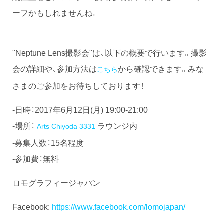
ーフかもしれませんね。
"Neptune Lens撮影会"は、以下の概要で行います。撮影
会の詳細や、参加方法は
から確認できます。みな
こちら
さまのご参加をお待ちしております！
-日時：2017年6月12日(月) 19:00-21:00
-場所：
ラウンジ内
Arts Chiyoda 3331
-募集人数：15名程度
-参加費：無料
ロモグラフィージャパン
Facebook:
https://www.facebook.com/lomojapan/