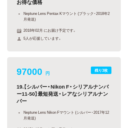
お得な価格
Neptune Lens Pentax Kマウント (ブラック・2018年2
月発送)
2018年02月 にお届け予定です。
5人が応援しています。
97000
残り3枚
円
19.【シルバー・Nikon F・シリアルナンバ
ー11-50】最短発送・レアなシリアルナン
バー
Neptune Lens Nikon Fマウント (シルバー・2017年12
月発送)