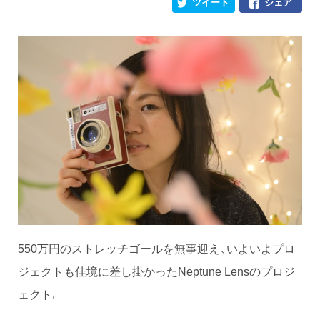
ツイート
シェア
550万円のストレッチゴールを無事迎え、いよいよプロ
ジェクトも佳境に差し掛かったNeptune Lensのプロジ
ェクト。