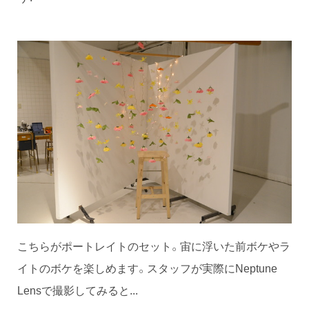
こちらがポートレイトのセット。宙に浮いた前ボケやラ
イトのボケを楽しめます。スタッフが実際にNeptune
Lensで撮影してみると...