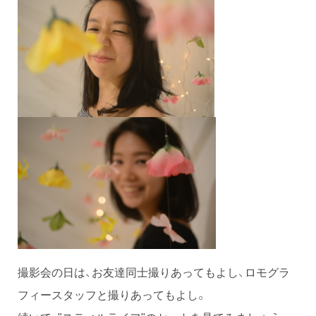
撮影会の日は、お友達同士撮りあってもよし、ロモグラ
フィースタッフと撮りあってもよし。