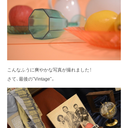
こんなふうに爽やかな写真が撮れました！
さて、最後の"Vintage"。