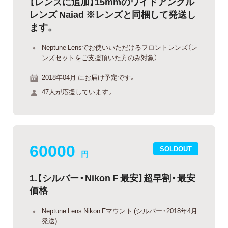
【レンズに追加】15mmのワイドアングル
レンズ Naiad ※レンズと同梱して発送し
ます。
Neptune Lensでお使いいただけるフロントレンズ（レ
ンズセットをご支援頂いた方のみ対象）
2018年04月 にお届け予定です。
47人が応援しています。
60000
SOLDOUT
円
1.【シルバー・Nikon F 最安】超早割・最安
価格
Neptune Lens Nikon Fマウント (シルバー・2018年4月
発送)