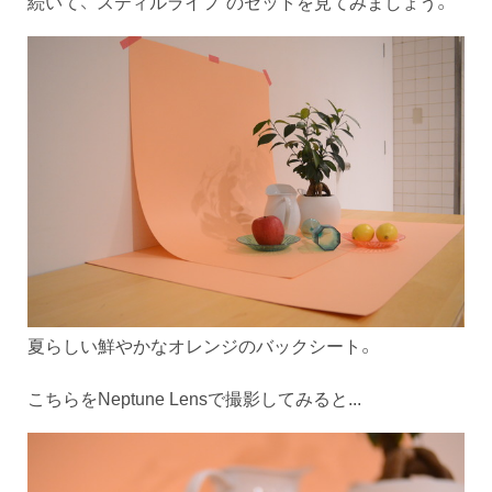
続いて、"スティルライフ"のセットを見てみましょう。
夏らしい鮮やかなオレンジのバックシート。
こちらをNeptune Lensで撮影してみると...