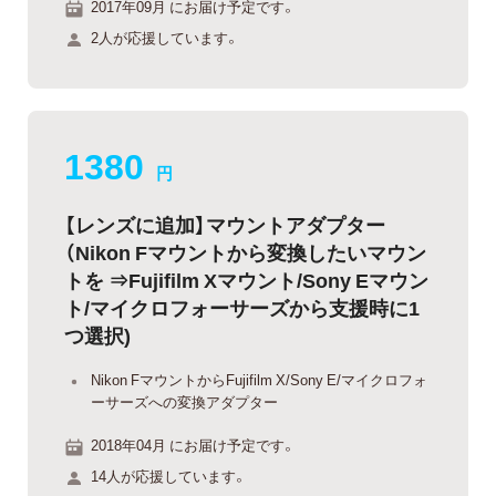
2017年09月 にお届け予定です。
2人が応援しています。
1380
円
【レンズに追加】マウントアダプター
（Nikon Fマウントから変換したいマウン
トを ⇒Fujifilm Xマウント/Sony Eマウン
ト/マイクロフォーサーズから支援時に1
つ選択)
Nikon FマウントからFujifilm X/Sony E/マイクロフォ
ーサーズへの変換アダプター
2018年04月 にお届け予定です。
14人が応援しています。