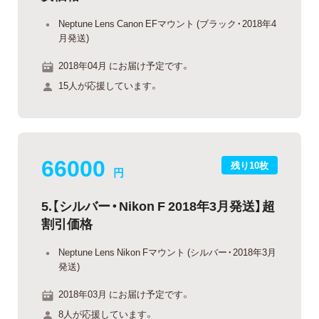
Neptune Lens Canon EFマウント (ブラック・2018年4
月発送)
2018年04月 にお届け予定です。
15人が応援しています。
66000
残り10枚
円
5.【シルバー・Nikon F 2018年3月発送】超
割引価格
Neptune Lens Nikon Fマウント (シルバー・2018年3月
発送)
2018年03月 にお届け予定です。
8人が応援しています。