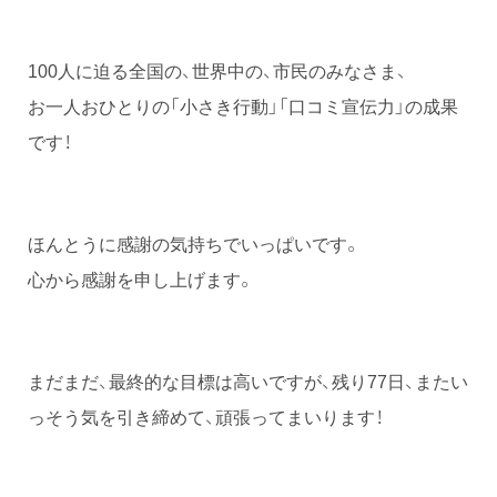
100人に迫る全国の、世界中の、市民のみなさま、
お一人おひとりの「小さき行動」「口コミ宣伝力」の成果
です！
ほんとうに感謝の気持ちでいっぱいです。
心から感謝を申し上げます。
まだまだ、最終的な目標は高いですが、残り77日、またい
っそう気を引き締めて、頑張ってまいります！