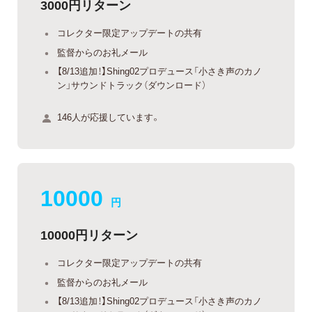
3000円リターン
コレクター限定アップデートの共有
監督からのお礼メール
【8/13追加！】Shing02プロデュース「小さき声のカノ
ン」サウンドトラック（ダウンロード）
146人が応援しています。
10000
円
10000円リターン
コレクター限定アップデートの共有
監督からのお礼メール
【8/13追加！】Shing02プロデュース「小さき声のカノ