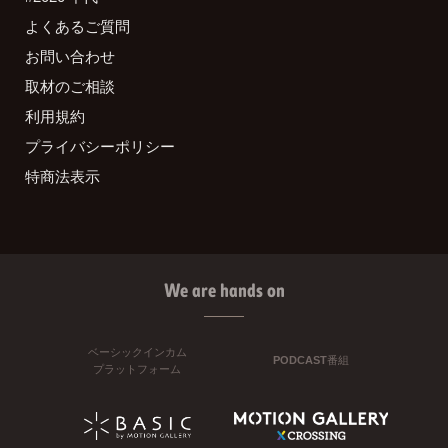
よくあるご質問
お問い合わせ
取材のご相談
利用規約
プライバシーポリシー
特商法表示
We are hands on
ベーシックインカム
PODCAST番組
プラットフォーム