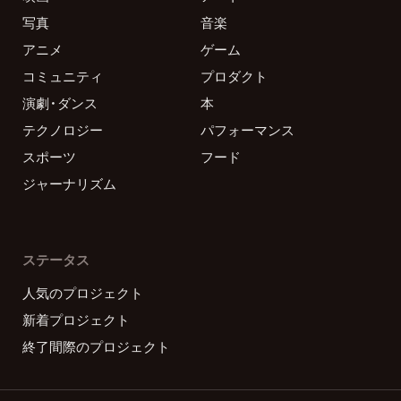
写真
音楽
アニメ
ゲーム
コミュニティ
プロダクト
演劇・ダンス
本
テクノロジー
パフォーマンス
スポーツ
フード
ジャーナリズム
ステータス
人気のプロジェクト
新着プロジェクト
終了間際のプロジェクト