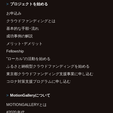
プロジェクトを始める
お申込み
クラウドファンディングとは
基本的な手順・流れ
成功事例の解説
メリット・デメリット
Fellowship
"ローカル"の活動を始める
ふるさと納税型クラウドファンディングを始める
東京都クラウドファンディング支援事業に申し込む
コロナ対策支援プログラムに申し込む
MotionGalleryについて
MOTIONGALLERYとは
#2020 年代