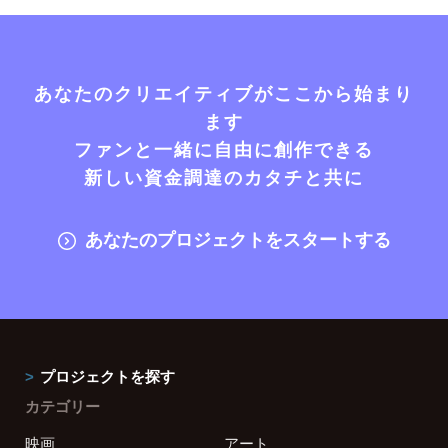
あなたのクリエイティブがここから始まり
ます
ファンと一緒に自由に創作できる
新しい資金調達のカタチと共に
あなたのプロジェクトをスタートする
プロジェクトを探す
カテゴリー
映画
アート