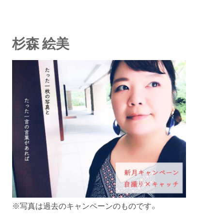
杉森 絵美
※写真は過去のキャンペーンのものです。