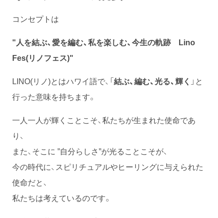
コンセプトは
"人を結ぶ、愛を編む、私を楽しむ、今生の軌跡 Lino
Fes(リノフェス)"
LINO(リノ)とはハワイ語で、「
結ぶ、編む、光る、輝く
」と
行った意味を持ちます。
一人一人が輝くことこそ、私たちが生まれた使命であ
り、
また、そこに ”自分らしさ”が光ることこそが、
今の時代に、スピリチュアルやヒーリングに与えられた
使命だと、
私たちは考えているのです。