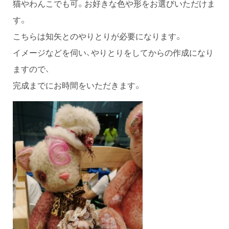
猫やわんこでも可。お好きな色や形をお選びいただけま
す。
こちらは知矢とのやりとりが必要になります。
イメージなどを伺い、やりとりをしてからの作成になり
ますので、
完成までにお時間をいただきます。