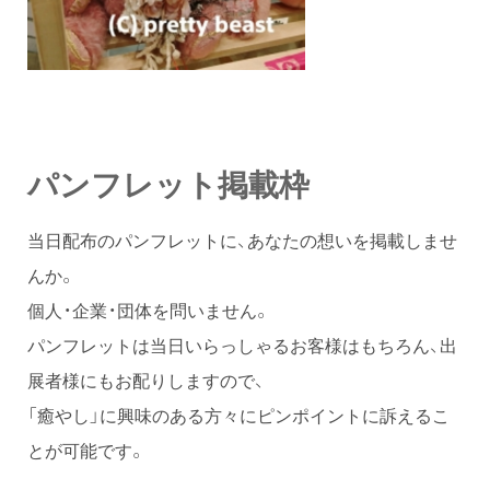
パンフレット掲載枠
当日配布のパンフレットに、あなたの想いを掲載しませ
んか。
個人・企業・団体を問いません。
パンフレットは当日いらっしゃるお客様はもちろん、出
展者様にもお配りしますので、
「癒やし」に興味のある方々にピンポイントに訴えるこ
とが可能です。