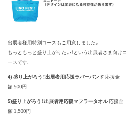
出展者様用特別コースもご用意しました。
もっともっと盛り上がりたい！という出展者さま向けコ
ースです。
4) 盛り上がろう！出展者用応援ラバーバンド
応援金
額 500円
5)盛り上がろう！
出展者用応援マフラータオル
応援金
額 1,500円