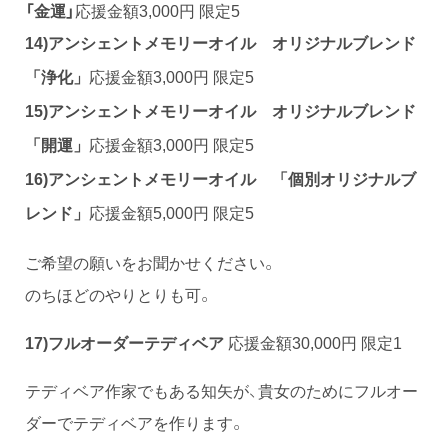
「金運」
応援金額3,000円 限定5
14)アンシェントメモリーオイル
オリジナルブレンド
浄化
応援金額3,000円 限定5
「
」
15)アンシェントメモリーオイル
オリジナルブレンド
応援金額3,000円 限定5
「開運
」
16)アンシェントメモリーオイル 「
個別オリジナルブ
応援金額5,000円 限定5
レンド」
ご希望の願いをお聞かせください。
のちほどのやりとりも可。
17)フルオーダーテディベア
応援金額30,000円 限定1
テディベア作家でもある知矢が、貴女のためにフルオー
ダーでテディベアを作ります。