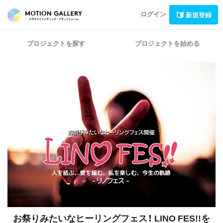
ログイン
新規登録
プロジェクトを探す
プロジェクトを始める
お祭りみたいなヒーリングフェス！
LINO FES!!を