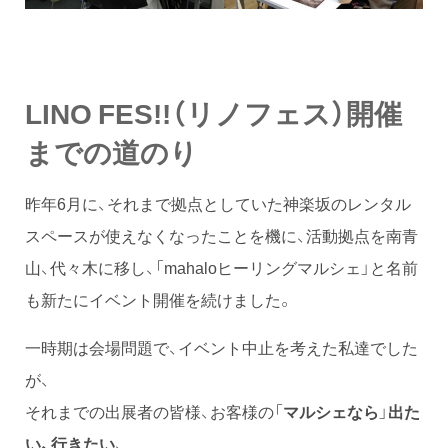
LINO FES!!（リノフェス）開催
までの道のり
昨年6月に、それまで拠点としていた神楽坂のレンタル
スペースが使えなくなったことを機に、活動拠点を南青
山、代々木に移し、「mahaloヒーリングマルシェ」と名前
も新たにイベント開催を続けました。
一時期は会場問題で、イベント中止を考えた私達でした
が、
それまでの出展者の皆様、お客様の「
マルシェなら
」
出た
い、行きたい
、