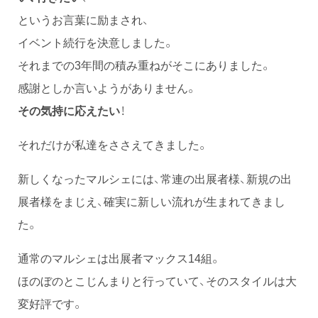
というお言葉に励まされ、
イベント続行を決意しました。
それまでの3年間の積み重ねがそこにありました。
感謝としか言いようがありません。
その気持に応えたい
！
それだけが私達をささえてきました。
新しくなったマルシェには、常連の出展者様、新規の出
展者様をまじえ、確実に新しい流れが生まれてきまし
た。
通常のマルシェは出展者マックス14組。
ほのぼのとこじんまりと行っていて、そのスタイルは大
変好評です。