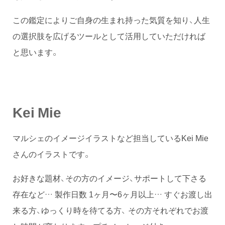
この鑑定によりご自身の生まれ持った気質を知り、人生
の選択肢を広げるツールとして活用していただければ
と思います。
Kei Mie
マルシェのイメージイラストなど担当しているKei Mie
さんのイラストです。
お好きな題材、その方のイメージ、サポートして下さる
存在など… 製作日数 1ヶ月〜6ヶ月以上… すぐお渡し出
来る方、ゆっくり時を待てる方、 その方それぞれでお渡