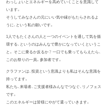
わっしょいとエネルギーを高めていくことを意識して
います。
そうしてみなさんの元にいい気や縁がもたらされるよ
うに、という私の願いです。
1人でもたくさんの人と一つのイベントを通して気を循
環する、というのはみんなで豊かになっていくというこ
と。 そこに乗るか反るか？ 一口でも乗ってもらえたら、
このお祭りの一員。参加者です。
クラファンは、投資という意識よりも私はそんな意識を
持ってます。
私たち、来場者、ご支援者様みんなでつなぐ、リノフェス
です。
このエネルギーは皆様にやがて還っていきます。