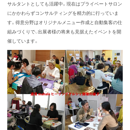
サルタントとしても活躍中。現在はプライベートサロン
にかかわらずコンサルティングを精力的に行っていま
す。得意分野はオリジナルメニュー作成と自動集客の仕
組みづくりで、出展者様の将来も見据えたイベントを開
催しています。