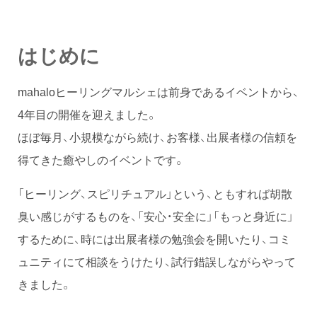
はじめに
mahaloヒーリングマルシェは前身であるイベントから、
4年目の開催を迎えました。
ほぼ毎月、小規模ながら続け、お客様、出展者様の信頼を
得てきた癒やしのイベントです。
「ヒーリング、スピリチュアル」という、ともすれば胡散
臭い感じがするものを、「安心・安全に」「もっと身近に」
するために、時には出展者様の勉強会を開いたり、コミ
ュニティにて相談をうけたり、試行錯誤しながらやって
きました。