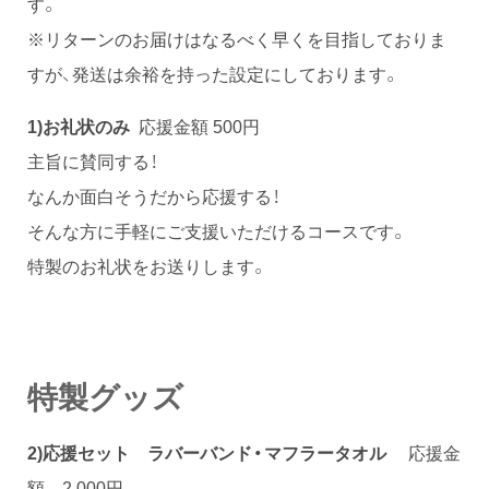
す。
※リターンのお届けはなるべく早くを目指しておりま
すが、発送は余裕を持った設定にしております。
1)お礼状のみ
応援金額 500円
主旨に賛同する！
なんか面白そうだから応援する！
そんな方に手軽にご支援いただけるコースです。
特製のお礼状をお送りします。
特製グッズ
2)応援セット
ラバーバンド・マフラータオル
応援金
額 2,000円