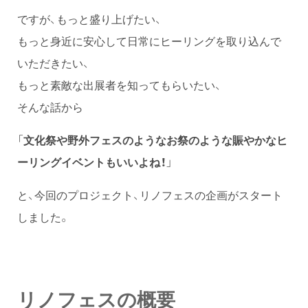
ですが、もっと盛り上げたい、
もっと身近に安心して日常にヒーリングを取り込んで
いただきたい、
もっと素敵な出展者を知ってもらいたい、
そんな話から
「
文化祭や野外フェスのようなお祭のような賑やかなヒ
ーリングイベントもいいよね！
」
と、今回のプロジェクト、リノフェスの企画がスタート
しました。
リノフェスの概要