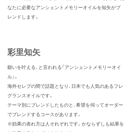
なたに必要なアンシェントメモリーオイルを知矢がブ
レンドします。
彩里知矢
願いを叶える、と言われる「アンシェントメモリーオイ
ル」。
海外セレブの間で話題となり、日本でも人気のあるフレ
グランスオイルです。
テーマ別にブレンドしたものと、希望を伺ってオーダー
でブレンドするコースがあります。
※効果の表れ方は人それぞれです。かならずしも結果を