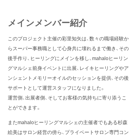
メインメンバー紹介
このプロジェクト主催の彩里知矢は、数々の職場経験か
らスーパー事務職として心身共に壊れるまで働き、その
後手作り、ヒーリングにメインを移し、mahaloヒーリン
グマルシェ前身イベントに出展、レイキヒーリングやア
ンシェントメモリーオイルのセッションを提供、その後
サポートとして運営スタッフになりました。
運営側、出展者側、そしてお客様の気持ちに寄り添うこ
とができます。
またmahaloヒーリングマルシェの主催者でもある杉森
絵美はサロン経営の傍ら、プライベートサロン専門コン