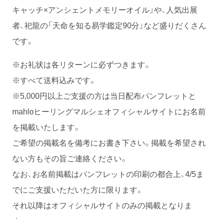
キャッチ×アンシェントメモリーオイル」や、人気出展
者、祀龍の「天命を知る易学鑑定90分」など盛りだくさん
です。
※お礼状は各リターンに必ずつきます。
※すべて送料込みです。
※5,000円以上ご支援の方は当日配布パンフレットと
mahloヒーリングマルシェオフィシャルサイトにお名前
を掲載いたします。
ご希望の掲載名を備考にお書き下さい。掲載を希望され
ない方もその旨ご連絡ください。
なお、お名前掲載はパンフレットの印刷の都合上、4/5ま
でにご支援いただいた方に限ります。
それ以降はオフィシャルサイトのみの掲載となりま