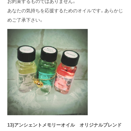
お約束するものではありません。
あなたの気持ちを応援するためのオイルです。あらかじ
めご了承下さい。
13)アンシェントメモリーオイル
オリジナルブレンド