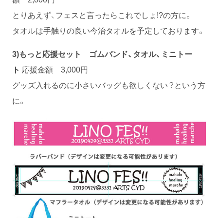
とりあえず、フェスと言ったらこれでしょ!?の方に。
タオルは手触りの良い今治タオルを予定しております。
3)もっと応援セット ゴムバンド、タオル、ミニトー
ト
応援金額 3,000円
グッズ入れるのに小さいバッグも欲しくない？という方
に。