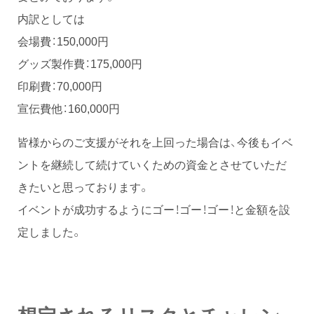
内訳としては
会場費：150,000円
グッズ製作費：175,000円
印刷費：70,000円
宣伝費他：160,000円
皆様からのご支援がそれを上回った場合は、今後もイベ
ントを継続して続けていくための資金とさせていただ
きたいと思っております。
イベントが成功するようにゴー！ゴー！ゴー！と金額を設
定しました。