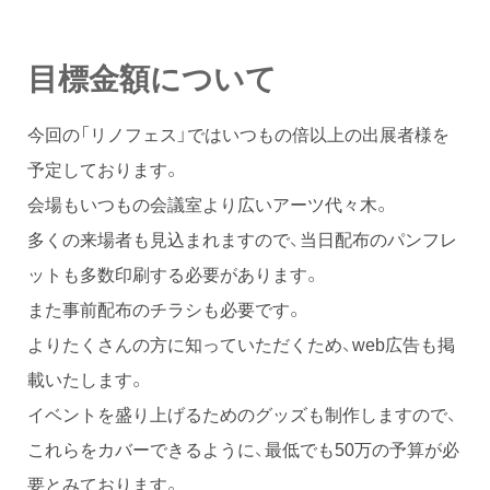
目標金額について
今回の「リノフェス」ではいつもの倍以上の出展者様を
予定しております。
会場もいつもの会議室より広いアーツ代々木。
多くの来場者も見込まれますので、当日配布のパンフレ
ットも多数印刷する必要があります。
また事前配布のチラシも必要です。
よりたくさんの方に知っていただくため、web広告も掲
載いたします。
イベントを盛り上げるためのグッズも制作しますので、
これらをカバーできるように、最低でも50万の予算が必
要とみております。