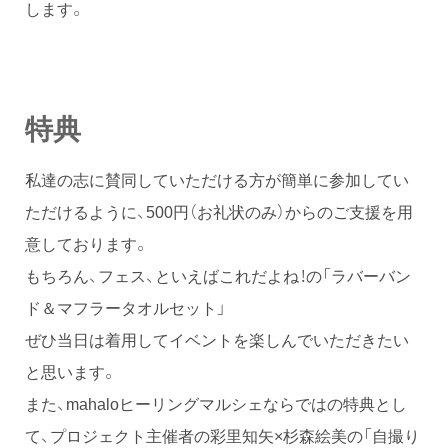
します。
特典
私達の志に賛同していただける方が簡単に参加してい
ただけるように、500円（お礼状のみ）からのご支援を用
意しております。
もちろん、フェス、といえばこれだよね！の「ラバーバン
ド＆マフラータオルセット」
ぜひ当日は着用してイベントを楽しんでいただきたい
と思います。
また、mahaloヒーリングマルシェならではの特典とし
て、プロジェクト主催者の彩里知矢×杉森絵美の「自撮り