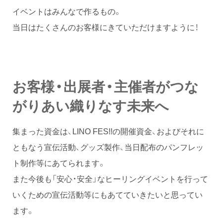
イベントはみんなで作るもの。
当日はたくさんのお客様にきていただけますように！
お客様・出展者・主催者がつな
がりあい織りなす未来へ
集まった資金は、LINO FES!!の開催資金、およびそれに
ともなう宣伝活動、グッズ製作、当日配布のパンフレッ
ト制作等にあてられます。
また今後も「安心・安全」なヒーリングイベントを行って
いくための宣伝活動等にもあてていきたいと思ってい
ます。