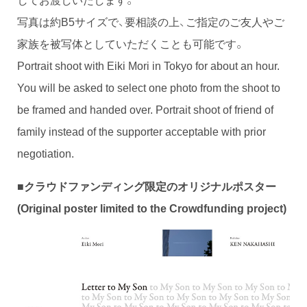
写真は約B5サイズで、要相談の上、ご指定のご友人やご
家族を被写体としていただくことも可能です。
Portrait shoot with Eiki Mori in Tokyo for about an hour.
You will be asked to select one photo from the shoot to
be framed and handed over. Portrait shoot of friend of
family instead of the supporter acceptable with prior
negotiation.
■
クラウドファンディング限定のオリジナルポスター
(
Original poster limited to the Crowdfunding project
)