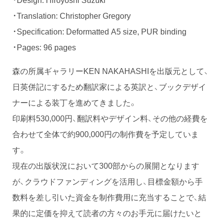
・Translation: Christopher Gregory
・Specification: Deformatted A5 size, PUR binding
・Pages: 96 pages
森の所属ギャラリーKEN NAKAHASHIを出版元として、
日英併記にするため翻訳家による英訳と、ブックデザイ
ナーによる装丁を進めてきました。
印刷料530,000円、翻訳料やデザイン料、その他の経費を
合わせて全体で約900,000円の制作費を予定していま
す。
現在の出版状況において300部からの展開となります
が、クラウドファンディングを活用し、目標金額から手
数料を差し引いた資金を制作費用に充当することで、結
果的に定価を抑えて読者の方々のお手元に届けたいと