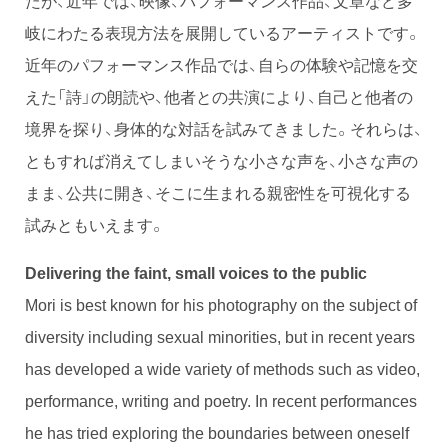
岐にわたる表現方法を展開しているアーティストです。
近年のパフォーマンス作品では、自らの体験や記憶を交
えた「詩」の朗読や、他者との共演により、自己と他者の
境界を探り、身体的な対話を試みてきました。それらは、
ともすれば消えてしまいそうな小さな声を、小さな声の
まま、公共に開き、そこに生まれる親密性を可視化する
試みともいえます。
Delivering the faint, small voices to the public
Mori is best known for his photography on the subject of
diversity including sexual minorities, but in recent years
has developed a wide variety of methods such as video,
performance, writing and poetry. In recent performances
he has tried exploring the boundaries between oneself