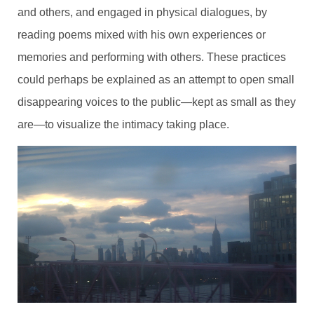
and others, and engaged in physical dialogues, by
reading poems mixed with his own experiences or
memories and performing with others. These practices
could perhaps be explained as an attempt to open small
disappearing voices to the public—kept as small as they
are—to visualize the intimacy taking place.