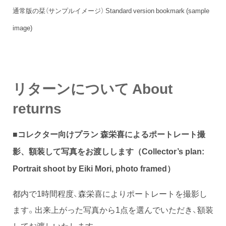
通常版の栞（サンプルイメージ） Standard version bookmark (sample
image)
リターンについて About
returns
■コレクター向けプラン 森栄喜によるポートレート撮
影、額装して写真をお渡しします
（Collector’s plan:
Portrait shoot by Eiki Mori, photo framed）
都内で1時間程度、森栄喜によりポートレートを撮影し
ます。出来上がった写真から1点を選んでいただき、額装
してお渡しいたします。