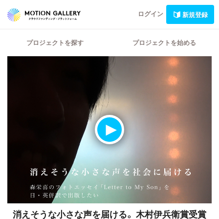
ログイン
新規登録
プロジェクトを探す
プロジェクトを始める
消えそうな小さな声を届ける。
木村伊兵衛賞受賞