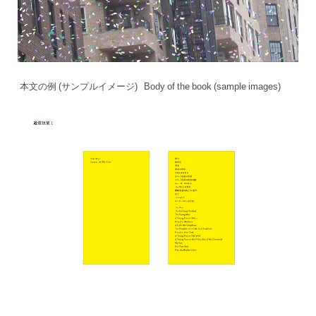
本文の例 (サンプルイメージ) Body of the book (sample images)