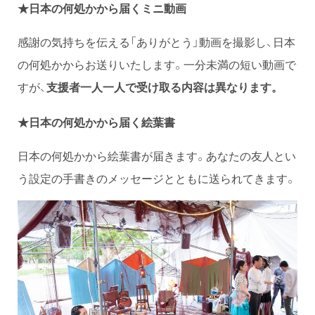
★日本の何処かから届くミニ動画
感謝の気持ちを伝える「ありがとう」動画を撮影し、日本
の何処かからお送りいたします。一分未満の短い動画で
すが、
支援者一人一人で受け取る内容は異なります。
★日本の何処かから届く絵葉書
日本の何処かから絵葉書が届きます。あなたの友人とい
う設定の手書きのメッセージとともに送られてきます。