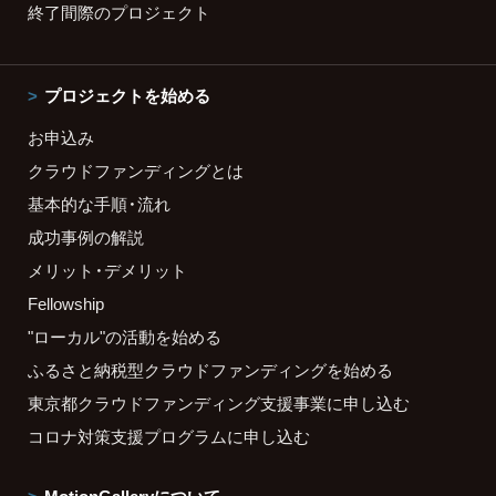
終了間際のプロジェクト
プロジェクトを始める
お申込み
クラウドファンディングとは
基本的な手順・流れ
成功事例の解説
メリット・デメリット
Fellowship
"ローカル"の活動を始める
ふるさと納税型クラウドファンディングを始める
東京都クラウドファンディング支援事業に申し込む
コロナ対策支援プログラムに申し込む