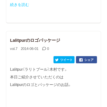
続きを読む
Lalitpurのロゴパッケージ
vol.7
2014-06-01
0
ツイート
シェア
Lalitpur（ラリトプール）木村です。
本日ご紹介させていただくのは
Lalitpurのロゴとパッケージのお話。