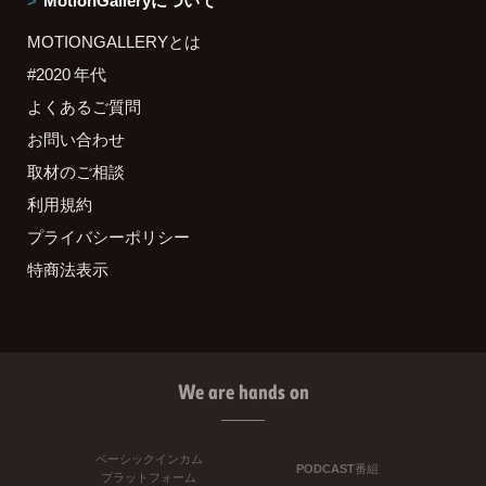
MotionGalleryについて
MOTIONGALLERYとは
#2020 年代
よくあるご質問
お問い合わせ
取材のご相談
利用規約
プライバシーポリシー
特商法表示
We are hands on
ベーシックインカム
PODCAST番組
プラットフォーム