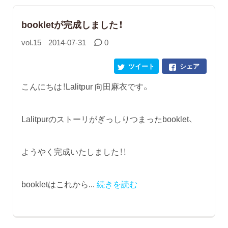
bookletが完成しました！
vol.15
2014-07-31
0
ツイート
シェア
こんにちは！Lalitpur 向田麻衣です。
Lalitpurのストーリがぎっしりつまったbooklet、
ようやく完成いたしました！！
bookletはこれから...
続きを読む