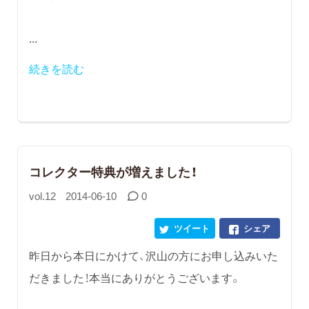
...
続きを読む
コレクター特典が増えました！
vol.12
2014-06-10
0
ツイート
シェア
昨日から本日にかけて、沢山の方にお申し込みいた
だきました！本当にありがとうございます。