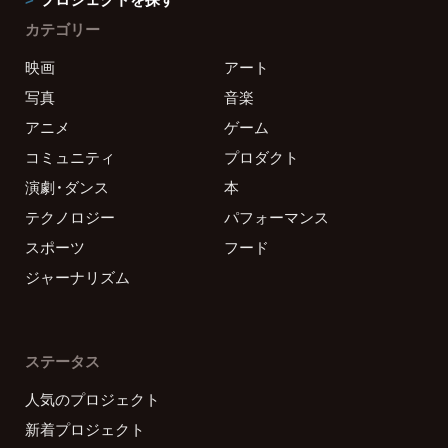
カテゴリー
映画
アート
写真
音楽
アニメ
ゲーム
コミュニティ
プロダクト
演劇・ダンス
本
テクノロジー
パフォーマンス
スポーツ
フード
ジャーナリズム
ステータス
人気のプロジェクト
新着プロジェクト