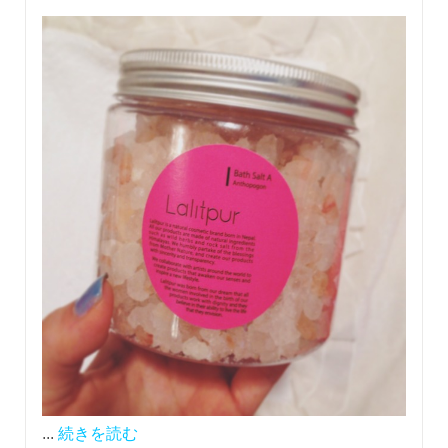
...
続きを読む