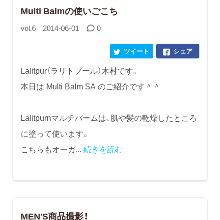
Multi Balmの使いごこち
vol.6
2014-06-01
0
ツイート
シェア
Lalitpur（ラリトプール）木村です。
本日は Multi Balm SA のご紹介です＾＾
Lalitpurnマルチバームは、肌や髪の乾燥したところ
に塗って使います。
こちらもオーガ...
続きを読む
MEN'S商品撮影！