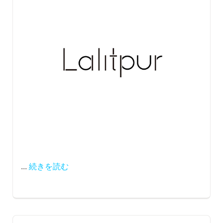
...
続きを読む