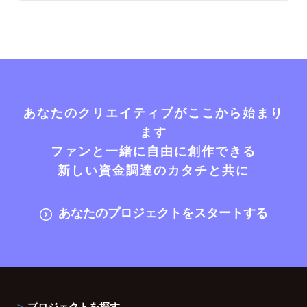
あなたのクリエイティブがここから始まり
ます
ファンと一緒に自由に創作できる
新しい資金調達のカタチと共に
あなたのプロジェクトをスタートする
プロジェクトを探す