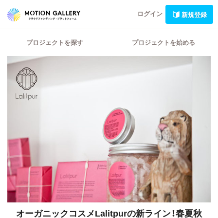
ログイン
新規登録
プロジェクトを探す
プロジェクトを始める
オーガニックコスメLalitpurの新ライン！春夏秋