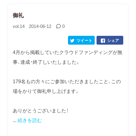
御礼
vol.14
2014-06-12
0
ツイート
シェア
4月から掲載していたクラウドファンディングが無
事、達成・終了しいたしました。
179名もの方々にご参加いただきましたこと、この
場をかりて御礼申し上げます。
ありがとうございました！
...
続きを読む