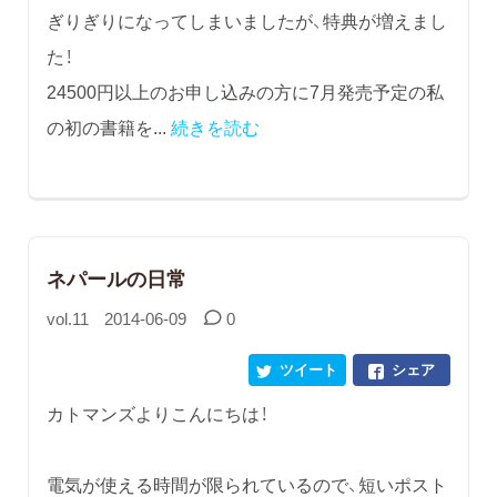
ぎりぎりになってしまいましたが、特典が増えまし
た！
24500円以上のお申し込みの方に7月発売予定の私
の初の書籍を...
続きを読む
ネパールの日常
vol.11
2014-06-09
0
ツイート
シェア
カトマンズよりこんにちは！
電気が使える時間が限られているので、短いポスト