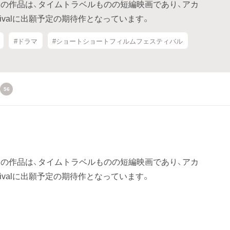
の作品は、タイムトラベルものの短編映画であり、アカ
Festivalに出願予定の期待作となっています。
#ドラマ
#ショートショートフィルムフェスティバル
56
の作品は、タイムトラベルものの短編映画であり、アカ
Festivalに出願予定の期待作となっています。