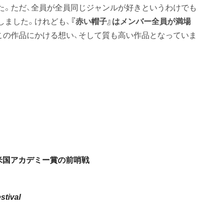
た。ただ、全員が全員同じジャンルが好きというわけでも
しました。けれども、
『赤い帽子』はメンバー全員が満場
この作品にかける想い、そして質も高い作品となっていま
カデミー賞の前哨戦
stival