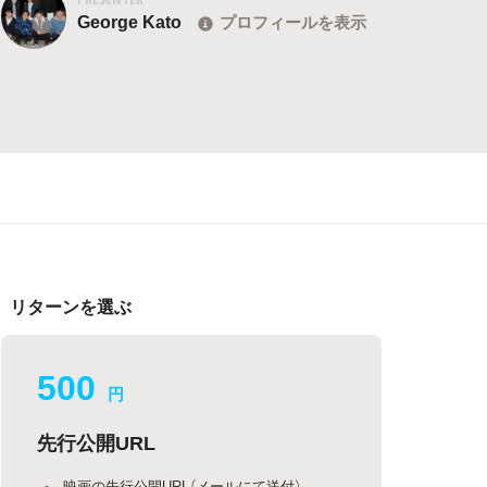
George Kato
プロフィールを表示
リターンを選ぶ
500
円
先行公開URL
映画の先行公開URL（メールにて送付）