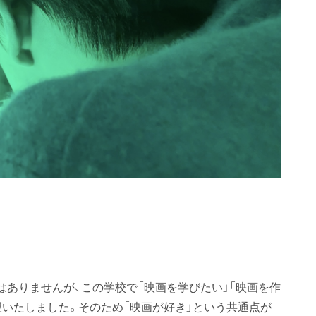
はありませんが、この学校で「映画を学びたい」「映画を作
望いたしました。そのため「映画が好き」という共通点が