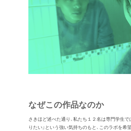
なぜこの作品なのか
さきほど述べた通り、私たち１２名は専門学生で
りたい」という強い気持ちのもと、このラボを希