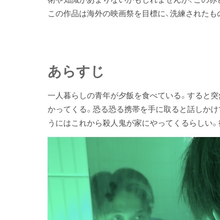
この作品は海外の映画祭を目標に、洗練されたも
あらすじ
一人暮らしの青年が夕飯を食べている。すると突
かってくる。恐る恐る携帯を手に取ると話しかけ
うにはこれから殺人鬼が家にやってくるらしい。