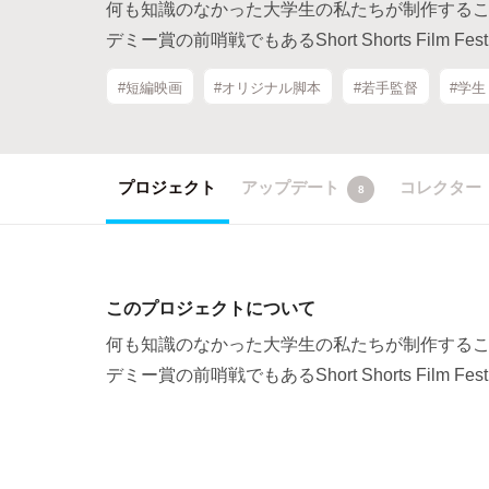
何も知識のなかった大学生の私たちが制作するこ
デミー賞の前哨戦でもあるShort Shorts Film 
#短編映画
#オリジナル脚本
#若手監督
#学生
プロジェクト
アップデート
コレクター
8
このプロジェクトについて
何も知識のなかった大学生の私たちが制作するこ
デミー賞の前哨戦でもあるShort Shorts Film 