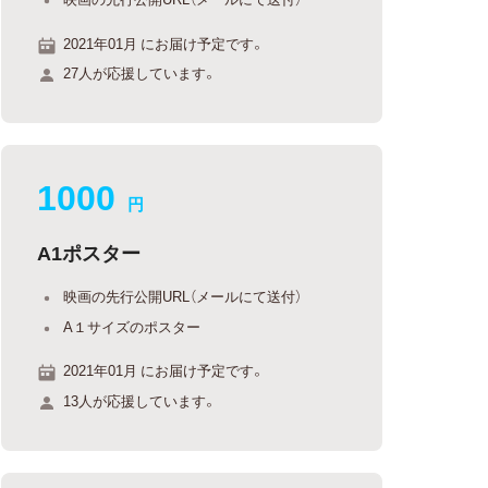
2021年01月 にお届け予定です。
27人が応援しています。
1000
円
A1ポスター
映画の先行公開URL（メールにて送付）
A１サイズのポスター
2021年01月 にお届け予定です。
13人が応援しています。