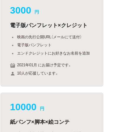
3000
円
電子版パンフレット×クレジット
映画の先行公開URL（メールにて送付）
電子版パンフレット
エンドクレジットにお好きなお名前を追加
2021年01月 にお届け予定です。
10人が応援しています。
10000
円
紙パンフ×脚本×絵コンテ