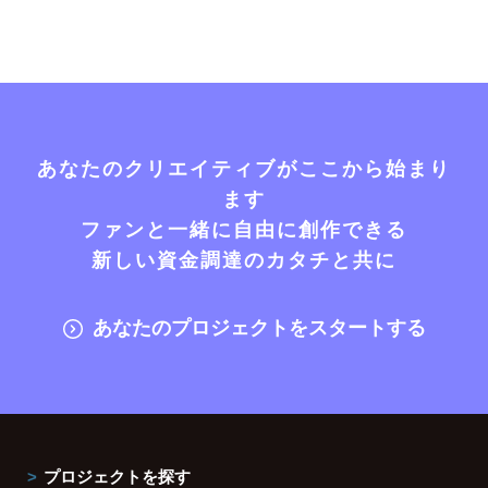
あなたのクリエイティブがここから始まり
ます
ファンと一緒に自由に創作できる
新しい資金調達のカタチと共に
あなたのプロジェクトをスタートする
プロジェクトを探す