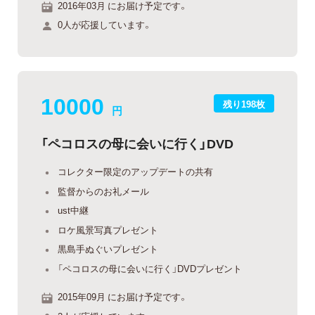
2016年03月 にお届け予定です。
0人が応援しています。
10000
残り198枚
円
「ペコロスの母に会いに行く」DVD
コレクター限定のアップデートの共有
監督からのお礼メール
ust中継
ロケ風景写真プレゼント
黒島手ぬぐいプレゼント
「ペコロスの母に会いに行く」DVDプレゼント
2015年09月 にお届け予定です。