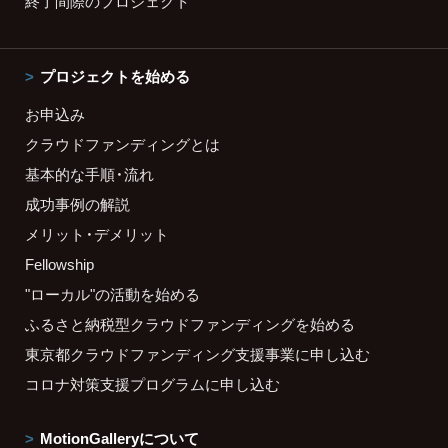
終了間際のプロジェクト
プロジェクトを始める
お申込み
クラウドファンディングとは
基本的な手順・流れ
成功事例の解説
メリット・デメリット
Fellowship
"ローカル"の活動を始める
ふるさと納税型クラウドファンディングを始める
東京都クラウドファンディング支援事業に申し込む
コロナ対策支援プログラムに申し込む
MotionGalleryについて