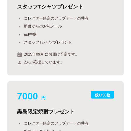
スタッフTシャツプレゼント
コレクター限定のアップデートの共有
監督からのお礼メール
ust中継
スタッフTシャツプレゼント
2015年09月 にお届け予定です。
2人が応援しています。
7000
残り96枚
円
黒島限定焼酎プレゼント
コレクター限定のアップデートの共有