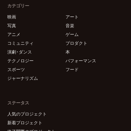
カテゴリー
映画
アート
写真
音楽
アニメ
ゲーム
コミュニティ
プロダクト
演劇・ダンス
本
テクノロジー
パフォーマンス
スポーツ
フード
ジャーナリズム
ステータス
人気のプロジェクト
新着プロジェクト