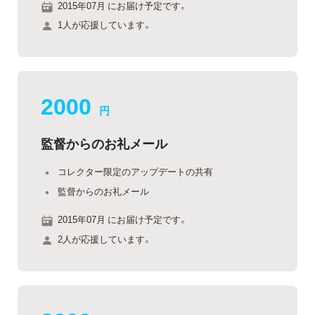
2015年07月 にお届け予定です。
1人が応援しています。
2000
円
監督からのお礼メール
コレクター限定のアップデートの共有
監督からのお礼メール
2015年07月 にお届け予定です。
2人が応援しています。