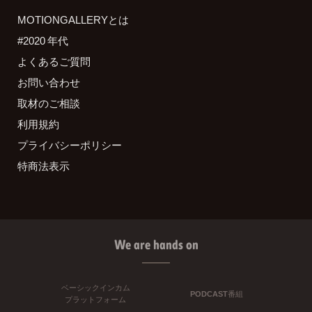
MOTIONGALLERYとは
#2020 年代
よくあるご質問
お問い合わせ
取材のご相談
利用規約
プライバシーポリシー
特商法表示
We are hands on
ベーシックインカム
PODCAST番組
プラットフォーム