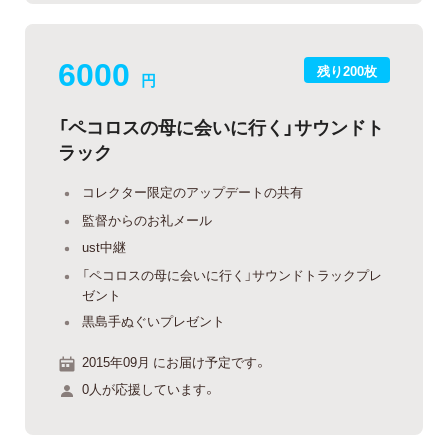
6000
残り200枚
円
「ペコロスの母に会いに行く」サウンドト
ラック
コレクター限定のアップデートの共有
監督からのお礼メール
ust中継
「ペコロスの母に会いに行く」サウンドトラックプレ
ゼント
黒島手ぬぐいプレゼント
2015年09月 にお届け予定です。
0人が応援しています。