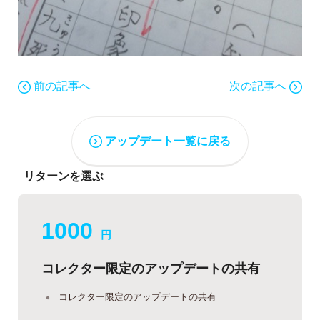
前の記事へ
次の記事へ
アップデート一覧に戻る
リターンを選ぶ
1000
円
コレクター限定のアップデートの共有
コレクター限定のアップデートの共有