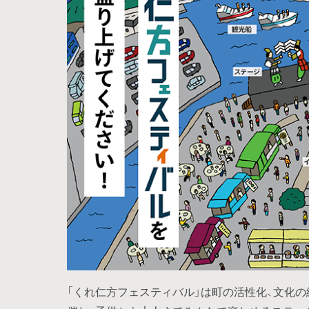
「くれ仁方フェスティバル」は町の活性化、文化