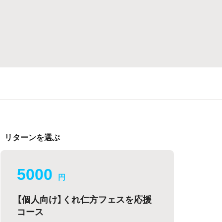
リターンを選ぶ
5000
円
【個人向け】くれ仁方フェスを応援
コース