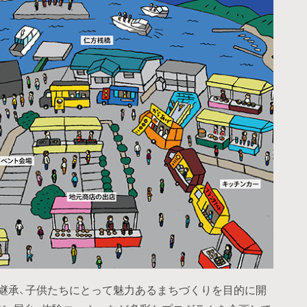
の継承、子供たちにとって魅力あるまちづくりを目的に開