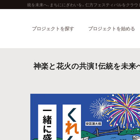
統を未来へ、まちににぎわいを。仁方フェスティバルをクラウ
プロジェクトを探す
プロジェクトを始める
神楽と花火の共演！伝統を未来
カテゴリーから探す