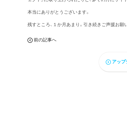
本当にありがとうございます。
残すところ、１か月あまり。引き続きご声援お願
前の記事へ
アップ