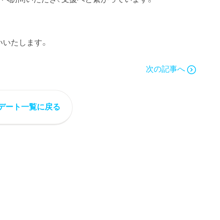
いいたします。
次の記事へ
デート一覧に戻る