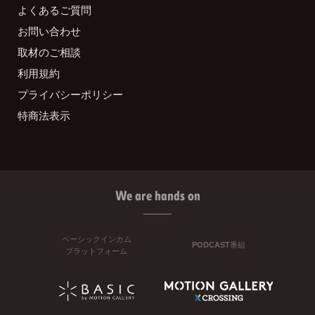
よくあるご質問
お問い合わせ
取材のご相談
利用規約
プライバシーポリシー
特商法表示
We are hands on
ベーシックインカム
PODCAST番組
プラットフォーム