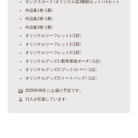
サンクスカード（オリジナル栞3種類セット）×1セット
作品集1巻（1冊）
作品集2巻（1冊）
作品集3巻（1冊）
オリジナルリーフレット1（1部）
オリジナルリーフレット2（1部）
オリジナルリーフレット3（1部）
オリジナルグッズ1（数寄屋袋ポーチ）（1点）
オリジナルグッズ2（ブックカバー）（1点）
オリジナルグッズ3（トートバッグ）（1点）
2025年09月 にお届け予定です。
11人が応援しています。