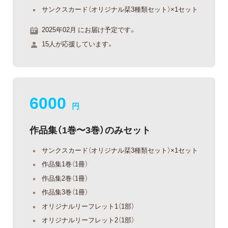
サンクスカード（オリジナル栞3種類セット）×1セット
2025年02月 にお届け予定です。
15人が応援しています。
6000
円
作品集（1巻〜3巻）のみセット
サンクスカード（オリジナル栞3種類セット）×1セット
作品集1巻（1冊）
作品集2巻（1冊）
作品集3巻（1冊）
オリジナルリーフレット1（1部）
オリジナルリーフレット2（1部）