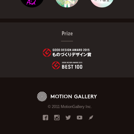
Prize
© 2011 MotionGallery Inc.