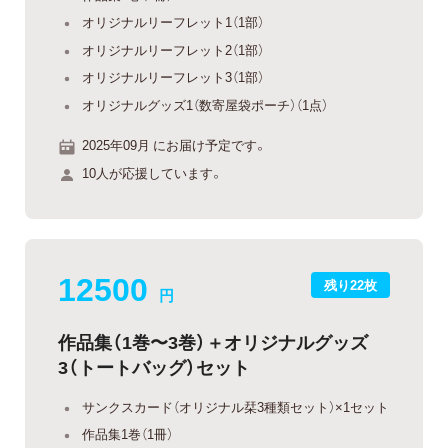
オリジナルリーフレット1（1部）
オリジナルリーフレット2（1部）
オリジナルリーフレット3（1部）
オリジナルグッズ1（数寄屋袋ポーチ）（1点）
2025年09月 にお届け予定です。
10人が応援しています。
12500
残り22枚
円
作品集（1巻〜3巻）＋オリジナルグッズ
3（トートバッグ）セット
サンクスカード（オリジナル栞3種類セット）×1セット
作品集1巻（1冊）