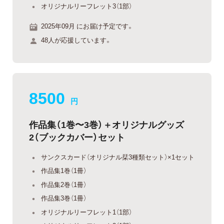
オリジナルリーフレット3（1部）
2025年09月 にお届け予定です。
48人が応援しています。
8500
円
作品集（1巻〜3巻）＋オリジナルグッズ
2（ブックカバー）セット
サンクスカード（オリジナル栞3種類セット）×1セット
作品集1巻（1冊）
作品集2巻（1冊）
作品集3巻（1冊）
オリジナルリーフレット1（1部）