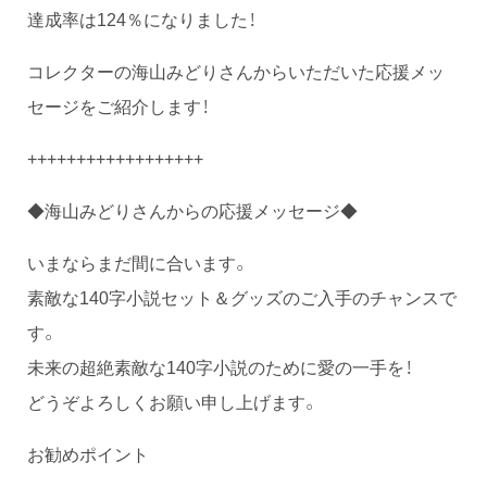
達成率は124％になりました！
コレクターの海山みどりさんからいただいた応援メッ
セージをご紹介します！
++++++++++++++++++
◆海山みどりさんからの応援メッセージ◆
いまならまだ間に合います。
素敵な140字小説セット＆グッズのご入手のチャンスで
す。
未来の超絶素敵な140字小説のために愛の一手を！
どうぞよろしくお願い申し上げます。
お勧めポイント