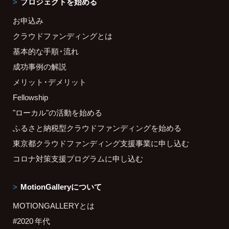
プロジェクトを始める
お申込み
クラウドファンディングとは
基本的な手順・流れ
成功事例の解説
メリット・デメリット
Fellowship
"ローカル"の活動を始める
ふるさと納税型クラウドファンディングを始める
東京都クラウドファンディング支援事業に申し込む
コロナ対策支援プログラムに申し込む
MotionGalleryについて
MOTIONGALLERYとは
#2020 年代