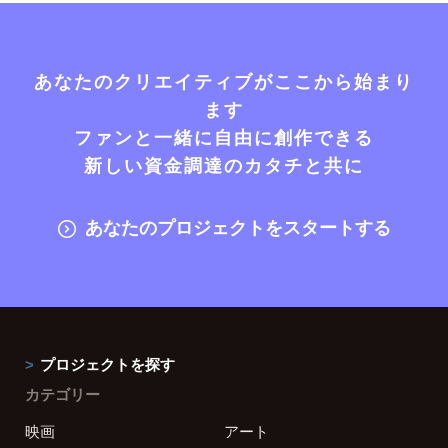
あなたのクリエイティブがここから始まり
ます
ファンと一緒に自由に創作できる
新しい資金調達のカタチと共に
あなたのプロジェクトをスタートする
プロジェクトを探す
カテゴリー
映画
アート