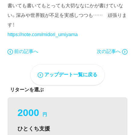
書いても書いてもとっても大切ななにかが書けていな
い。深みや世界観が不足を実感しつつも…… 頑張りま
す！
https://note.com/midori_umiyama
前の記事へ
次の記事へ
アップデート一覧に戻る
リターンを選ぶ
2000
円
ひとくち支援