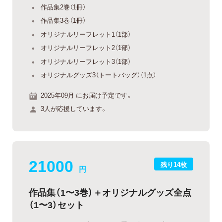
作品集2巻（1冊）
作品集3巻（1冊）
オリジナルリーフレット1（1部）
オリジナルリーフレット2（1部）
オリジナルリーフレット3（1部）
オリジナルグッズ3（トートバッグ）（1点）
2025年09月 にお届け予定です。
3人が応援しています。
21000
残り14枚
円
作品集（1〜3巻）＋オリジナルグッズ全点
（1〜3）セット