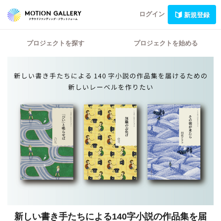
ログイン
新規登録
プロジェクトを探す
プロジェクトを始める
新しい書き手たちによる140字小説の作品集を届