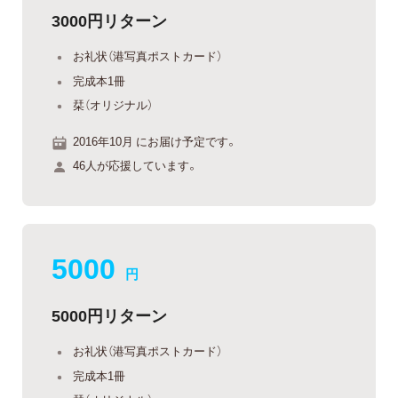
3000円リターン
お礼状（港写真ポストカード）
完成本1冊
栞（オリジナル）
2016年10月 にお届け予定です。
46人が応援しています。
5000
円
5000円リターン
お礼状（港写真ポストカード）
完成本1冊