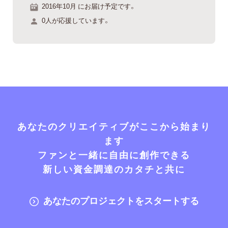
2016年10月 にお届け予定です。
0人が応援しています。
あなたのクリエイティブがここから始まり
ます
ファンと一緒に自由に創作できる
新しい資金調達のカタチと共に
あなたのプロジェクトをスタートする