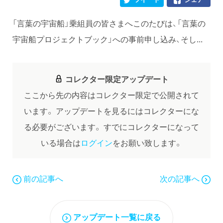
「言葉の宇宙船」乗組員の皆さまへこのたびは、「言葉の
宇宙船プロジェクトブック」への事前申し込み、そし...
コレクター限定アップデート
ここから先の内容はコレクター限定で公開されて
います。
アップデートを見るにはコレクターにな
る必要がございます。
すでにコレクターになって
いる場合は
ログイン
をお願い致します。
前の記事へ
次の記事へ
アップデート一覧に戻る