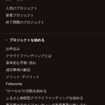
人気のプロジェクト
新着プロジェクト
終了間際のプロジェクト
プロジェクトを始める
お申込み
クラウドファンディングとは
基本的な手順・流れ
成功事例の解説
メリット・デメリット
Fellowship
"ローカル"の活動を始める
ふるさと納税型クラウドファンディングを始める
東京都クラウドファンディング支援事業に申し込む