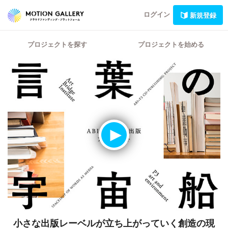
ログイン
新規登録
プロジェクトを探す
プロジェクトを始める
小さな出版レーベルが立ち上がっていく創造の現