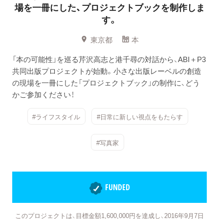
場を一冊にした、プロジェクトブックを制作しま
す。
東京都
本
「本の可能性」を巡る芹沢高志と港千尋の対話から、ABI＋P3
共同出版プロジェクトが始動。小さな出版レーベルの創造
の現場を一冊にした「プロジェクトブック」の制作に、どう
かご参加ください！
#ライフスタイル
#日常に新しい視点をもたらす
#写真家
FUNDED
このプロジェクトは、目標金額1,600,000円を達成し、2016年9月7日