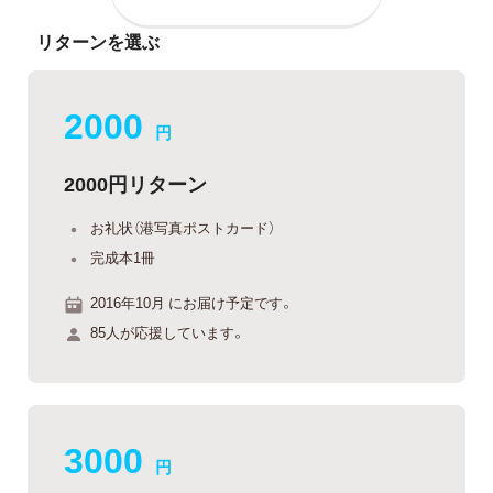
リターンを選ぶ
2000
円
2000円リターン
お礼状（港写真ポストカード）
完成本1冊
2016年10月 にお届け予定です。
85人が応援しています。
3000
円