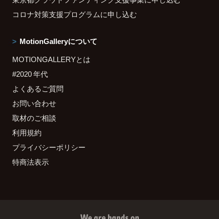
コロナ対策支援プログラムに申し込む
MotionGalleryについて
MOTIONGALLERYとは
#2020 年代
よくあるご質問
お問い合わせ
取材のご相談
利用規約
プライバシーポリシー
特商法表示
We are hands on