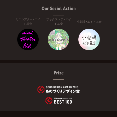
Our Social Action
ミニシアター・エイ
ブックストア・エイ
小劇場・エイド基金
ド基金
ド基金
Prize