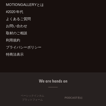
MOTIONGALLERYとは
#2020 年代
よくあるご質問
お問い合わせ
取材のご相談
利用規約
プライバシーポリシー
特商法表示
We are hands on
ベーシックインカム
PODCAST番組
プラットフォーム