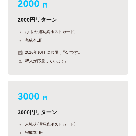
2000
円
2000円リターン
お礼状（港写真ポストカード）
完成本1冊
2016年10月 にお届け予定です。
85人が応援しています。
3000
円
3000円リターン
お礼状（港写真ポストカード）
完成本1冊