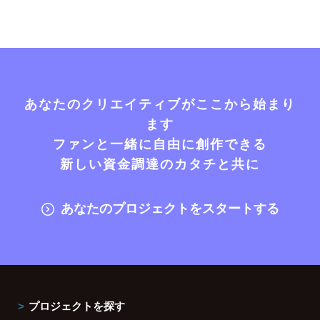
あなたのクリエイティブがここから始まり
ます
ファンと一緒に自由に創作できる
新しい資金調達のカタチと共に
あなたのプロジェクトをスタートする
プロジェクトを探す