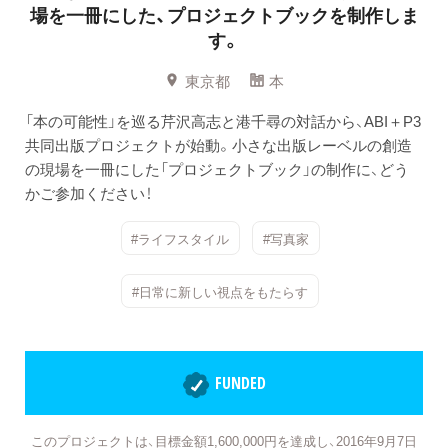
場を一冊にした、プロジェクトブックを制作しま
す。
東京都
本
「本の可能性」を巡る芹沢高志と港千尋の対話から、ABI＋P3
共同出版プロジェクトが始動。小さな出版レーベルの創造
の現場を一冊にした「プロジェクトブック」の制作に、どう
かご参加ください！
#ライフスタイル
#写真家
#日常に新しい視点をもたらす
FUNDED
このプロジェクトは、目標金額1,600,000円を達成し、2016年9月7日