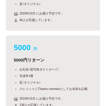
栞（オリジナル）
2016年10月 にお届け予定です。
46人が応援しています。
5000
円
5000円リターン
お礼状（港写真ポストカード）
完成本1冊
栞（オリジナル）
クレジットにThanks memberとしてお名前を記載
2016年10月 にお届け予定です。
138人が応援しています。