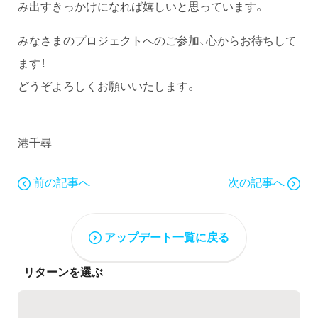
み出すきっかけになれば嬉しいと思っています。
みなさまのプロジェクトへのご参加、心からお待ちして
ます！
どうぞよろしくお願いいたします。
港千尋
前の記事へ
次の記事へ
アップデート一覧に戻る
リターンを選ぶ