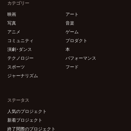
カテゴリー
映画
アート
写真
音楽
アニメ
ゲーム
コミュニティ
プロダクト
演劇・ダンス
本
テクノロジー
パフォーマンス
スポーツ
フード
ジャーナリズム
ステータス
人気のプロジェクト
新着プロジェクト
終了間際のプロジェクト