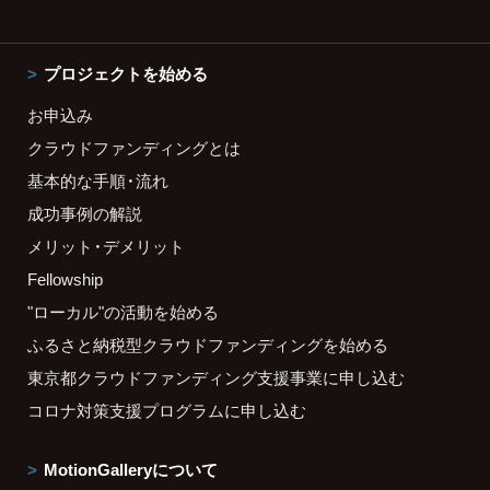
プロジェクトを始める
お申込み
クラウドファンディングとは
基本的な手順・流れ
成功事例の解説
メリット・デメリット
Fellowship
"ローカル"の活動を始める
ふるさと納税型クラウドファンディングを始める
東京都クラウドファンディング支援事業に申し込む
コロナ対策支援プログラムに申し込む
MotionGalleryについて