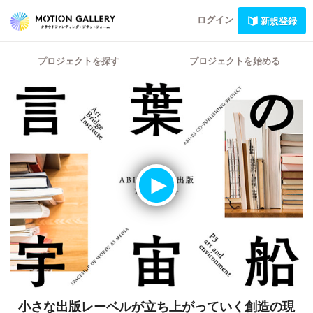
ログイン
新規登録
プロジェクトを探す
プロジェクトを始める
小さな出版レーベルが立ち上がっていく創造の現