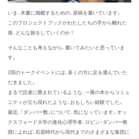
いま、本書に掲載するための、原稿を書いています。
このプロジェクトブックがわたしたちの手から離れた
後、どんな旅をしていくのか？
そんなことも考えながら、書いてみたいと思っていま
す。
2回のトークイベントには、多くの方に足を運んでいた
だきました。
まるで読者に囲まれているような、一冊の本からコミュ
ニティが立ち現れたような、おもしろい経験でした。
最近、「ダンバー数」について、気になっています。オッ
クスフォード大学の進化心理学者、ロビン・ダンバー教
授によれば、石器時代から現代までのさまざまな集団に