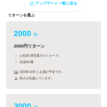
アップデート一覧に戻る
リターンを選ぶ
2000
円
2000円リターン
お礼状（港写真ポストカード）
完成本1冊
2016年10月 にお届け予定です。
85人が応援しています。
3000