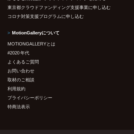
東京都クラウドファンディング支援事業に申し込む
コロナ対策支援プログラムに申し込む
MotionGalleryについて
MOTIONGALLERYとは
#2020 年代
よくあるご質問
お問い合わせ
取材のご相談
利用規約
プライバシーポリシー
特商法表示