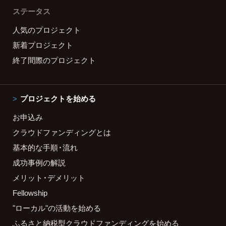
ステータス
人気のプロジェクト
新着プロジェクト
終了間際のプロジェクト
プロジェクトを始める
お申込み
クラウドファンディングとは
基本的な手順・流れ
成功事例の解説
メリット・デメリット
Fellowship
"ローカル"の活動を始める
ふるさと納税型クラウドファンディングを始める