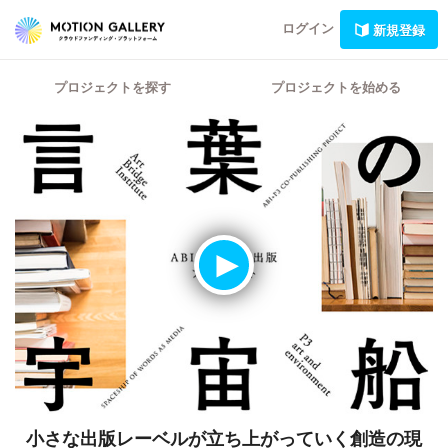
ログイン
新規登録
プロジェクトを探す
プロジェクトを始める
小さな出版レーベルが立ち上がっていく創造の現