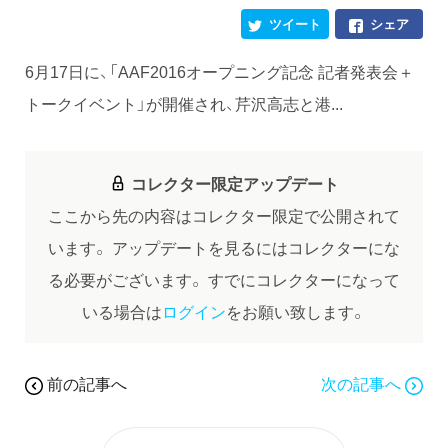
ツイート
シェア
6月17日に、「AAF2016オープニング記念 記者発表会＋
トークイベント」が開催され、芹沢高志と港...
コレクター限定アップデート
ここから先の内容はコレクター限定で公開されて
います。
アップデートを見るにはコレクターにな
る必要がございます。
すでにコレクターになって
いる場合は
ログイン
をお願い致します。
前の記事へ
次の記事へ