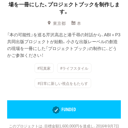
場を一冊にした、プロジェクトブックを制作しま
す。
東京都
本
「本の可能性」を巡る芹沢高志と港千尋の対話から、ABI＋P3
共同出版プロジェクトが始動。小さな出版レーベルの創造
の現場を一冊にした「プロジェクトブック」の制作に、どう
かご参加ください！
#写真家
#ライフスタイル
#日常に新しい視点をもたらす
FUNDED
このプロジェクトは、目標金額1,600,000円を達成し、2016年9月7日