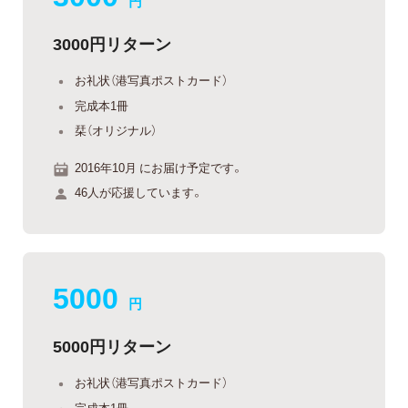
円
3000円リターン
お礼状（港写真ポストカード）
完成本1冊
栞（オリジナル）
2016年10月 にお届け予定です。
46人が応援しています。
5000
円
5000円リターン
お礼状（港写真ポストカード）
完成本1冊