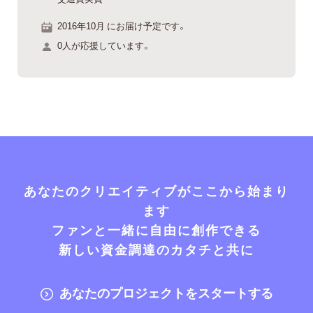
2016年10月 にお届け予定です。
0人が応援しています。
あなたのクリエイティブがここから始まり
ます
ファンと一緒に自由に創作できる
新しい資金調達のカタチと共に
あなたのプロジェクトをスタートする