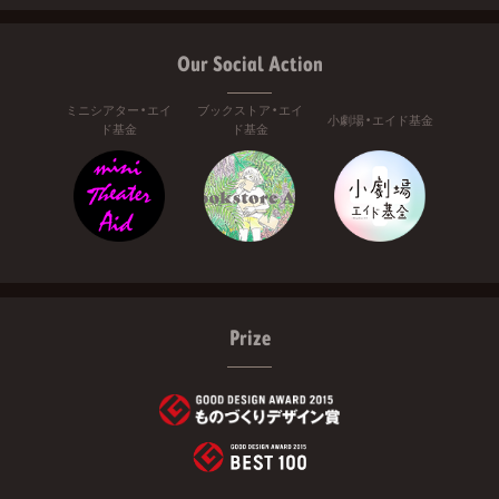
Our Social Action
ミニシアター・エイ
ブックストア・エイ
小劇場・エイド基金
ド基金
ド基金
Prize