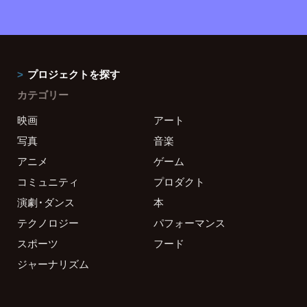
プロジェクトを探す
カテゴリー
映画
アート
写真
音楽
アニメ
ゲーム
コミュニティ
プロダクト
演劇・ダンス
本
テクノロジー
パフォーマンス
スポーツ
フード
ジャーナリズム