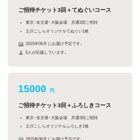
ご招待チケット3回＋てぬぐいコース
東京・名古屋・大阪会場 共通3回ご招待
立川こしらオリジナルてぬぐい1枚
2015年06月 にお届け予定です。
5人が応援しています。
15000
円
ご招待チケット3回＋ふろしきコース
東京・名古屋・大阪会場 共通3回ご招待
立川こしらオリジナルふろしき1枚
2015年06月 にお届け予定です。