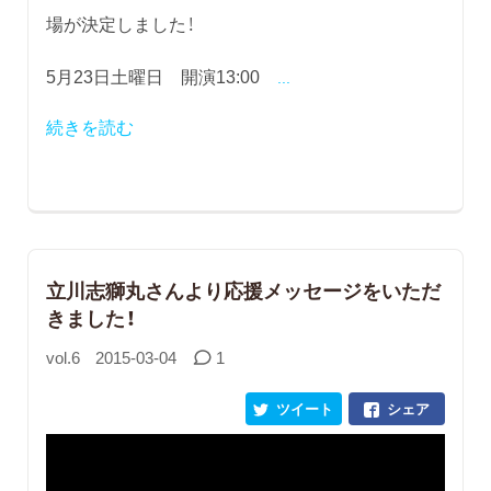
場が決定しました！
5月23日土曜日 開演13:00
...
続きを読む
立川志獅丸さんより応援メッセージをいただ
きました！
vol.6
2015-03-04
1
ツイート
シェア