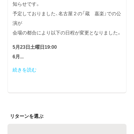
知らせです。
予定しておりました、名古屋２の「蔵 嘉楽」での公
演が
会場の都合により以下の日程が変更となりました。
5月23日土曜日19:00
6月...
続きを読む
リターンを選ぶ