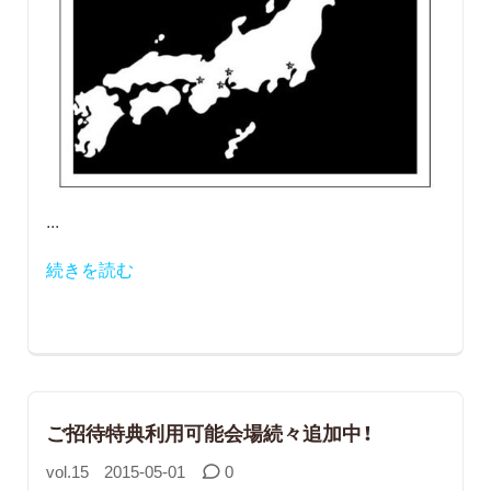
...
続きを読む
ご招待特典利用可能会場続々追加中！
vol.15
2015-05-01
0