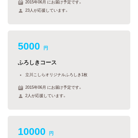
2015年06月 にお届け予定です。
23人が応援しています。
5000
円
ふろしきコース
立川こしらオリジナルふろしき1枚
2015年06月 にお届け予定です。
2人が応援しています。
10000
円