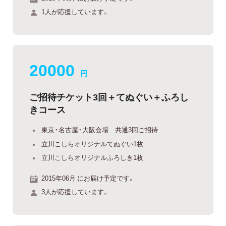
1人が応援しています。
20000
円
ご招待チケット3回＋てぬぐい＋ふろし
きコース
東京・名古屋・大阪会場 共通3回ご招待
立川こしらオリジナルてぬぐい1枚
立川こしらオリジナルふろしき1枚
2015年06月 にお届け予定です。
3人が応援しています。