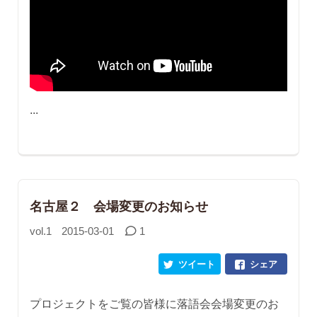
...
名古屋２ 会場変更のお知らせ
vol.1
2015-03-01
1
ツイート
シェア
プロジェクトをご覧の皆様に落語会会場変更のお