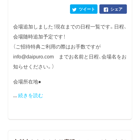
ツイート
シェア
会場追加しました！現在までの日程一覧です。日程、
会場随時追加予定です！
（ご招待特典ご利用の際はお手数ですが
info@daipuro.com までお名前と日程、会場名をお
知らせください。）
会場所在地●
...
続きを読む