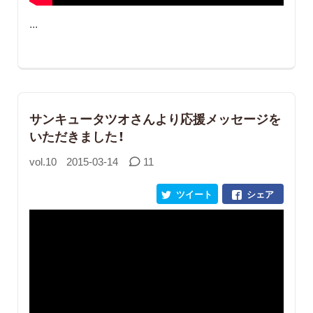
...
サンキュータツオさんより応援メッセージを
いただきました！
vol.10
2015-03-14
11
ツイート
シェア