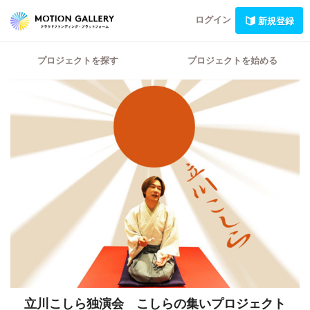
ログイン
新規登録
プロジェクトを探す
プロジェクトを始める
立川こしら独演会 こしらの集いプロジェクト