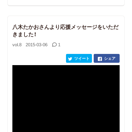
八木たかおさんより応援メッセージをいただ
きました！
vol.8
2015-03-06
1
ツイート
シェア