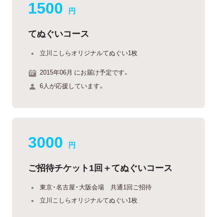
1500
円
てぬぐいコース
立川こしらオリジナルてぬぐい1枚
2015年06月 にお届け予定です。
6人が応援しています。
3000
円
ご招待チケット1回＋てぬぐいコース
東京・名古屋・大阪会場 共通1回ご招待
立川こしらオリジナルてぬぐい1枚