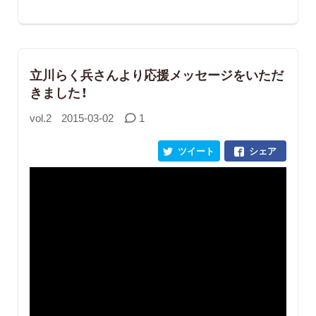
立川らく兵さんより応援メッセージをいただ
きました！
vol.2
2015-03-02
1
ツイート
シェア