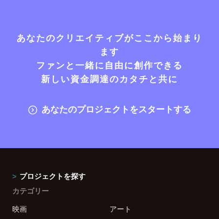
あなたのクリエイティブがここから始まり
ます
ファンと一緒に自由に創作できる
新しい資金調達のカタチと共に
あなたのプロジェクトをスタートする
プロジェクトを探す
カテゴリー
映画
アート