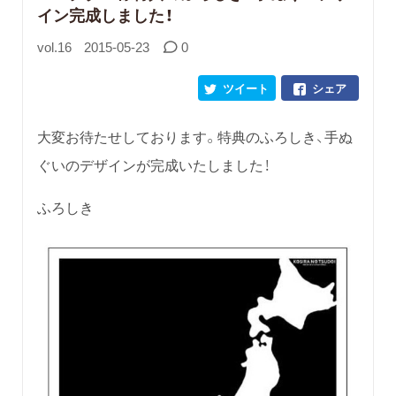
イン完成しました！
vol.16
2015-05-23
0
ツイート
シェア
大変お待たせしております。特典のふろしき、手ぬ
ぐいのデザインが完成いたしました！
ふろしき