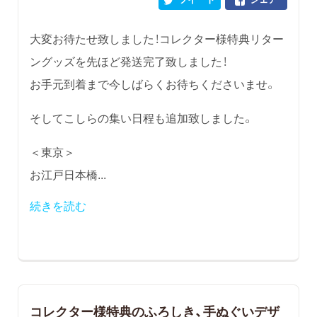
大変お待たせ致しました！コレクター様特典リター
ングッズを先ほど発送完了致しました！
お手元到着まで今しばらくお待ちくださいませ。
そしてこしらの集い日程も追加致しました。
＜東京＞
お江戸日本橋...
続きを読む
コレクター様特典のふろしき、手ぬぐいデザ