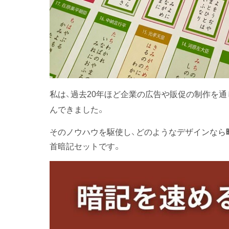
私は、過去20年ほど企業の広告や販促の制作を
んできました。
そのノウハウを駆使し、どのようなデザインなら
首暗記セットです。