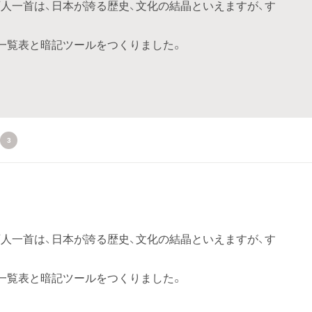
人一首は、日本が誇る歴史、文化の結晶といえますが、す
一覧表と暗記ツールをつくりました。
3
人一首は、日本が誇る歴史、文化の結晶といえますが、す
一覧表と暗記ツールをつくりました。