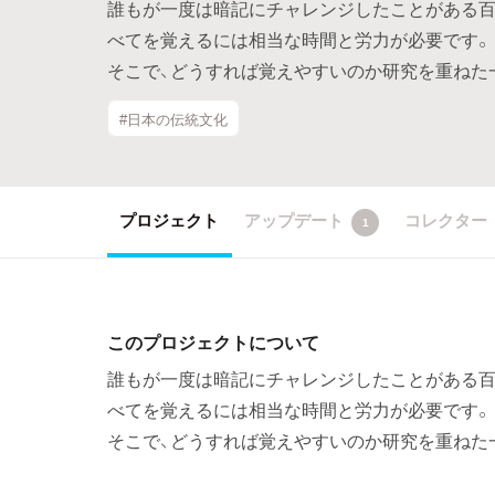
誰もが一度は暗記にチャレンジしたことがある百
べてを覚えるには相当な時間と労力が必要です。
そこで、どうすれば覚えやすいのか研究を重ねた
#日本の伝統文化
プロジェクト
アップデート
コレクター
1
このプロジェクトについて
誰もが一度は暗記にチャレンジしたことがある百
べてを覚えるには相当な時間と労力が必要です。
そこで、どうすれば覚えやすいのか研究を重ねた