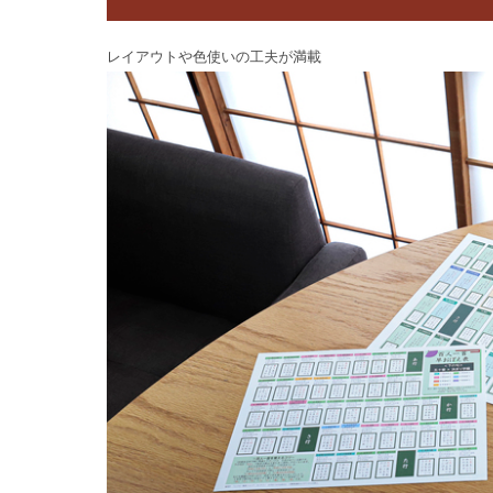
レイアウトや色使いの工夫が満載