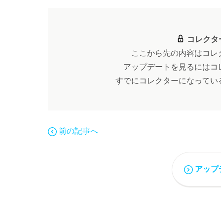
コレクタ
ここから先の内容はコレ
アップデートを見るにはコ
すでにコレクターになってい
前の記事へ
アップ