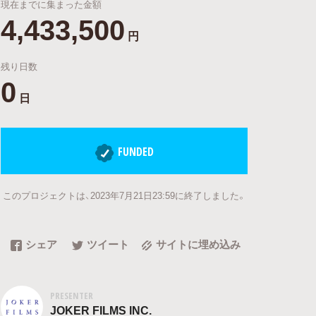
現在までに集まった金額
4,433,500
円
残り日数
0
日
FUNDED
このプロジェクトは、2023年7月21日23:59に終了しました。
シェア
ツイート
サイトに埋め込み
PRESENTER
JOKER FILMS INC.