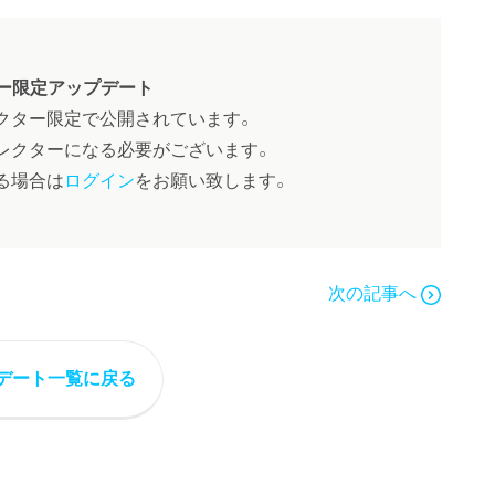
ー限定アップデート
クター限定で公開されています。
レクターになる必要がございます。
る場合は
ログイン
をお願い致します。
次の記事へ
デート一覧に戻る