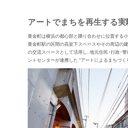
アートでまちを再生する実
黄金町は横浜の都心部と隣り合わせに位置する小
黄金町駅の区間の高架下スペースやその周辺の
の交流スペースとして活用し、地元住民・行政・警
ントセンターが連携した “アートによるまちづく