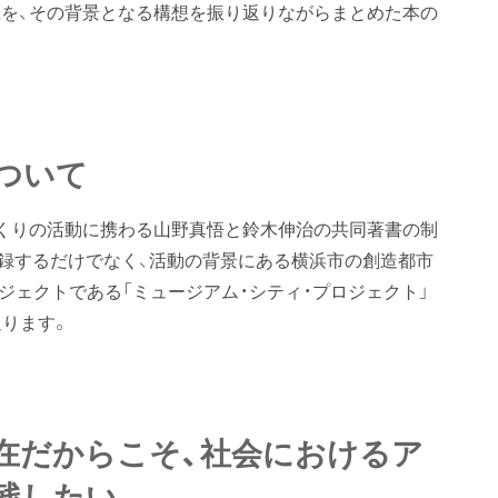
を、その背景となる構想を振り返りながらまとめた本の
ついて
くりの活動に携わる山野真悟と鈴木伸治の共同著書の制
録するだけでなく、活動の背景にある横浜市の創造都市
ロジェクトである「ミュージアム・シティ・プロジェクト」
返ります。
在だからこそ、社会におけるア
残したい