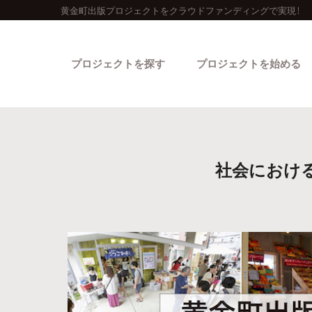
黄金町出版プロジェクトをクラウドファンディングで実現！
プロジェクトを探す
プロジェクトを始める
社会におけ
カテゴリーから探す