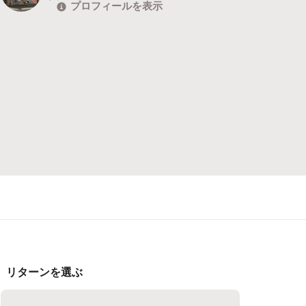
プロフィールを表示
リターンを選ぶ