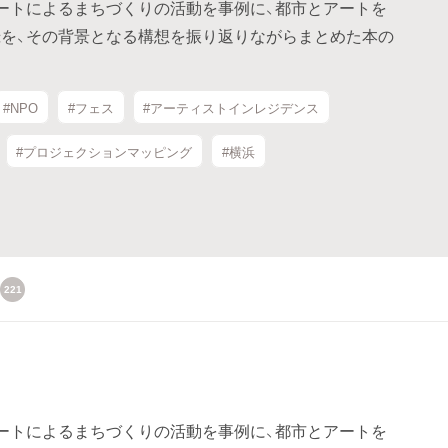
アートによるまちづくりの活動を事例に、都市とアートを
を、その背景となる構想を振り返りながらまとめた本の
#NPO
#フェス
#アーティストインレジデンス
#プロジェクションマッピング
#横浜
221
アートによるまちづくりの活動を事例に、都市とアートを