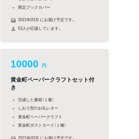
限定ブックカバー
2021年03月 にお届け予定です。
53人が応援しています。
10000
円
黄金町ペーパークラフトセット付
き
完成した書籍（１冊）
しおり型のお礼レター
黄金町ペーパークラフト
黄金町ポストカード（１種）
2021年03月 にお届け予定です。