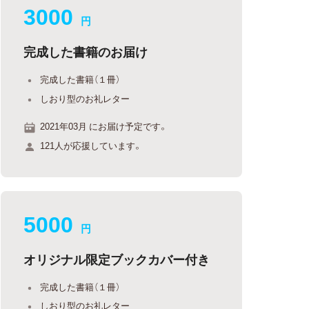
3000
円
完成した書籍のお届け
完成した書籍（１冊）
しおり型のお礼レター
2021年03月 にお届け予定です。
121人が応援しています。
5000
円
オリジナル限定ブックカバー付き
完成した書籍（１冊）
しおり型のお礼レター