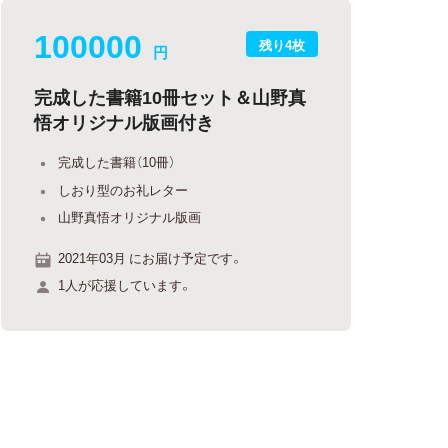
100000
残り4枚
円
完成した書籍10冊セット＆山野真
悟オリジナル版画付き
完成した書籍（10冊）
しおり型のお礼レター
山野真悟オリジナル版画
2021年03月 にお届け予定です。
1人が応援しています。