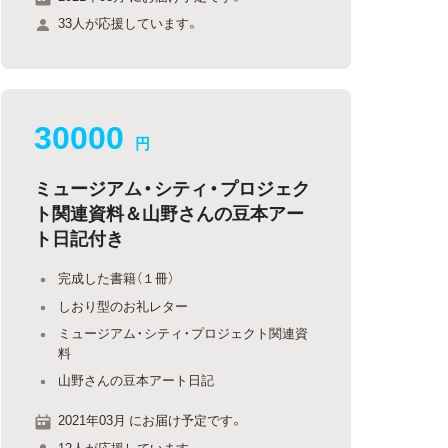
33人が応援しています。
30000
円
ミュージアム・シティ・プロジェク
ト関連資料＆山野さんの豆本アー
ト日記付き
完成した書籍（１冊）
しおり型のお礼レター
ミュージアム・シティ・プロジェクト関連資
料
山野さんの豆本アート日記
2021年03月 にお届け予定です。
12人が応援しています。