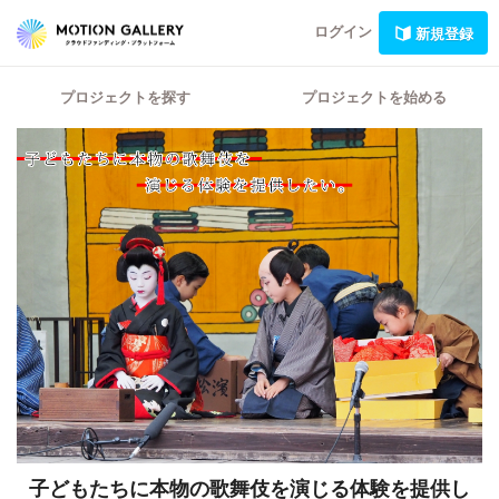
ログイン
新規登録
プロジェクトを探す
プロジェクトを始める
子どもたちに本物の歌舞伎を演じる体験を提供し