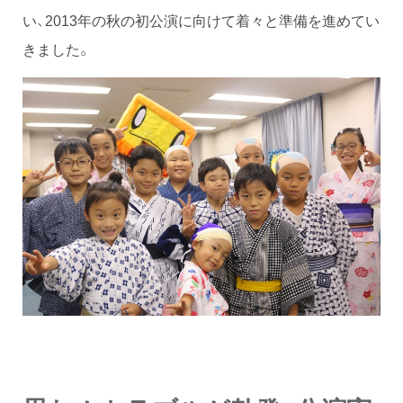
い、2013年の秋の初公演に向けて着々と準備を進めてい
きました。