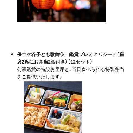
保土ケ谷子ども歌舞伎 鑑賞プレミアムシート（座
席2席にお弁当2個付き）（12セット）
公演鑑賞の特設お座席と、当日食べられる特製弁当
をご提供いたします。