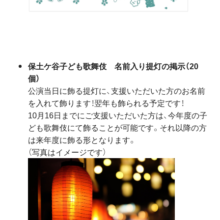
保土ケ谷子ども歌舞伎 名前入り提灯の掲示（20
個）
公演当日に飾る提灯に、支援いただいた方のお名前
を入れて飾ります！翌年も飾られる予定です！
10月16日までにご支援いただいた方は、今年度の子
ども歌舞伎にて飾ることが可能です。それ以降の方
は来年度に飾る形となります。
（写真はイメージです）