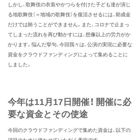
しかし、歌舞伎の衣装やかつらを付けた子ども達が演じ
る地歌舞伎（＝地域の歌舞伎）を復活させるには、助成金
だけでは賄うことができません。また、コロナで止まっ
てしまった流れを再び動かすには、想像以上の労力がか
かります。悩んだ挙句、今回我々は、公演の実現に必要な
資金をクラウドファンディングによって集めることに
しました。
今年は11月17日開催！ 開催に必
要な資金とその使途
今回のクラウドファンディングで集めた資金は、以下の
項目のために使わせていただく予定です。