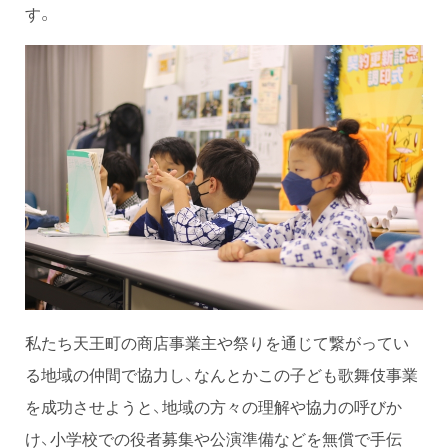
す。
私たち天王町の商店事業主や祭りを通じて繋がってい
る地域の仲間で協力し、なんとかこの子ども歌舞伎事業
を成功させようと、地域の方々の理解や協力の呼びか
け、小学校での役者募集や公演準備などを無償で手伝