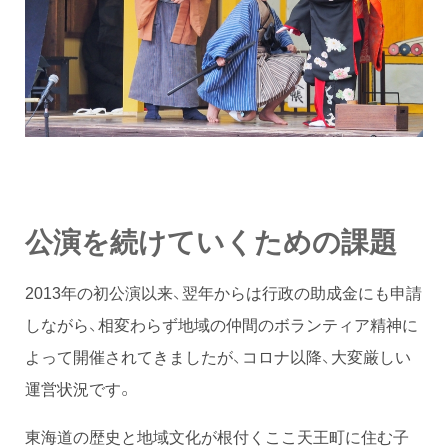
公演を続けていくための課題
2013年の初公演以来、翌年からは行政の助成金にも申請
しながら、相変わらず地域の仲間のボランティア精神に
よって開催されてきましたが、コロナ以降、大変厳しい
運営状況です。
東海道の歴史と地域文化が根付くここ天王町に住む子