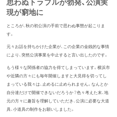
思わぬトラブルが勃発、公演実
現が窮地に
ところが、秋の初公演の手前で思わぬ事態が起こりま
す。
元々お話を持ちかけた企業が、この企業の金銭的な事情
により、突然公演事業を中止すると言い出したのです。
もう様々な関係者の協力を得てしまっています。横浜市
や近隣の方々にも毎年開催しますと大見得を切ってし
まっている我々は、止めるに止められません。なんとか
自分達だけで開催できないだろうか？色々考えた末、地
元の方々に趣旨を理解していただき、公演に必要な大道
具、小道具の制作をお願いしました。