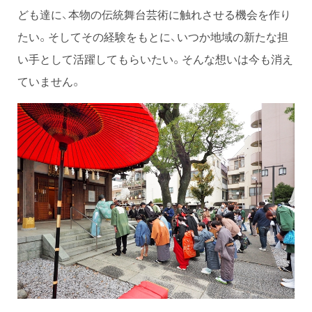
ども達に、本物の伝統舞台芸術に触れさせる機会を作り
たい。そしてその経験をもとに、いつか地域の新たな担
い手として活躍してもらいたい。そんな想いは今も消え
ていません。