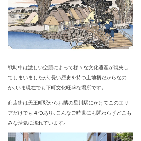
戦時中は激しい空襲によって様々な文化遺産が焼失し
てしまいましたが、長い歴史を持つ土地柄だからなの
か、いま現在でも下町文化旺盛な場所です。
商店街は天王町駅からお隣の星川駅にかけてこのエリ
アだけでも
４つ
あり、こんなご時世にも関わらずどこも
みな活気に溢れています。