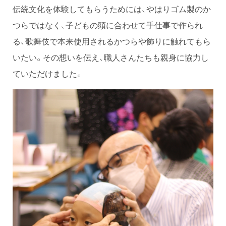
伝統文化を体験してもらうためには、やはりゴム製のか
つらではなく、子どもの頭に合わせて手仕事で作られ
る、歌舞伎で本来使用されるかつらや飾りに触れてもら
いたい。その想いを伝え、職人さんたちも親身に協力し
ていただけました。