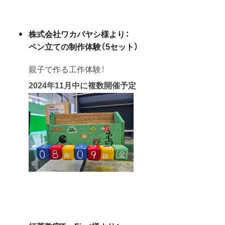
株式会社ワカバヤシ様より：
ペン立ての制作体験（5セット）
親子で作る工作体験！
2024年11月中に複数開催予定