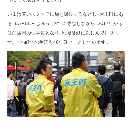
いまは若いスタッフに店を譲渡するなどし、天王町にあ
る「BARBER じゅうごや」に専念しながら、2017年から
は商店街の理事長となり、地域活動に勤しんでおりま
す。この町での生活も40年経とうとしています。