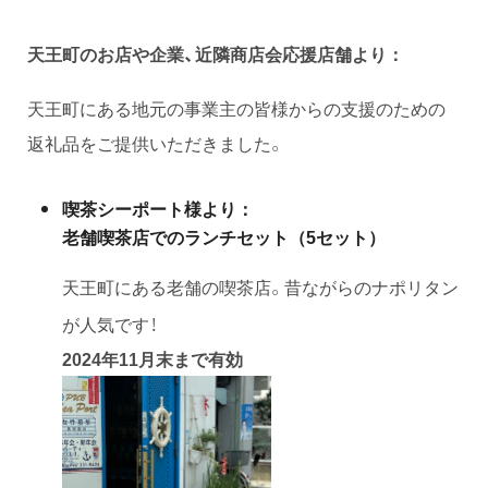
天王町のお店や企業、
近隣商店会応援店舗
より：
天王町にある地元の事業主の皆様からの支援のための
返礼品をご提供いただきました。
喫茶シーポート様より
：
老舗喫茶店でのランチセット（5セット）
天王町にある老舗の喫茶店。昔ながらのナポリタン
が人気です！
2024年11月末まで有効