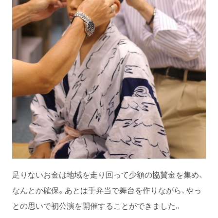
足りないお金は地域を走り回って少額の協賛金を集め、
なんとか確保。あとは手弁当で舞台を作りながら、やっ
との思いで初公演を開催することができました。