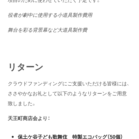
役者が劇中に使用する小道具製作費用
舞台を彩る背景幕など大道具製作費
リターン
クラウドファンディングにご支援いただける皆様には、
ささやかなお礼として以下のようなリターンをご用意
致しました。
天王町商店会より：
保土ケ谷子ども歌舞伎 特製エコバッグ（50個）