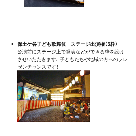
保土ケ谷子ども歌舞伎 ステージ出演権（5枠）
公演前にステージ上で発表などができる枠を設け
させいただきます。子どもたちや地域の方へのプレ
ゼンチャンスです！