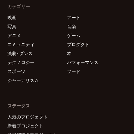
カテゴリー
映画
アート
写真
音楽
アニメ
ゲーム
コミュニティ
プロダクト
演劇・ダンス
本
テクノロジー
パフォーマンス
スポーツ
フード
ジャーナリズム
ステータス
人気のプロジェクト
新着プロジェクト