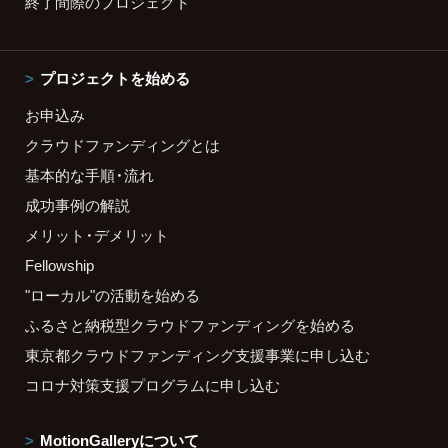
終了間際のプロジェクト
プロジェクトを始める
お申込み
クラウドファンディングとは
基本的な手順・流れ
成功事例の解説
メリット・デメリット
Fellowship
"ローカル"の活動を始める
ふるさと納税型クラウドファンディングを始める
東京都クラウドファンディング支援事業に申し込む
コロナ対策支援プログラムに申し込む
MotionGalleryについて