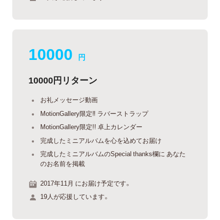
10000
円
10000円リターン
お礼メッセージ動画
MotionGallery限定‼︎ ラバーストラップ
MotionGallery限定!! 卓上カレンダー
完成したミニアルバムを心を込めてお届け
完成したミニアルバムのSpecial thanks欄に あなた
のお名前を掲載
2017年11月 にお届け予定です。
19人が応援しています。