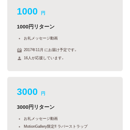
1000
円
1000円リターン
お礼メッセージ動画
2017年11月 にお届け予定です。
16人が応援しています。
3000
円
3000円リターン
お礼メッセージ動画
MotionGallery限定‼︎ ラバーストラップ