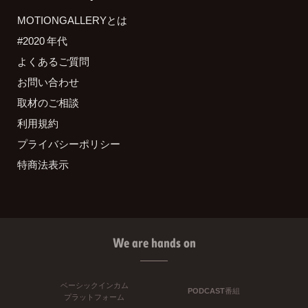
MOTIONGALLERYとは
#2020 年代
よくあるご質問
お問い合わせ
取材のご相談
利用規約
プライバシーポリシー
特商法表示
We are hands on
ベーシックインカム
PODCAST番組
プラットフォーム