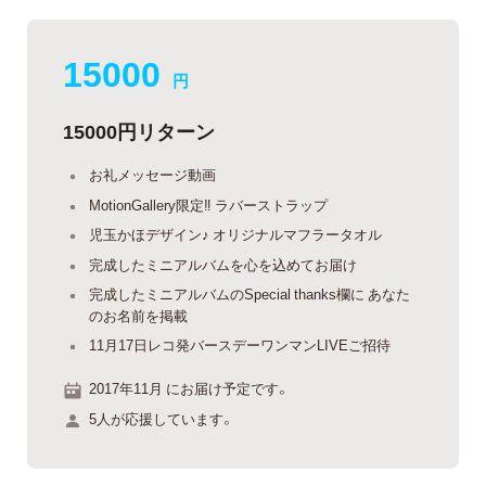
15000
円
15000円リターン
お礼メッセージ動画
MotionGallery限定‼︎ ラバーストラップ
児玉かほデザイン♪ オリジナルマフラータオル
完成したミニアルバムを心を込めてお届け
完成したミニアルバムのSpecial thanks欄に あなた
のお名前を掲載
11月17日レコ発バースデーワンマンLIVEご招待
2017年11月 にお届け予定です。
5人が応援しています。