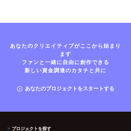
あなたのクリエイティブがここから始まり
ます
ファンと一緒に自由に創作できる
新しい資金調達のカタチと共に
あなたのプロジェクトをスタートする
プロジェクトを探す