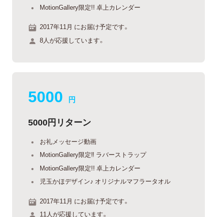
MotionGallery限定!! 卓上カレンダー
2017年11月 にお届け予定です。
8人が応援しています。
5000
円
5000円リターン
お礼メッセージ動画
MotionGallery限定‼︎ ラバーストラップ
MotionGallery限定!! 卓上カレンダー
児玉かほデザイン♪ オリジナルマフラータオル
2017年11月 にお届け予定です。
11人が応援しています。