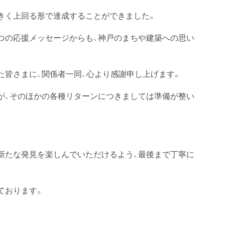
きく上回る形で達成することができました。
つの応援メッセージからも、神戸のまちや建築への思い
た皆さまに、関係者一同、心より感謝申し上げます。
が、そのほかの各種リターンにつきましては準備が整い
新たな発見を楽しんでいただけるよう、最後まで丁寧に
ております。