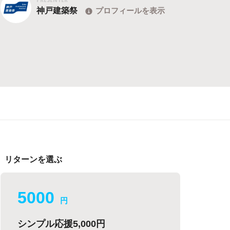
神戸建築祭
プロフィールを表示
リターンを選ぶ
5000
円
シンプル応援5,000円