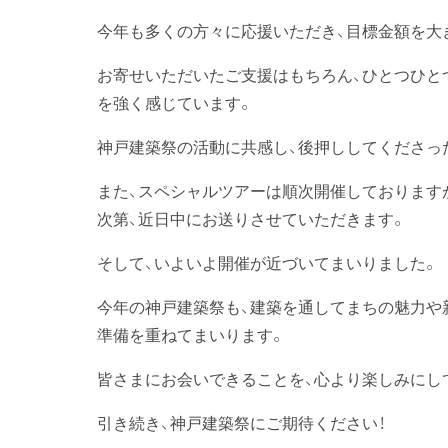
今年も多くの方々に応援いただき、目標金額を大
お寄せいただいたご支援はもちろん、ひとつひと
を強く感じています。
神戸建築祭の活動に共感し、後押ししてくださっ
また、スペシャルツアーは順次開催しております
次第、近日中にお送りさせていただきます。
そして、いよいよ開催が近づいてまいりました。
今年の神戸建築祭も、建築を通してまちの魅力や
準備を重ねてまいります。
皆さまにお会いできることを、心より楽しみにし
引き続き、神戸建築祭にご期待ください！