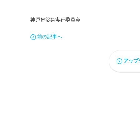
神戸建築祭実行委員会
前の記事へ
アップ