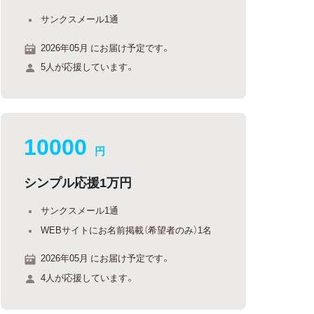
サンクスメール1通
2026年05月 にお届け予定です。
5人が応援しています。
10000
円
シンプル応援1万円
サンクスメール1通
WEBサイトにお名前掲載（希望者のみ）1名
2026年05月 にお届け予定です。
4人が応援しています。