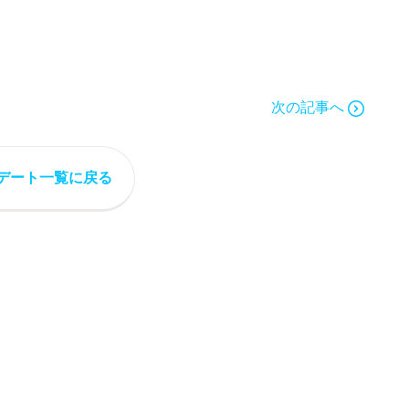
次の記事へ
デート一覧に戻る