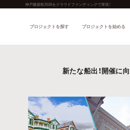
神戸建築祭2026をクラウドファンディングで実現！
プロジェクトを探す
プロジェクトを始める
新たな船出！開催に
カテゴリーから探す