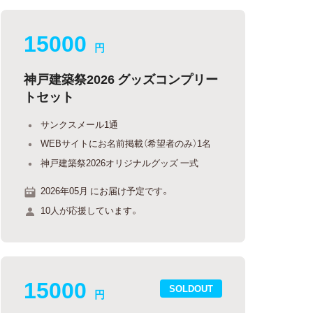
15000
円
神戸建築祭2026 グッズコンプリー
トセット
サンクスメール1通
WEBサイトにお名前掲載（希望者のみ）1名
神戸建築祭2026オリジナルグッズ 一式
2026年05月 にお届け予定です。
10人が応援しています。
15000
SOLDOUT
円