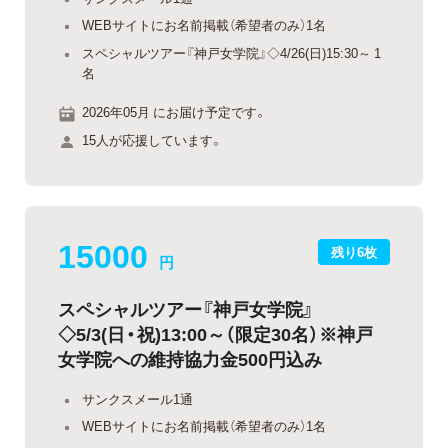
WEBサイトにお名前掲載（希望者のみ）1名
スペシャルツアー『神戸女学院』◇4/26(日)15:30～ 1
名
2026年05月 にお届け予定です。
15人が応援しています。
15000
残り6枚
円
スペシャルツアー『神戸女学院』
◇5/3(日・祝)13:00～（限定30名）※神戸
女学院への維持協力金500円込み
サンクスメール1通
WEBサイトにお名前掲載（希望者のみ）1名