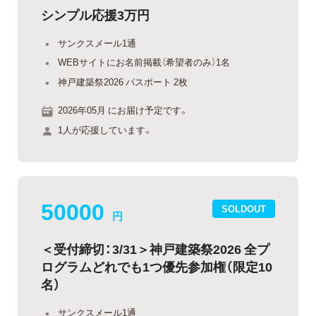
シンプル応援3万円
サンクスメール1通
WEBサイトにお名前掲載（希望者のみ）1名
神戸建築祭2026 パスポート 2枚
2026年05月 にお届け予定です。
1人が応援しています。
50000
SOLDOUT
円
＜受付締切：3/31＞神戸建築祭2026 全プ
ログラムどれでも1つ優先参加権（限定10
名）
サンクスメール1通