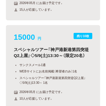
2026年05月 にお届け予定です。
15人が応援しています。
15000
残り10枚
円
スペシャルツアー『神戸港新港第四突堤
Q2上屋』◇5/9(土)13:30～（限定20名）
サンクスメール1通
WEBサイトにお名前掲載（希望者のみ）1名
スペシャルツアー『神戸港新港第四突堤Q2上屋』
◇5/9(土)13:30～ 1名
2026年05月 にお届け予定です。
10人が応援しています。