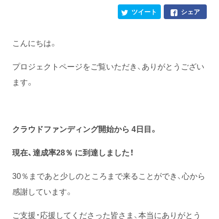
ツイート
シェア
こんにちは。
プロジェクトページをご覧いただき、ありがとうござい
ます。
クラウドファンディング開始から 4日目。
現在、達成率28％ に到達しました！
30％まであと少しのところまで来ることができ、心から
感謝しています。
ご支援・応援してくださった皆さま、本当にありがとう