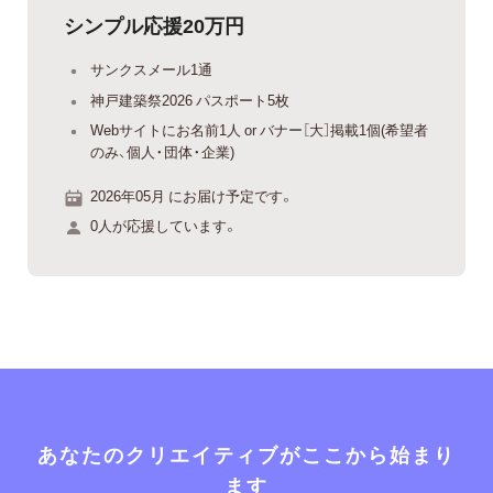
シンプル応援20万円
サンクスメール1通
神戸建築祭2026 パスポート5枚
Webサイトにお名前1人 or バナー［大］掲載1個(希望者
のみ、個人・団体・企業)
2026年05月 にお届け予定です。
0人が応援しています。
あなたのクリエイティブがここから始まり
ます