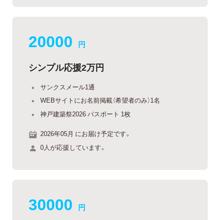
20000
円
シンプル応援2万円
サンクスメール1通
WEBサイトにお名前掲載（希望者のみ）1名
神戸建築祭2026 パスポート 1枚
2026年05月 にお届け予定です。
0人が応援しています。
30000
円