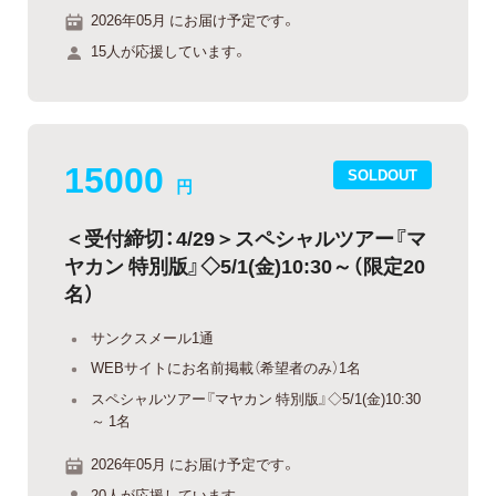
2026年05月 にお届け予定です。
15人が応援しています。
15000
SOLDOUT
円
＜受付締切：4/29＞スペシャルツアー『マ
ヤカン 特別版』◇5/1(金)10:30～（限定20
名）
サンクスメール1通
WEBサイトにお名前掲載（希望者のみ）1名
スペシャルツアー『マヤカン 特別版』◇5/1(金)10:30
～ 1名
2026年05月 にお届け予定です。
20人が応援しています。