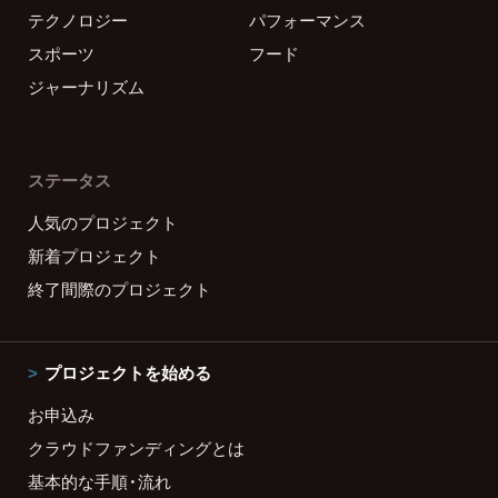
テクノロジー
パフォーマンス
スポーツ
フード
ジャーナリズム
ステータス
人気のプロジェクト
新着プロジェクト
終了間際のプロジェクト
プロジェクトを始める
お申込み
クラウドファンディングとは
基本的な手順・流れ