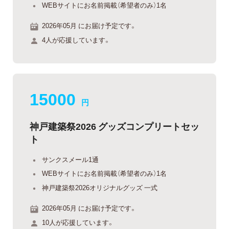
WEBサイトにお名前掲載（希望者のみ）1名
2026年05月 にお届け予定です。
4人が応援しています。
15000
円
神戸建築祭2026 グッズコンプリートセッ
ト
サンクスメール1通
WEBサイトにお名前掲載（希望者のみ）1名
神戸建築祭2026オリジナルグッズ 一式
2026年05月 にお届け予定です。
10人が応援しています。