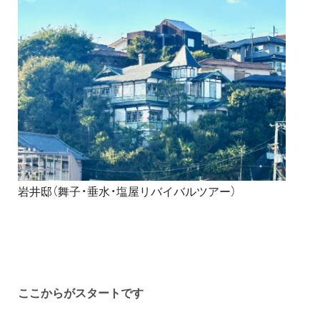
岩井邸（舞子・垂水・塩屋リバイバルツアー）
ここからがスタートです