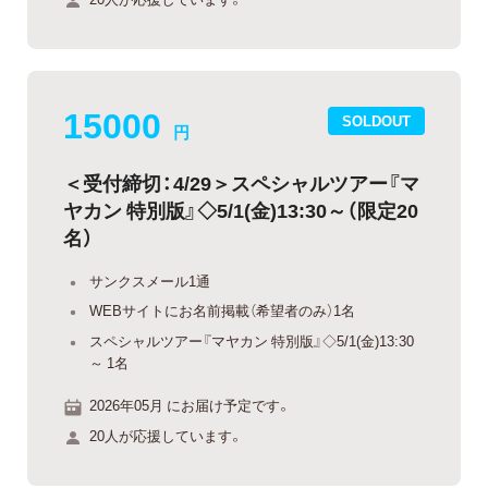
15000
SOLDOUT
円
＜受付締切：4/29＞スペシャルツアー『マ
ヤカン 特別版』◇5/1(金)13:30～（限定20
名）
サンクスメール1通
WEBサイトにお名前掲載（希望者のみ）1名
スペシャルツアー『マヤカン 特別版』◇5/1(金)13:30
～ 1名
2026年05月 にお届け予定です。
20人が応援しています。