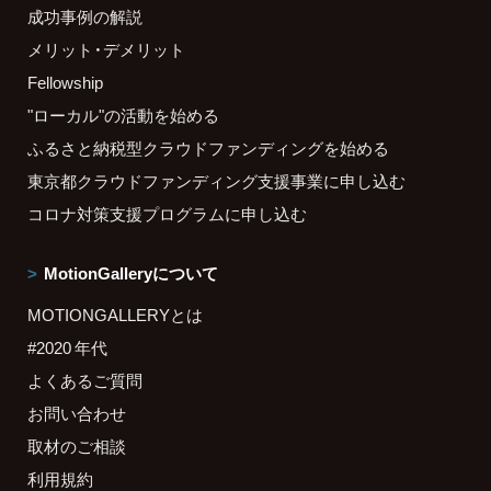
成功事例の解説
メリット・デメリット
Fellowship
"ローカル"の活動を始める
ふるさと納税型クラウドファンディングを始める
東京都クラウドファンディング支援事業に申し込む
コロナ対策支援プログラムに申し込む
MotionGalleryについて
MOTIONGALLERYとは
#2020 年代
よくあるご質問
お問い合わせ
取材のご相談
利用規約