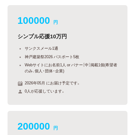
100000
円
シンプル応援10万円
サンクスメール1通
神戸建築祭2026 パスポート5枚
Webサイトにお名前1人 or バナー［中］掲載1個(希望者
のみ、個人・団体・企業)
2026年05月 にお届け予定です。
0人が応援しています。
200000
円