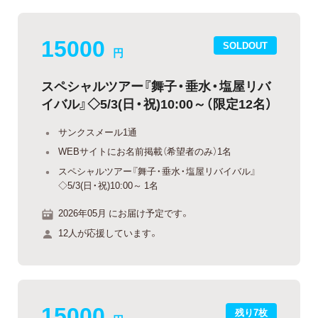
15000
SOLDOUT
円
スペシャルツアー『舞子・垂水・塩屋リバ
イバル』◇5/3(日・祝)10:00～（限定12名）
サンクスメール1通
WEBサイトにお名前掲載（希望者のみ）1名
スペシャルツアー『舞子・垂水・塩屋リバイバル』
◇5/3(日・祝)10:00～ 1名
2026年05月 にお届け予定です。
12人が応援しています。
15000
残り7枚