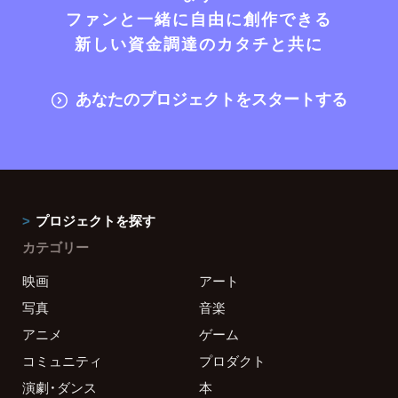
ファンと一緒に自由に創作できる
新しい資金調達のカタチと共に
あなたのプロジェクトをスタートする
プロジェクトを探す
カテゴリー
映画
アート
写真
音楽
アニメ
ゲーム
コミュニティ
プロダクト
演劇・ダンス
本