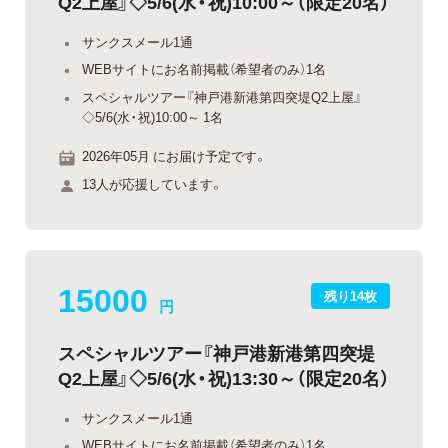
Q2上屋』◇5/6(水・祝)10:00～（限定20名）
サンクスメール1通
WEBサイトにお名前掲載（希望者のみ）1名
スペシャルツアー『神戸港新港第四突堤Q2上屋』
◇5/6(水・祝)10:00～ 1名
2026年05月 にお届け予定です。
13人が応援しています。
15000
残り14枚
円
スペシャルツアー『神戸港新港第四突堤
Q2上屋』◇5/6(水・祝)13:30～（限定20名）
サンクスメール1通
WEBサイトにお名前掲載（希望者のみ）1名