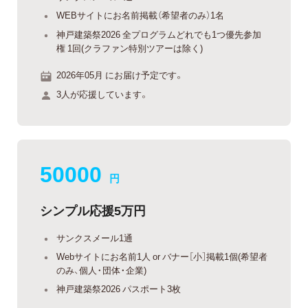
WEBサイトにお名前掲載（希望者のみ）1名
神戸建築祭2026 全プログラムどれでも1つ優先参加
権 1回(クラファン特別ツアーは除く)
2026年05月 にお届け予定です。
3人が応援しています。
50000
円
シンプル応援5万円
サンクスメール1通
Webサイトにお名前1人 or バナー［小］掲載1個(希望者
のみ、個人・団体・企業)
神戸建築祭2026 パスポート3枚