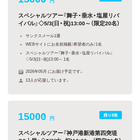
円
スペシャルツアー『舞子・垂水・塩屋リバ
イバル』◇5/3(日・祝)13:00～（限定20名）
サンクスメール1通
WEBサイトにお名前掲載（希望者のみ）1名
スペシャルツアー『舞子・垂水・塩屋リバイバル』
◇5/3(日・祝)13:00～ 1名
2026年05月 にお届け予定です。
13人が応援しています。
15000
残り8枚
円
スペシャルツアー『神戸港新港第四突堤