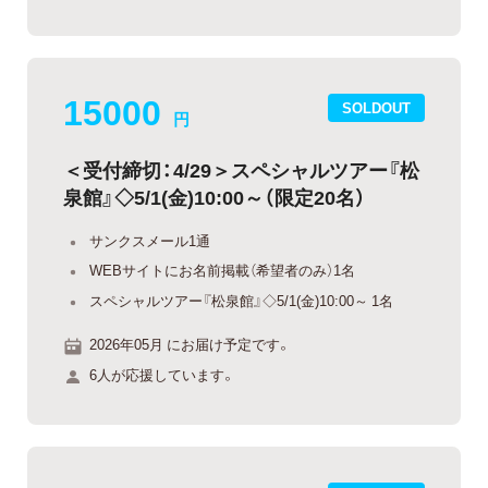
15000
SOLDOUT
円
＜受付締切：4/29＞スペシャルツアー『松
泉館』◇5/1(金)10:00～（限定20名）
サンクスメール1通
WEBサイトにお名前掲載（希望者のみ）1名
スペシャルツアー『松泉館』◇5/1(金)10:00～ 1名
2026年05月 にお届け予定です。
6人が応援しています。