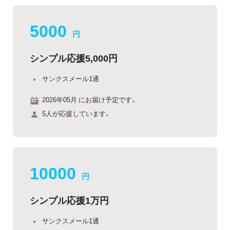
5000
円
シンプル応援5,000円
サンクスメール1通
2026年05月 にお届け予定です。
5人が応援しています。
10000
円
シンプル応援1万円
サンクスメール1通