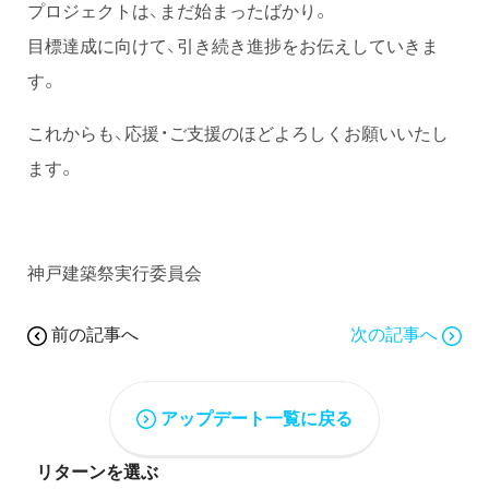
プロジェクトは、まだ始まったばかり。
目標達成に向けて、引き続き進捗をお伝えしていきま
す。
これからも、応援・ご支援のほどよろしくお願いいたし
ます。
神戸建築祭実行委員会
前の記事へ
次の記事へ
アップデート一覧に戻る
リターンを選ぶ