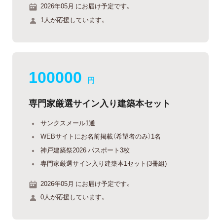
2026年05月 にお届け予定です。
1人が応援しています。
100000
円
専門家厳選サイン入り建築本セット
サンクスメール1通
WEBサイトにお名前掲載（希望者のみ）1名
神戸建築祭2026 パスポート3枚
専門家厳選サイン入り建築本1セット(3冊組)
2026年05月 にお届け予定です。
0人が応援しています。