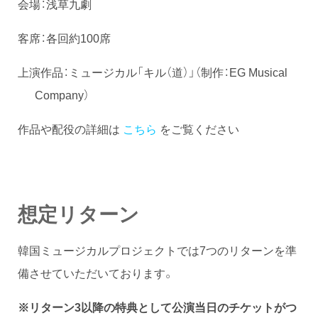
会場：浅草九劇
客席：各回約100席
上演作品：ミュージカル「キル（道）」（制作：EG Musical
Company）
作品や配役の詳細は
こちら
をご覧ください
想定リターン
韓国ミュージカルプロジェクトでは7つのリターンを準
備させていただいております。
※リターン3以降の特典として公演当日のチケットがつ