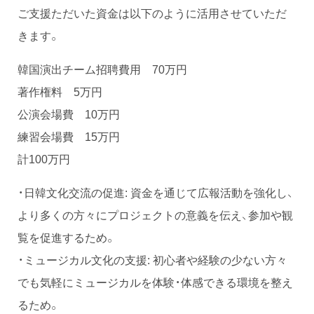
ご支援ただいた資金は以下のように活用させていただ
きます。
韓国演出チーム招聘費用 70万円
著作権料 5万円
公演会場費 10万円
練習会場費 15万円
計100万円
・日韓文化交流の促進: 資金を通じて広報活動を強化し、
より多くの方々にプロジェクトの意義を伝え、参加や観
覧を促進するため。
・ミュージカル文化の支援: 初心者や経験の少ない方々
でも気軽にミュージカルを体験・体感できる環境を整え
るため。