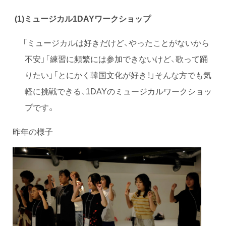
(1)ミュージカル1DAYワークショップ
「ミュージカルは好きだけど、やったことがないから
不安」「練習に頻繁には参加できないけど、歌って踊
りたい」「とにかく韓国文化が好き！」そんな方でも気
軽に挑戦できる、1DAYのミュージカルワークショッ
プです。
昨年の様子