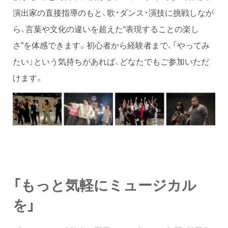
演出家の直接指導のもと、歌・ダンス・演技に挑戦しなが
ら、言葉や文化の違いを超えた“表現することの楽し
さ”を体感できます。初心者から経験者まで、「やってみ
たい」という気持ちがあれば、どなたでもご参加いただ
けます。
「もっと気軽にミュージカル
を」