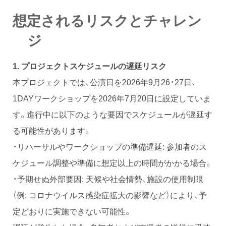
想定されるリスクとチャレン
ジ
1.
プロジェクトスケジュールの遅延リスク
本プロジェクトでは、公演日を2026年9月26・27日、
1DAYワークショップを2026年7月20日に設定していま
す。進行中に以下のような要因でスケジュールが遅延す
る可能性があります。
・リハーサルやワークショップの準備遅延: 参加者のス
ケジュール調整や準備に想定以上の時間がかかる場合。
・予期せぬ外部要因: 天候や社会情勢、施設の使用制限
（例: コロナウイルス感染症拡大の影響など）により、予
定どおりに実施できない可能性。