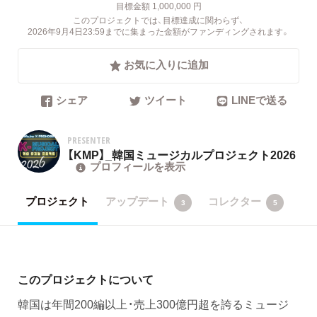
目標金額 1,000,000 円
このプロジェクトでは、目標達成に関わらず、
2026年9月4日23:59までに集まった金額がファンディングされます。
お気に入りに追加
シェア
ツイート
LINEで送る
PRESENTER
【KMP】_韓国ミュージカルプロジェクト2026
プロフィールを表示
プロジェクト
アップデート
コレクター
3
5
このプロジェクトについて
韓国は年間200編以上・売上300億円超を誇るミュージ