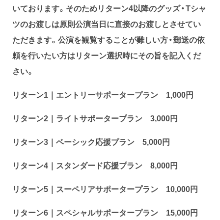
いております。そのためリターン4以降のグッズ・Tシャ
ツのお渡しは原則公演当日に直接のお渡しとさせてい
ただきます。
公演を観覧することが難しい方・郵送の依
頼を行いたい方はリターン選択時にその旨を記入くだ
さい。
リターン1｜エントリーサポータープラン 1,000円
リターン2｜ライトサポータープラン 3,000円
リターン3｜ベーシック応援プラン 5,000円
リターン4｜スタンダード応援プラン 8,000円
リターン5｜スーペリアサポータープラン 10,000円
リターン6｜スペシャルサポータープラン 15,000円