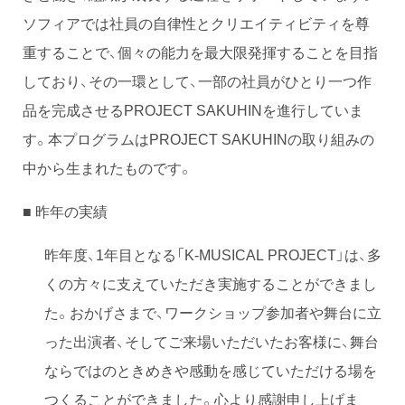
ソフィアでは社員の自律性とクリエイティビティを尊
重することで、個々の能力を最大限発揮することを目指
しており、その一環として、一部の社員がひとり一つ作
品を完成させるPROJECT SAKUHINを進行していま
す。本プログラムはPROJECT SAKUHINの取り組みの
中から生まれたものです。
■ 昨年の実績
昨年度、1年目となる「K-MUSICAL PROJECT」は、多
くの方々に支えていただき実施することができまし
た。おかげさまで、ワークショップ参加者や舞台に立
った出演者、そしてご来場いただいたお客様に、舞台
ならではのときめきや感動を感じていただける場を
つくることができました。心より感謝申し上げま