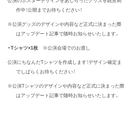
作中！公開までお待ちください！
※公演グッズのデザインや内容など正式に決まった際
はアップデート記事で随時お知らせいたします。
・Tシャツ×1枚
※公演会場でのお渡し
公演にちなんだTシャツを作成します！デザイン確定ま
でしばらくお待ちください！
※公演Tシャツのデザインや内容など正式に決まった際
はアップデート記事で随時お知らせいたします。