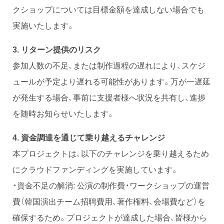
クショップについては目標金額を達成しない場合でも
実施いたします。
3.
リターン提供のリスク
参加人数の不足、または制作過程の遅れにより、スケジ
ュールが予定より遅れる可能性があります。万が一遅延
が発生する場合、事前に支援者様へ状況を共有し、進捗
を随時お知らせいたします。
4.
資金調達を通じて乗り越えるチャレンジ
本プロジェクトは、以下のチャレンジを乗り越えるため
にクラウドファンディングを実施しています。
・資金不足の解消: 公演の制作費・ワークショップの運営
費（韓国演出チーム招聘費用、著作権料、会場費など）を
確保するため。プロジェクトが達成した場合、皆様から