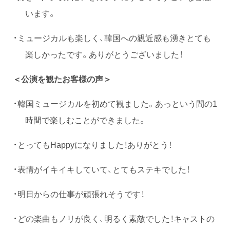
います。
・ミュージカルも楽しく、韓国への親近感も湧きとても
楽しかったです。ありがとうございました！
＜公演を観たお客様の声＞
・韓国ミュージカルを初めて観ました。あっという間の1
時間で楽しむことができました。
・とってもHappyになりました！ありがとう！
・表情がイキイキしていて、とてもステキでした！
・明日からの仕事が頑張れそうです！
・どの楽曲もノリが良く、明るく素敵でした！キャストの