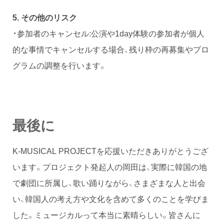
5.
その他のリスク
・参加者のキャンセル:公演や1day体験の参加者が個人
的な事情でキャンセルする場合、残り枠の再募集やプロ
グラムの調整を行います。
最後に
K-MUSICAL PROJECTを応援いただきありがとうござ
います。プロジェクト発起人の岡田は、実際に韓国の地
で劇団に所属し、歌い踊りながら、さまざまな人と出会
い、韓国人の考え方や文化を含めて多くのことを学びま
した。ミュージカルって本当に素晴らしい。皆さんに