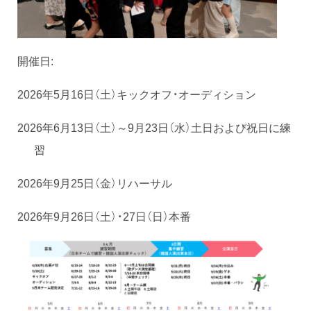
開催日:
2026年5月16日（土）キックオフ・オーディション
2026年6月13日（土）～9月23日（水）土日および祝日に練
習
2026年9月25日（金）リハーサル
2026年9月26日（土）・27日（日）本番