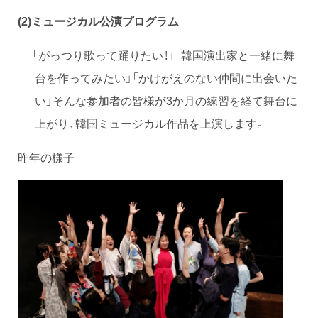
(2)ミュージカル公演プログラム
「がっつり歌って踊りたい！」「韓国演出家と一緒に舞
台を作ってみたい」「かけがえのない仲間に出会いた
い」そんな参加者の皆様が3か月の練習を経て舞台に
上がり、韓国ミュージカル作品を上演します。
昨年の様子