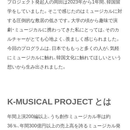
プロジェクト発起人の岡田は2023年から1年間、韓国留
学をしていました。そこで感じたのはミュージカルに対
する圧倒的な敷居の低さです。大学の頃から趣味で演
劇・ミュージカルに携わってきた私にとっては、そのカ
ルチャーがとても心地よく、羨ましく感じられました。
今回のプログラムは、日本でももっと多くの人が、気軽
にミュージカルに触れ、韓国文化に触れてほしいという
想いから生み出されました。
K-MUSICAL PROJECT とは
年間上演200編以上、うち創作ミュージカル率は約
36％、年間300億円以上の売上高を誇るミュージカル発