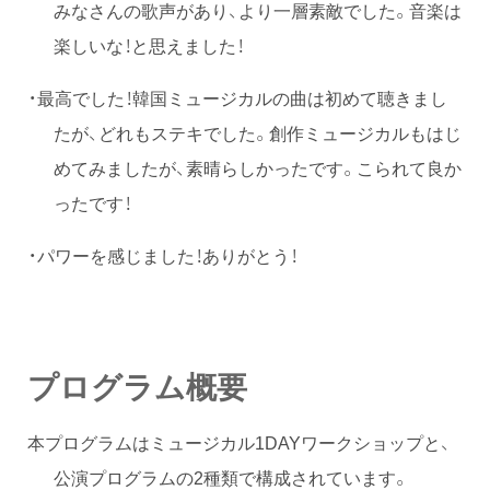
みなさんの歌声があり、より一層素敵でした。音楽は
楽しいな！と思えました！
・最高でした！韓国ミュージカルの曲は初めて聴きまし
たが、どれもステキでした。創作ミュージカルもはじ
めてみましたが、素晴らしかったです。こられて良か
ったです！
・パワーを感じました！ありがとう！
プログラム概要
本プログラムはミュージカル1DAYワークショップと、
公演プログラムの2種類で構成されています。