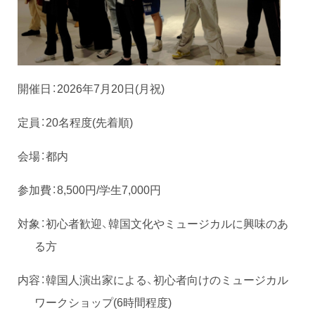
開催日：2026年7月20日(月祝)
定員：20名程度(先着順)
会場：都内
参加費：8,500円/学生7,000円
対象：初心者歓迎、韓国文化やミュージカルに興味のあ
る方
内容：韓国人演出家による、初心者向けのミュージカル
ワークショップ(6時間程度)