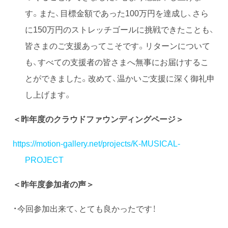
す。また、目標金額であった100万円を達成し、さら
に150万円のストレッチゴールに挑戦できたことも、
皆さまのご支援あってこそです。リターンについて
も、すべての支援者の皆さまへ無事にお届けするこ
とができました。改めて、温かいご支援に深く御礼申
し上げます。
＜昨年度のクラウドファウンディングページ＞
https://motion-gallery.net/projects/K-MUSICAL-
PROJECT
＜昨年度参加者の声＞
・今回参加出来て、とても良かったです！