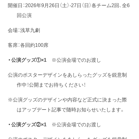
開催日：2026年9月26日（土）-27日（日）各チーム2回、全6
回公演
会場：浅草九劇
客席：各回約100席
・公演グッズ①×1
※公演会場でのお渡し
公演のポスターデザインをあしらったグッズを鋭意制
作中！公開までお待ちください！
※公演グッズのデザインや内容など正式に決まった際
はアップデート記事で随時お知らせいたします。
・公演グッズ②×1
※公演会場でのお渡し
公演のポスターデザインをあしらったグッズを鋭意制