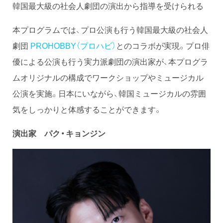
韓国最大級の社会人劇団の演出から指導を受けられる
本プログラムでは、プロ公演も行う韓国最大級の社会人
劇団
PROHOBBY（プロハビ）
とのコラボが実現。プロ俳
優による公演も行う実力派劇団の演出家が、本プログラ
ムオリジナルの構成でワークショップやミュージカル
公演を実施。日本にいながら、韓国ミュージカルの雰囲
気をしっかりと体感することができます。
演出家 パク・キョンジン