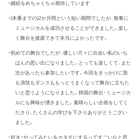
・継続をめちゃくちゃ期待しています
・(本番までの)2か月間という短い期間でしたが、無事に
ミュージカルを成功させることができました。楽し
く舞台を披露できて本当によかったです。
・初めての舞台でしたが、優しい方々に出会い私のいち
ばんの思い出になりました。とっても楽しくて、また
次があったら参加したいです。今回をきっかけに歌
も演技もダンスももっとうまくなって舞台に立ちた
いと思うようになりました。韓国の舞台・ミュージカ
ルにも興味が湧きました。素晴らしい企画をしてく
ださり、たくさんの学びを下さりありがとうござい
ました。
・好き・やってみたいをカタチにするってすごいなと思