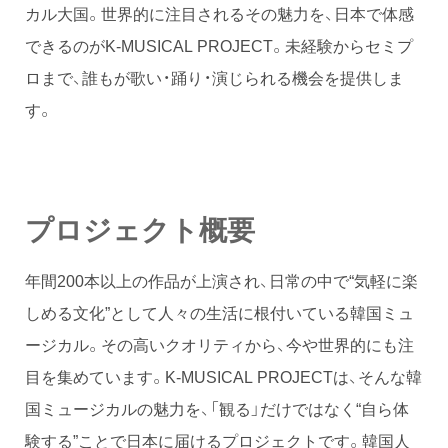
カル大国。世界的に注目されるその魅力を、日本で体感
できるのがK-MUSICAL PROJECT。未経験からセミプ
ロまで、誰もが歌い・踊り・演じられる機会を提供しま
す。
プロジェクト概要
年間200本以上の作品が上演され、日常の中で“気軽に楽
しめる文化”として人々の生活に根付いている韓国ミュ
ージカル。その高いクオリティから、今や世界的にも注
目を集めています。K-MUSICAL PROJECTは、そんな韓
国ミュージカルの魅力を、「観る」だけではなく“自ら体
験する”ことで日本に届けるプロジェクトです。韓国人