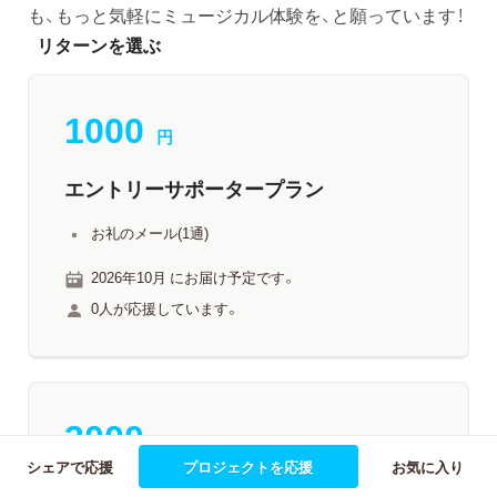
も、もっと気軽にミュージカル体験を、と願っています！
リターンを選ぶ
1000
円
エントリーサポータープラン
お礼のメール(1通)
2026年10月 にお届け予定です。
0人が応援しています。
3000
円
シェアで応援
プロジェクトを応援
お気に入り
ライトサポータープラン