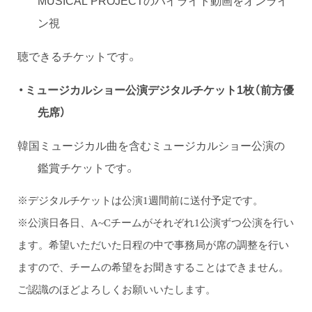
ン視
聴できるチケットです。
・ミュージカルショー公演デジタルチケット1枚（前方優
先席）
韓国ミュージカル曲を含むミュージカルショー公演の
鑑賞チケットです。
※デジタルチケットは公演1週間前に送付予定です。
※公演日各日、A~Cチームがそれぞれ1公演ずつ公演を行い
ます。希望いただいた日程の中で事務局が席の調整を行い
ますので、チームの希望をお聞きすることはできません。
ご認識のほどよろしくお願いいたします。