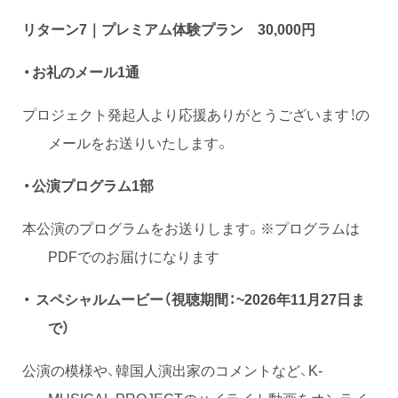
リターン7｜プレミアム体験プラン 30,000円
・お礼のメール1通
プロジェクト発起人より応援ありがとうございます！の
メールをお送りいたします。
・公演プログラム1部
本公演のプログラムをお送りします。※プログラムは
PDFでのお届けになります
・ スペシャルムービー（視聴期間：~2026年11月27日ま
で）
公演の模様や、韓国人演出家のコメントなど、K-
MUSICAL PROJECTのハイライト動画をオンライ