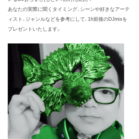
あなたの実際に聞くタイミング、シーンや好きなアーテ
ィスト、ジャンルなどを参考にして、1h前後のDJmixを
プレゼントいたします。