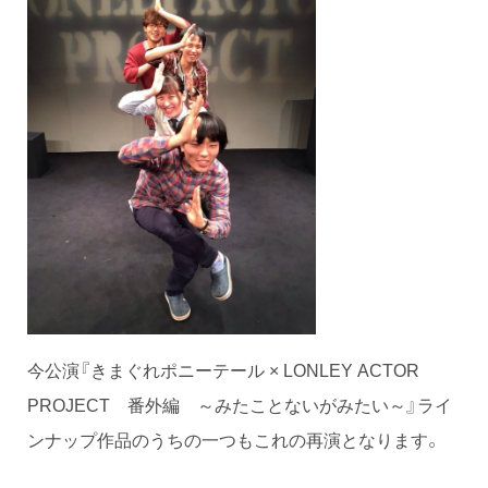
今公演『きまぐれポニーテール × LONLEY ACTOR
PROJECT 番外編 ～みたことないがみたい～』ライ
ンナップ作品のうちの一つもこれの再演となります。