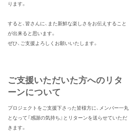
ります。
すると、皆さんに、また新鮮な楽しさをお伝えすること
が出来ると思います。
ぜひ、ご支援よろしくお願いいたします。
ご支援いただいた方へのリタ
ーンについて
プロジェクトをご支援下さった皆様方に、メンバー一丸
となって『感謝の気持ち』とリターンを送らせていただ
きます。