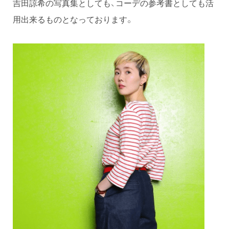
吉田諒希の写真集としても、コーデの参考書としても活
用出来るものとなっております。