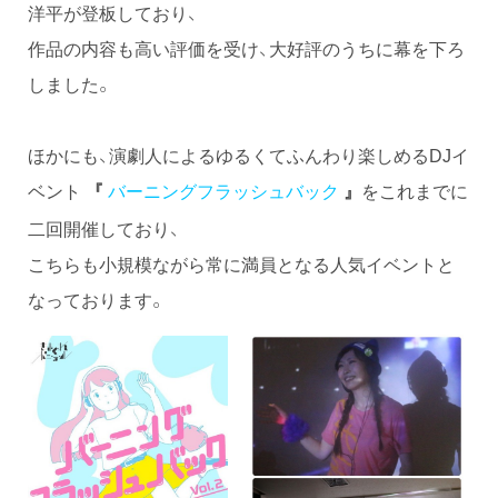
洋平が登板しており、
作品の内容も高い評価を受け、大好評のうちに幕を下ろ
しました。
ほかにも、演劇人によるゆるくてふんわり楽しめるDJイ
ベント
バーニングフラッシュバック
をこれまでに
『
』
二回開催しており、
こちらも小規模ながら常に満員となる人気イベントと
なっております。