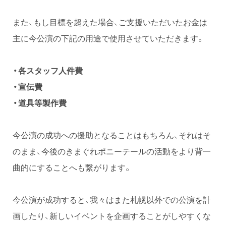
また、もし目標を超えた場合、ご支援いただいたお金は
主に今公演の下記の用途で使用させていただきます。
・各スタッフ人件費
・宣伝費
・道具等製作費
今公演の成功への援助となることはもちろん、それはそ
のまま、今後のきまぐれポニーテールの活動をより背一
曲的にすることへも繋がります。
今公演が成功すると、我々はまた札幌以外での公演を計
画したり、新しいイベントを企画することがしやすくな