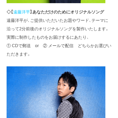
◇【
遠藤洋平
】あなただけのためにオリジナルソング
遠藤洋平が、ご提供いただいたお題やワード、テーマに
沿って2分前後のオリジナルソングを製作いたします。
実際に制作したものをお届けするにあたり、
① CDで郵送 or ② メールで配信 どちらかお選びい
ただきます。