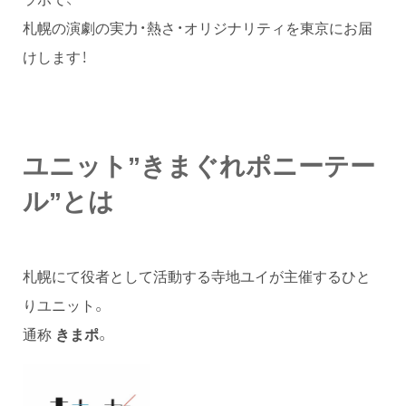
札幌の演劇の実力・熱さ・オリジナリティを東京にお届
けします！
ユニット”きまぐれポニーテー
ル”とは
札幌にて役者として活動する寺地ユイが主催するひと
りユニット。
通称
。
きまポ