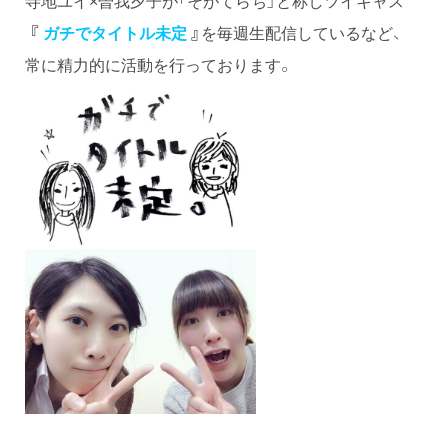
『
ガチでタイトル未定
』
を毎週生配信しているなど、
常に精力的に活動を行っております。