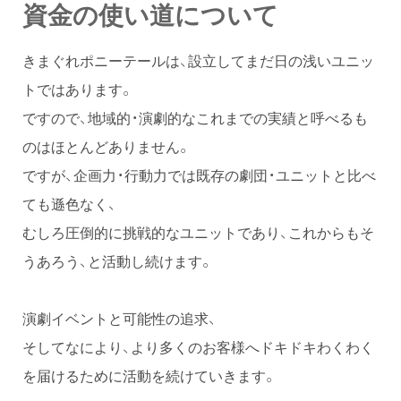
資金の使い道について
きまぐれポニーテールは、設立してまだ日の浅いユニッ
トではあります。
ですので、地域的・演劇的なこれまでの実績と呼べるも
のはほとんどありません。
ですが、企画力・行動力では既存の劇団・ユニットと比べ
ても遜色なく、
むしろ圧倒的に挑戦的なユニットであり、これからもそ
うあろう、と活動し続けます。
演劇イベントと可能性の追求、
そしてなにより、より多くのお客様へドキドキわくわく
を届けるために活動を続けていきます。