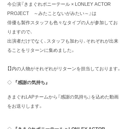
今公演『きまぐれポニーテール × LONLEY ACTOR
PROJECT ～みたことないがみたい～』は
俳優も製作スタッフも色々なタイプの人が参加してお
りますので、
出演者だけでなく、スタッフも加わり、それぞれが出来
ることをリターンに集めました。
【】内の人物がそれぞれがリターンを担当しております。
◇
『感謝の気持ち』
きまぐれLAPチームから『感謝の気持ち』を込めた動画
をお送りします。
◇