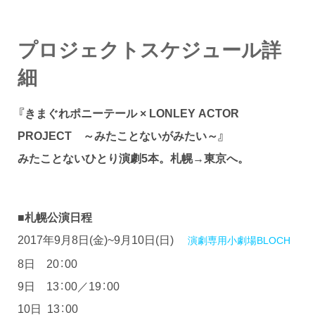
プロジェクトスケジュール詳
細
『きまぐれポニーテール × LONLEY ACTOR
PROJECT ～みたことないがみたい～』
みたことないひとり演劇5本。札幌→東京へ。
■札幌公演日程
2017年9月8日(金)~9月10日(日)
演劇専用小劇場BLOCH
8日 20：00
9日 13：00／19：00
10日 13：00