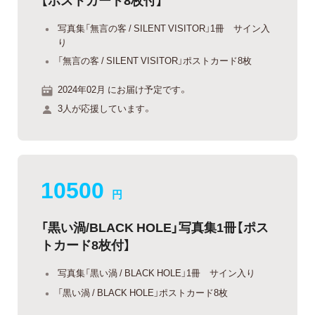
写真集「無言の客 / SILENT VISITOR」1冊 サイン入
り
「無言の客 / SILENT VISITOR」ポストカード8枚
2024年02月 にお届け予定です。
3人が応援しています。
10500
円
「黒い渦/BLACK HOLE」写真集1冊【ポス
トカード8枚付】
写真集「黒い渦 / BLACK HOLE」1冊 サイン入り
「黒い渦 / BLACK HOLE」ポストカード8枚