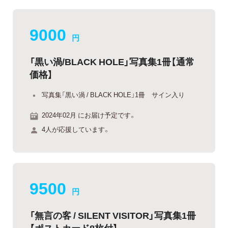
9000
円
「黒い渦/BLACK HOLE」写真集1冊【通常
価格】
写真集「黒い渦 / BLACK HOLE」1冊 サイン入り
2024年02月 にお届け予定です。
4人が応援しています。
9500
円
「無言の客 / SILENT VISITOR」写真集1冊
【ポストカード8枚付】