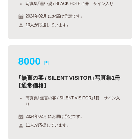
写真集「黒い渦 / BLACK HOLE」1冊 サイン入り
2024年02月 にお届け予定です。
10人が応援しています。
8000
円
「無言の客 / SILENT VISITOR」写真集1冊
【通常価格】
写真集「無言の客 / SILENT VISITOR」1冊 サイン入
り
2024年02月 にお届け予定です。
11人が応援しています。