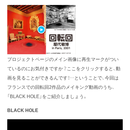
プロジェクトページのメイン画像に再生マークがつい
ているのにお気付きですか？ここをクリックすると、動
画を見ることができるんです！…ということで、今回は
フランスでの回転回2作品のメイキング動画のうち、
「BLACK HOLE」をご紹介しましょう。
BLACK HOLE