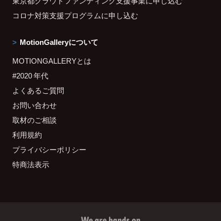
東京都クラウドファンディング支援事業に申し込む
コロナ対策支援プログラムに申し込む
MotionGalleryについて
MOTIONGALLERYとは
#2020 年代
よくあるご質問
お問い合わせ
取材のご相談
利用規約
プライバシーポリシー
特商法表示
We are hands on