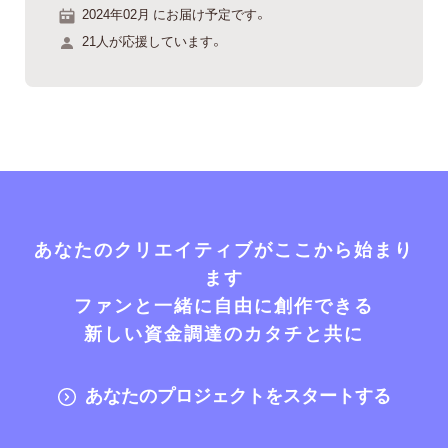
2024年02月 にお届け予定です。
21人が応援しています。
あなたのクリエイティブがここから始まり
ます
ファンと一緒に自由に創作できる
新しい資金調達のカタチと共に
あなたのプロジェクトをスタートする