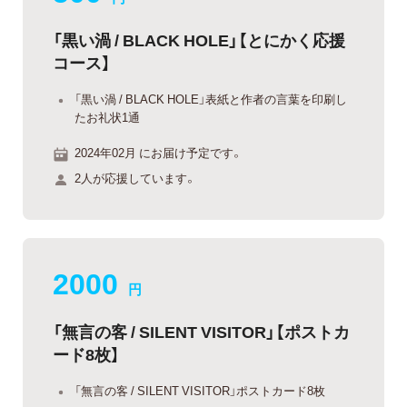
「黒い渦 / BLACK HOLE」【とにかく応援
コース】
「黒い渦 / BLACK HOLE」表紙と作者の言葉を印刷し
たお礼状1通
2024年02月 にお届け予定です。
2人が応援しています。
2000
円
「無言の客 / SILENT VISITOR」【ポストカ
ード8枚】
「無言の客 / SILENT VISITOR」ポストカード8枚