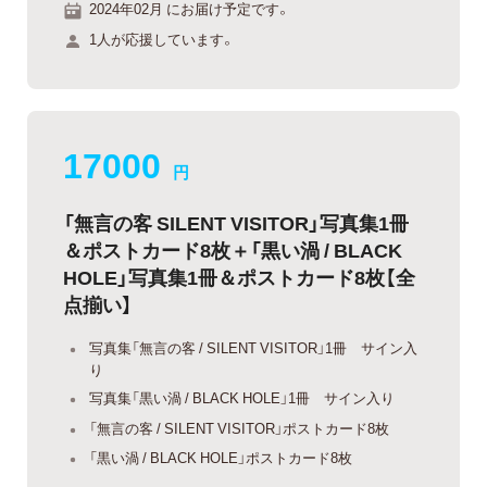
2024年02月 にお届け予定です。
1人が応援しています。
17000
円
「無言の客 SILENT VISITOR」写真集1冊
＆ポストカード8枚＋「黒い渦 / BLACK
HOLE」写真集1冊＆ポストカード8枚【全
点揃い】
写真集「無言の客 / SILENT VISITOR」1冊 サイン入
り
写真集「黒い渦 / BLACK HOLE」1冊 サイン入り
「無言の客 / SILENT VISITOR」ポストカード8枚
「黒い渦 / BLACK HOLE」ポストカード8枚