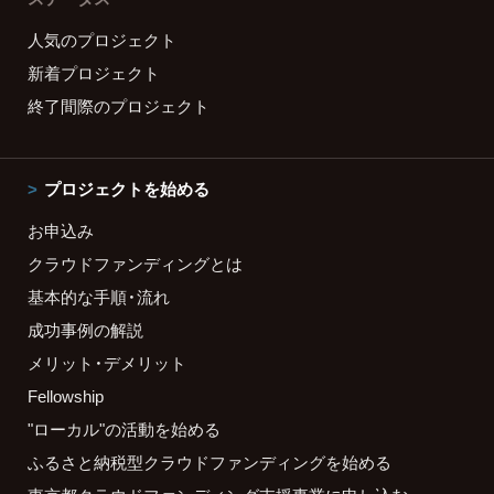
人気のプロジェクト
新着プロジェクト
終了間際のプロジェクト
プロジェクトを始める
お申込み
クラウドファンディングとは
基本的な手順・流れ
成功事例の解説
メリット・デメリット
Fellowship
"ローカル"の活動を始める
ふるさと納税型クラウドファンディングを始める