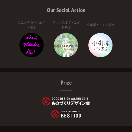
Our Social Action
ミニシアター・エイ
ブックストア・エイ
小劇場・エイド基金
ド基金
ド基金
Prize