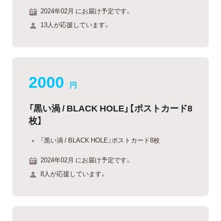
2024年02月 にお届け予定です。
13人が応援しています。
2000
円
「黒い渦 / BLACK HOLE」【ポストカード8
枚】
「黒い渦 / BLACK HOLE」ポストカード8枚
2024年02月 にお届け予定です。
8人が応援しています。