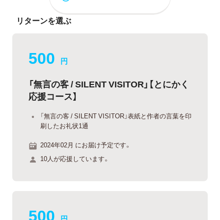
リターンを選ぶ
500
円
「無言の客 / SILENT VISITOR」【とにかく
応援コース】
「無言の客 / SILENT VISITOR」表紙と作者の言葉を印
刷したお礼状1通
2024年02月 にお届け予定です。
10人が応援しています。
500
円