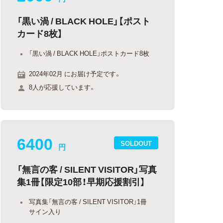
「黒い渦 / BLACK HOLE」【ポスト
カード8枚】
「黒い渦 / BLACK HOLE」ポストカード8枚
2024年02月 にお届け予定です。
8人が応援しています。
6400
SOLDOUT
円
「無言の客 / SILENT VISITOR」写真
集1冊【限定10部！早期応援割引】
写真集「無言の客 / SILENT VISITOR」1冊
サイン入り