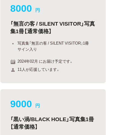
8000
円
「無言の客 / SILENT VISITOR」写真
集1冊【通常価格】
写真集「無言の客 / SILENT VISITOR」1冊
サイン入り
2024年02月 にお届け予定です。
11人が応援しています。
9000
円
「黒い渦/BLACK HOLE」写真集1冊
【通常価格】