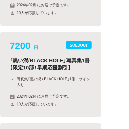
2024年02月 にお届け予定です。
10人が応援しています。
7200
SOLDOUT
円
「黒い渦/BLACK HOLE」写真集1冊
【限定10部！早期応援割引】
写真集「黒い渦 / BLACK HOLE」1冊 サイン
入り
2024年02月 にお届け予定です。
10人が応援しています。