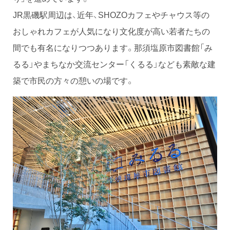
JR黒磯駅周辺は、近年、SHOZOカフェやチャウス等の
おしゃれカフェが人気になり文化度が高い若者たちの
間でも有名になりつつあります。那須塩原市図書館「み
るる」やまちなか交流センター「くるる」なども素敵な建
築で市民の方々の憩いの場です。