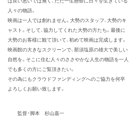
は良い悪いでは無く、ただ一生懸命に日々を生きている
人々の物語。
映画は一人では創れません。大勢のスタッフ、大勢のキ
ャスト。そして、協力してくれた大勢の方たち。最後に
大勢のお客様に観て頂いて、初めて映画は完成します。
映画館の大きなスクリーンで、那須塩原の雄大で美しい
自然を。そこに住む人々のささやかな人生の物語を一人
でも多くの方にご覧頂きたい。
その為にもクラウドファンディングへのご協力を何卒
よろしくお願い致します。
監督・脚本 杉山嘉一