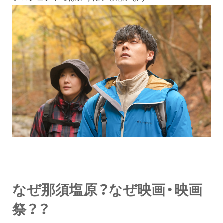
なぜ那須塩原？なぜ映画・映画
祭？？