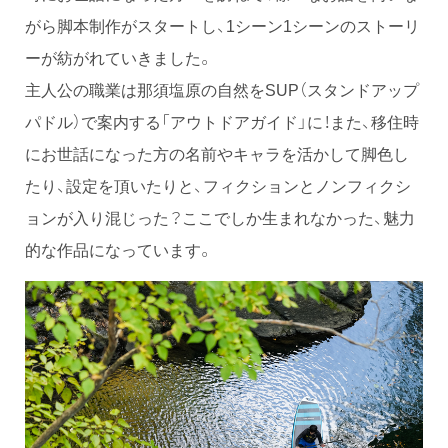
がら脚本制作がスタートし、1シーン1シーンのストーリ
ーが紡がれていきました。
主人公の職業は那須塩原の自然をSUP（スタンドアップ
パドル）で案内する「アウトドアガイド」に！また、移住時
にお世話になった方の名前やキャラを活かして脚色し
たり、設定を頂いたりと、フィクションとノンフィクシ
ョンが入り混じった？ここでしか生まれなかった、魅力
的な作品になっています。