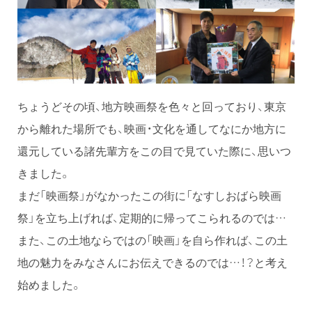
ちょうどその頃、地方映画祭を色々と回っており、東京
から離れた場所でも、映画・文化を通してなにか地方に
還元している諸先輩方をこの目で見ていた際に、思いつ
きました。
まだ「映画祭」がなかったこの街に「なすしおばら映画
祭」を立ち上げれば、定期的に帰ってこられるのでは…
また、この土地ならではの「映画」を自ら作れば、この土
地の魅力をみなさんにお伝えできるのでは…！？と考え
始めました。