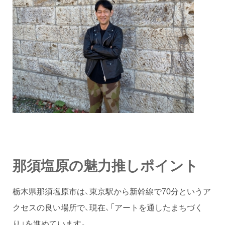
那須塩原の魅力推しポイント
栃木県那須塩原市は、東京駅から新幹線で70分というア
クセスの良い場所で、現在、「アートを通したまちづく
り」を進めています。