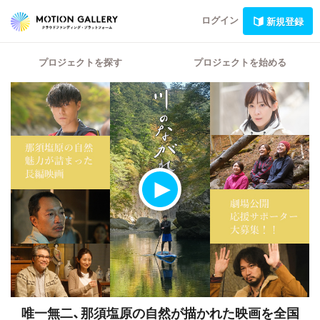
ログイン
新規登録
プロジェクトを探す
プロジェクトを始める
唯一無二、那須塩原の自然が描かれた映画を全国