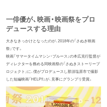
一俳優が、映画・映画祭をプロ
デュースする理由
大きなきっかけとなったのが、2018年の「さぬき映画
祭」です。
映画「サマータイムマシン・ブルース」の本広克行監督が
ディレクターを務める同映画祭の「さぬきストーリープ
ロジェクト」に、僕がプロデュースし那須塩原市で撮影
した短編映画「HELP!!」が、見事にグランプリ受賞。