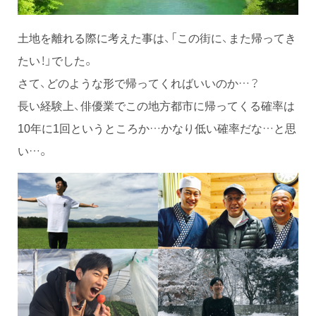
土地を離れる際に考えた事は、「この街に、また帰ってき
たい！」でした。
さて、どのような形で帰ってくればいいのか…？
長い経験上、俳優業でこの地方都市に帰ってくる確率は
10年に1回というところか…かなり低い確率だな…と思
い…。